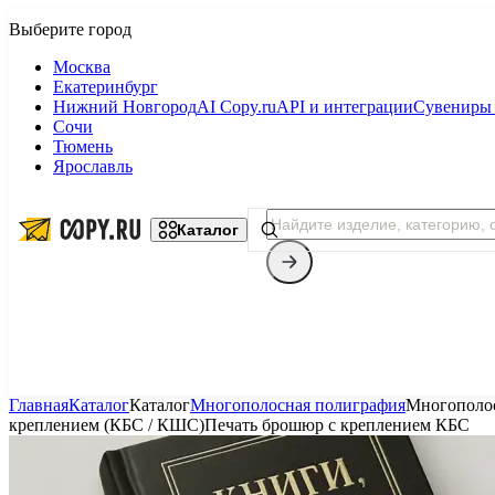
Москва
Екатеринбург
Нижний Новгород
AI Copy.ru
API и интеграции
Сувениры 
Сочи
Тюмень
Ярославль
Каталог
Главная
Каталог
Каталог
Многополосная полиграфия
Многополо
креплением (КБС / КШС)
Печать брошюр с креплением КБС
Копицентр
Фотопечать