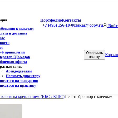
Портфолио
Контакты
ация
+7 (495) 156-10-00
zakaz@copy.ru
Войт
ебования к макетам
лата и доставка
нас
вости
ог
уб привилегий
Оформить
Корзин
заявку
нератор QR-кодов
бличная оферта
ратная связь
Арендодателям
Написать директору
писаться на экскурсию
писаться на практику
с клеевым креплением (КБС / КШС)
Печать брошюр с клеевым