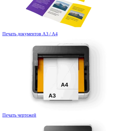
Печать документов А3 / А4
Печать чертежей