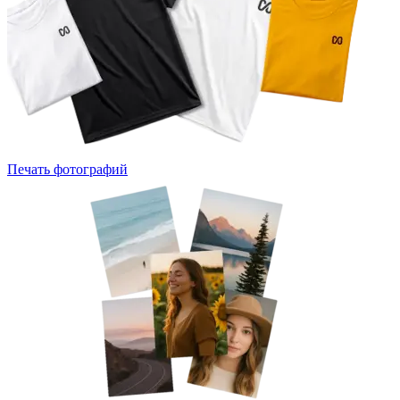
Печать фотографий