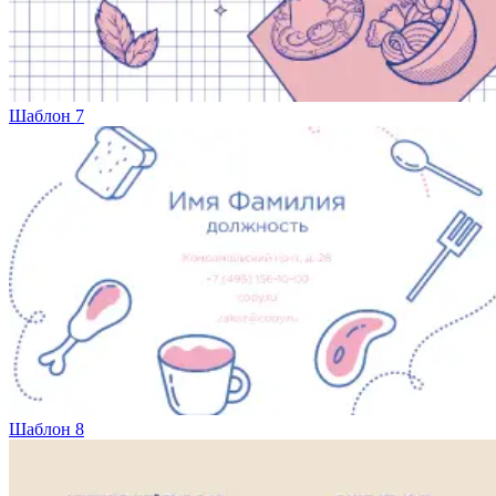
Шаблон 7
Шаблон 8