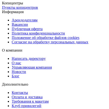
Копицентры
Пункты копицентров
Информация
Арендодателям
Вакансии
Публичная оферта
Политика конфиденциальности
Положение об обработке файлов cookies
Согласие на обработку персональных данных
О компании
Написать директору
О нас
Управляющая компания
Новости
Блог
Дополнительно
Контакты
Оплата и доставка
Требования к макетам
Клуб привилегий