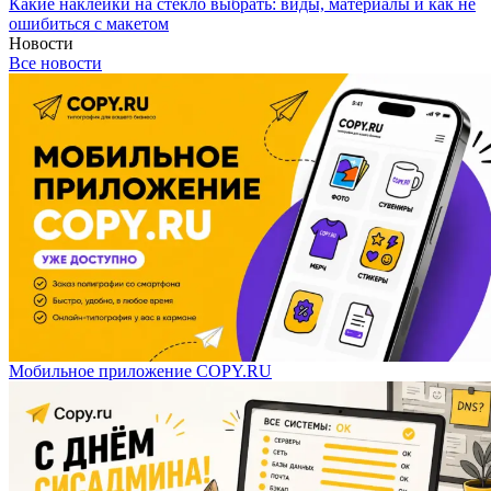
Какие наклейки на стекло выбрать: виды, материалы и как не
ошибиться с макетом
Новости
Все новости
Мобильное приложение COPY.RU