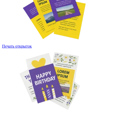
Печать открыток