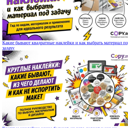
Какие бывают квадратные наклейки и как выбрать материал п
задачу