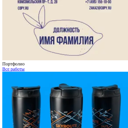
Портфолио
Все работы