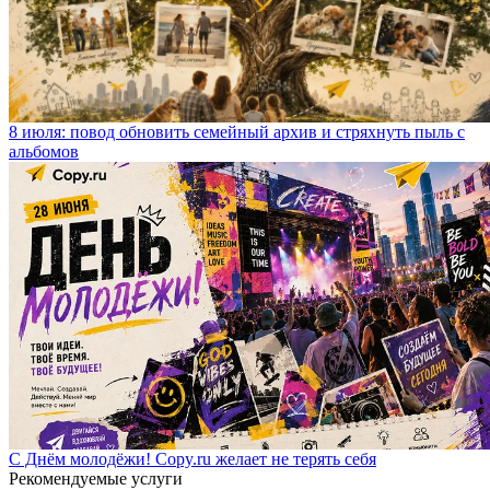
8 июля: повод обновить семейный архив и стряхнуть пыль с
альбомов
С Днём молодёжи! Copy.ru желает не терять себя
Рекомендуемые услуги