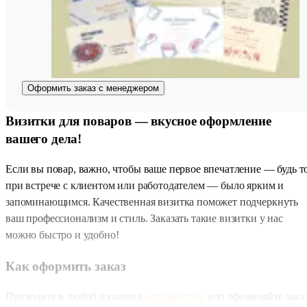
Оформить заказ с менеджером
Визитки для поваров — вкусное оформление
вашего дела!
Если вы повар, важно, чтобы ваше первое впечатление — будь т
при встрече с клиентом или работодателем — было ярким и
запоминающимся. Качественная визитка поможет подчеркнуть
ваш профессионализм и стиль. Заказать такие визитки у нас
можно быстро и удобно!
Как оформить заказ
Приходите в любой из наших
копицентров
или оформляйте зака