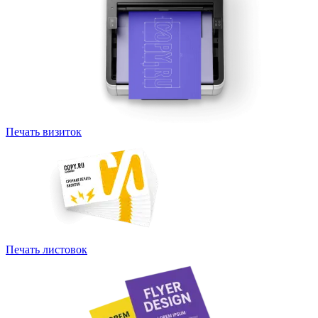
Печать визиток
Печать листовок