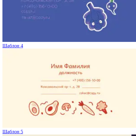
Шаблон 4
Шаблон 5