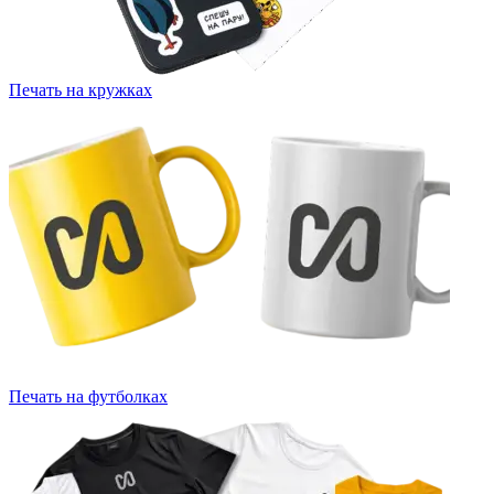
Печать на кружках
Печать на футболках