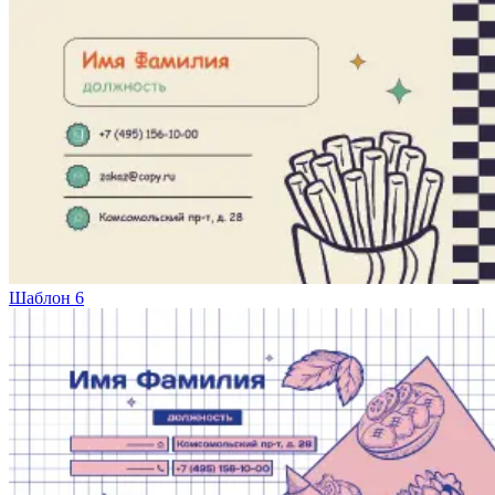
Шаблон 6