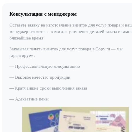
Консультация с менеджером
Оставьте заявку на изготовление визиток для услуг повара и на
менеджер свяжется с вами для уточнения деталей заказа в само
ближайшее время!
Заказывая печать визиток для услуг повара в Copy.ru — мы
гарантируем:
— Профессиональную консультацию
— Высокое качество продукции
— Кратчайшие сроки выполнения заказа
— Адекватные цены