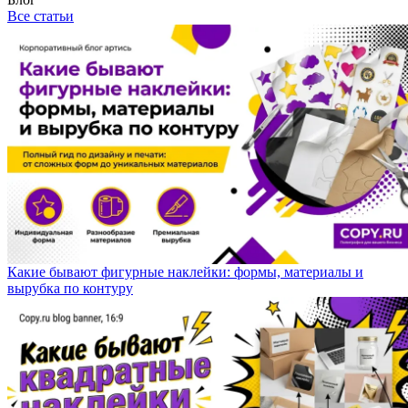
Все статьи
Какие бывают фигурные наклейки: формы, материалы и
вырубка по контуру