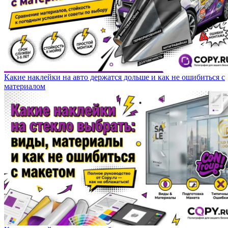
Какие наклейки на авто держатся дольше и как не ошибиться с
материалом