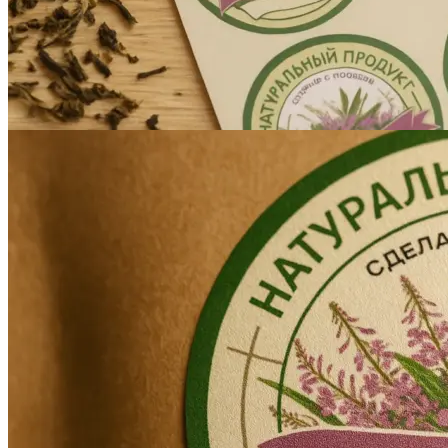
Инженерная печать документации и чертежей