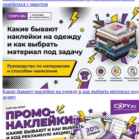
ошибиться с макетом
Какие бывают наклейки на одежду и как выбрать материал под
задачу