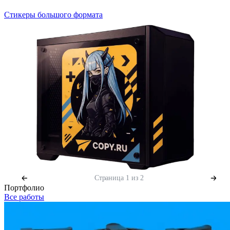
Стикеры большого формата
Страница
1
из 2
Портфолио
Все работы