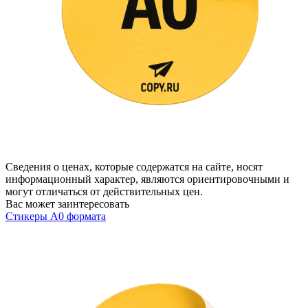
Сведения о ценах, которые содержатся на сайте, носят
информационный характер, являются ориентировочными и
могут отличаться от действительных цен.
Вас может заинтересовать
Стикеры А0 формата