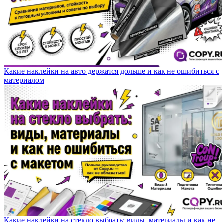
Какие наклейки на авто держатся дольше и как не ошибиться с
материалом
Какие наклейки на стекло выбрать: виды, материалы и как не