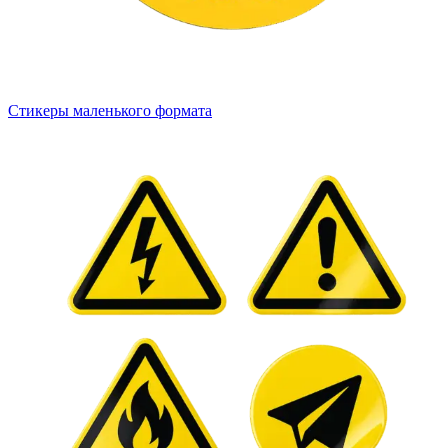
Стикеры маленького формата