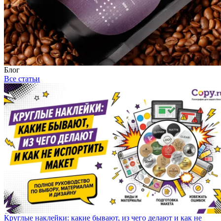
Блог
Все статьи
Круглые наклейки: какие бывают, из чего делают и как не