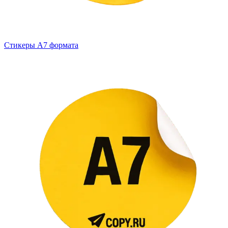
Стикеры А7 формата