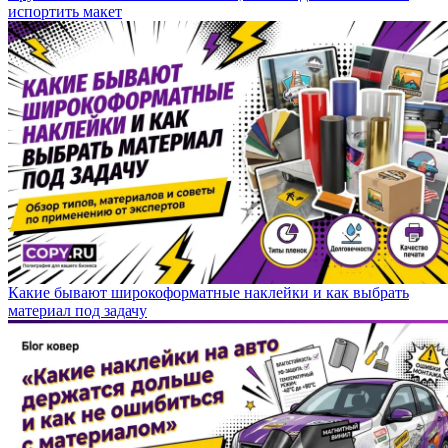
испортить макет
Какие бывают широкоформатные наклейки и как выбрать
материал под задачу