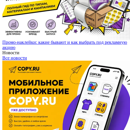
Промо-наклейки: какие бывают и как выбрать под рекламную
акцию
Новости
Все новости