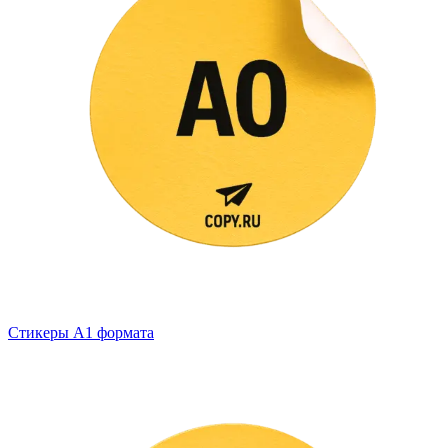
Стикеры А1 формата