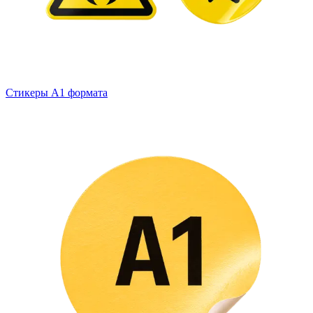
Стикеры А1 формата