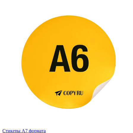
Стикеры А7 формата