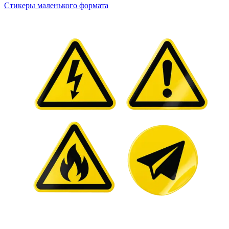
Стикеры маленького формата