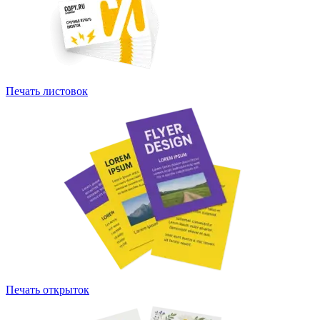
Печать листовок
Печать открыток