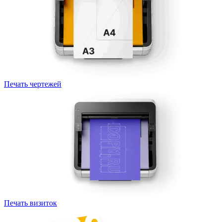
Печать чертежей
Печать визиток