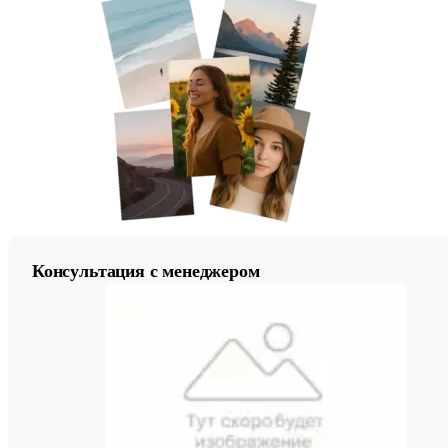
Консультация с менеджером