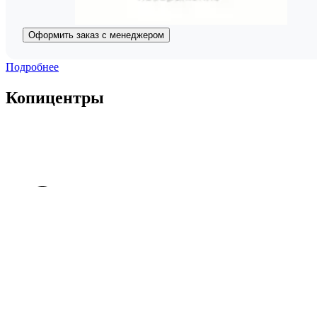
Оформить заказ с менеджером
Подробнее
Копицентры