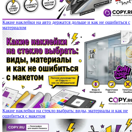
Какие наклейки на авто держатся дольше и как не ошибиться с
материалом
Какие наклейки на стекло выбрать: виды, материалы и как не
ошибиться с макетом