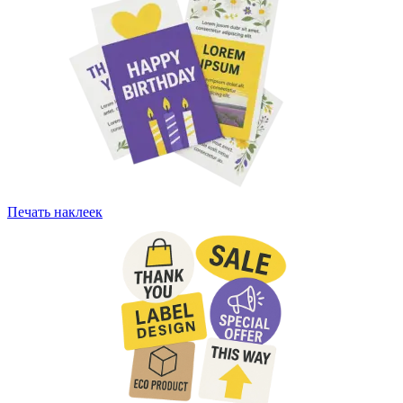
Печать наклеек