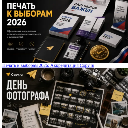
Печать к выборам 2026: Аккредитация Copy.ru