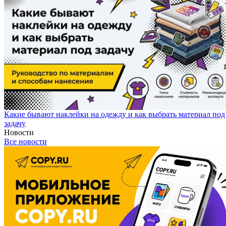
Какие бывают наклейки на одежду и как выбрать материал под
задачу
Новости
Все новости