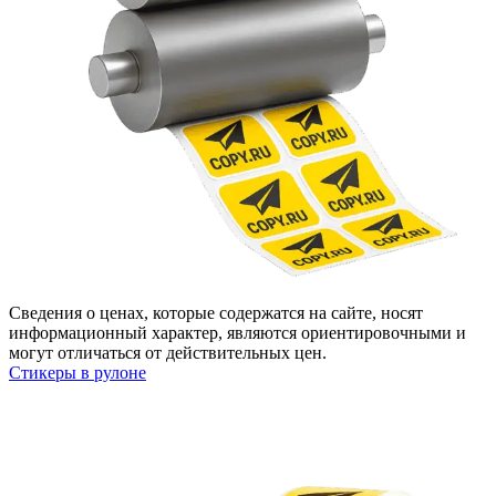
Сведения о ценах, которые содержатся на сайте, носят
информационный характер, являются ориентировочными и
могут отличаться от действительных цен.
Стикеры в рулоне