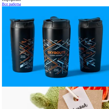
Все работы