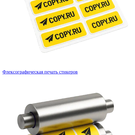
Флексографическая печать стикеров