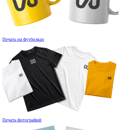
Печать на футболках
Печать фотографий