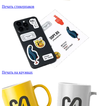
Печать стикерпаков
Печать на кружках