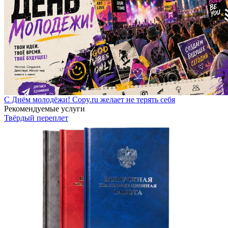
С Днём молодёжи! Copy.ru желает не терять себя
Рекомендуемые услуги
Твёрдый переплет