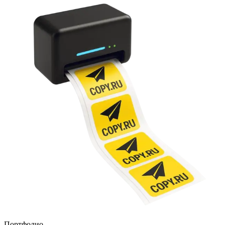
Портфолио