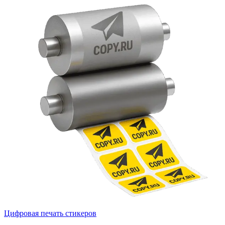
Цифровая печать стикеров