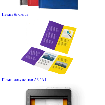
Печать буклетов
Печать документов А3 / А4