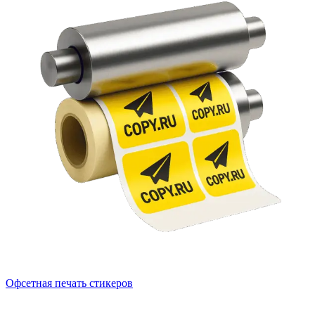
Офсетная печать стикеров