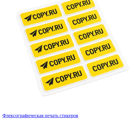
Флексографическая печать стикеров