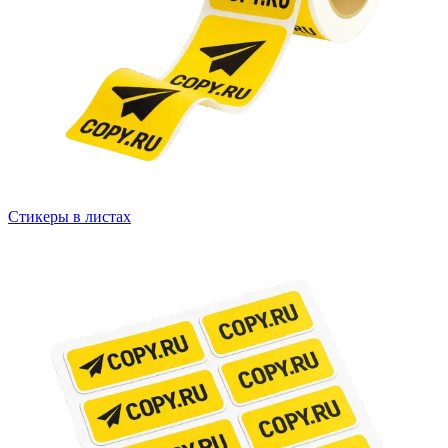
Стикеры в листах