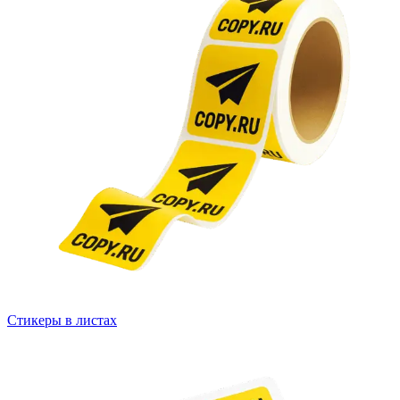
Стикеры в листах