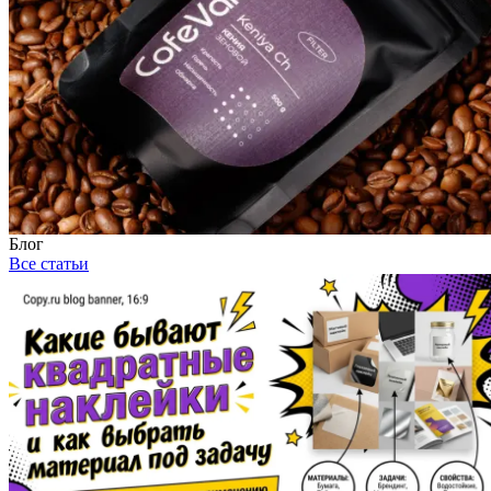
Блог
Все статьи