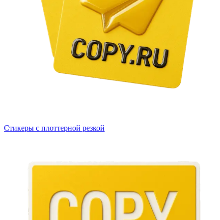
Стикеры с плоттерной резкой