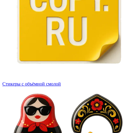
Стикеры с объёмной смолой