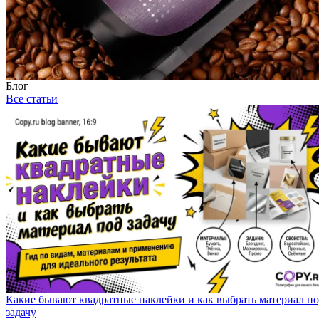
Блог
Все статьи
Какие бывают квадратные наклейки и как выбрать материал п
задачу