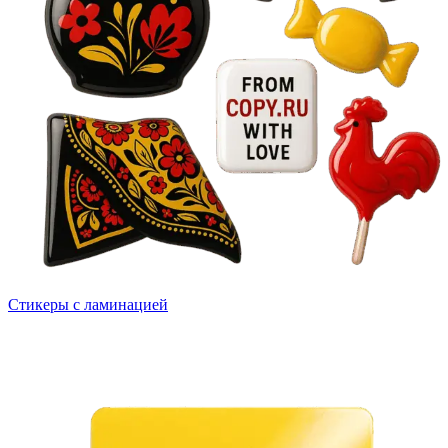
Стикеры с ламинацией