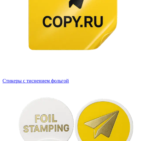
Стикеры с тиснением фольгой