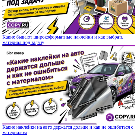
Какие бывают широкоформатные наклейки и как выбрать
материал под задачу
Какие наклейки на авто держатся дольше и как не ошибиться с
материалом