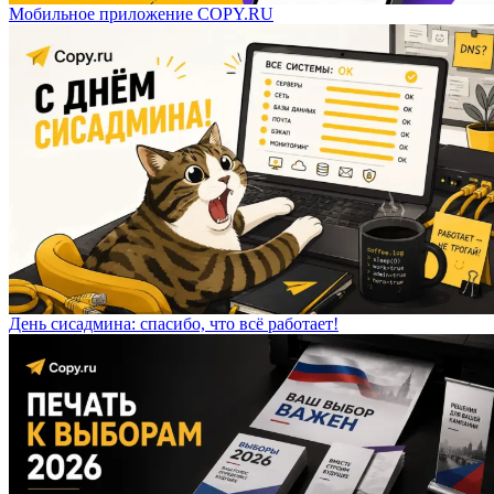
Мобильное приложение COPY.RU
День сисадмина: спасибо, что всё работает!