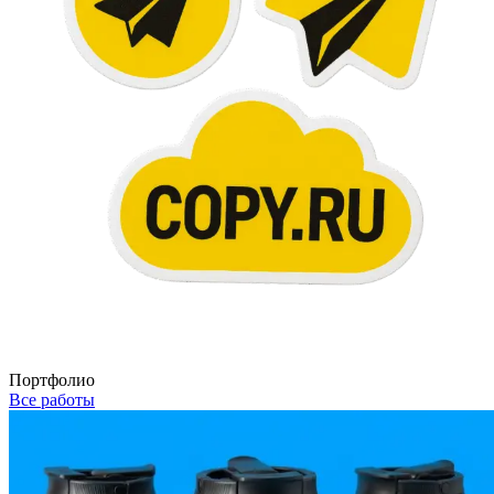
Портфолио
Все работы