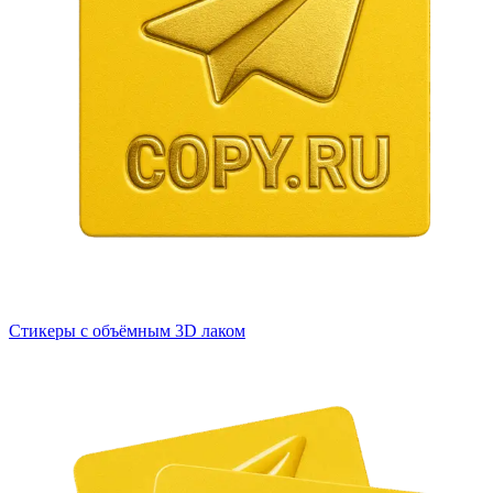
Стикеры с объёмным 3D лаком