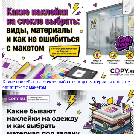
Какие наклейки на стекло выбрать: виды, материалы и как не
ошибиться с макетом