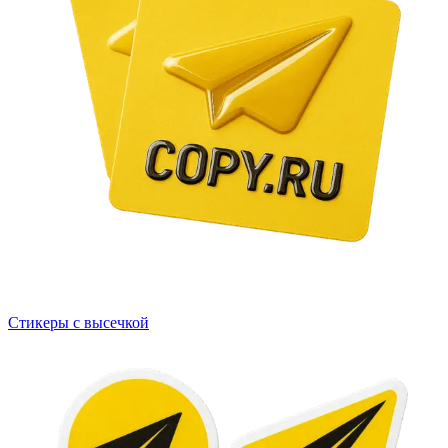
Стикеры с высечкой