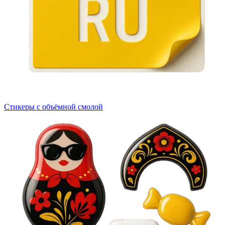
Стикеры с объёмной смолой