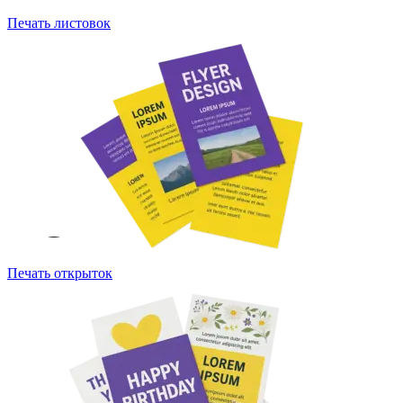
Печать листовок
Печать открыток