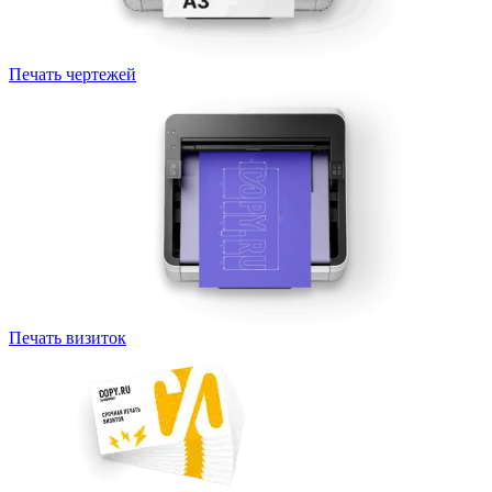
Печать чертежей
Печать визиток