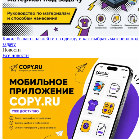
Какие бывают наклейки на одежду и как выбрать материал под
задачу
Новости
Все новости