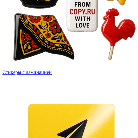
Стикеры с ламинацией