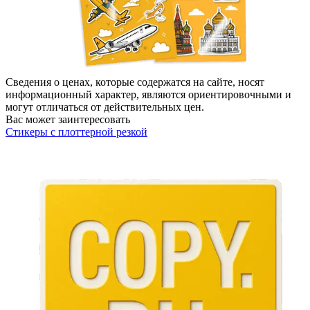
Сведения о ценах, которые содержатся на сайте, носят
информационный характер, являются ориентировочными и
могут отличаться от действительных цен.
Вас может заинтересовать
Стикеры с плоттерной резкой