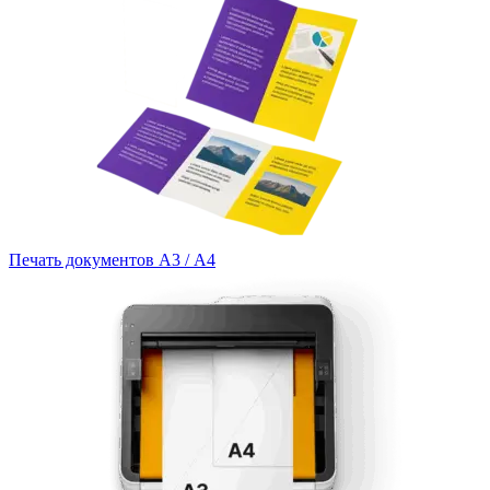
Печать документов А3 / А4