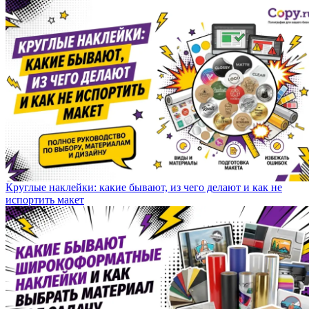
Круглые наклейки: какие бывают, из чего делают и как не
испортить макет