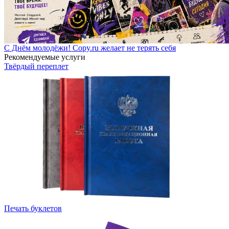
С Днём молодёжи! Copy.ru желает не терять себя
Рекомендуемые услуги
Твёрдый переплет
Печать буклетов