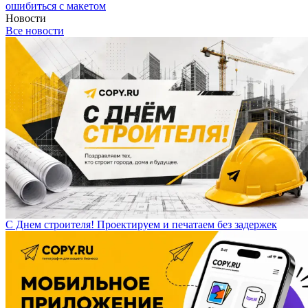
ошибиться с макетом
Новости
Все новости
С Днем строителя! Проектируем и печатаем без задержек