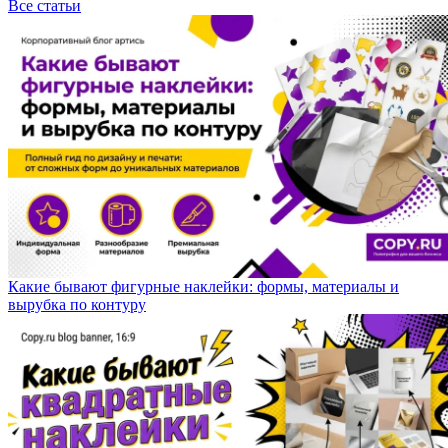
Все статьи
Какие бывают фигурные наклейки: формы, материалы и
вырубка по контуру