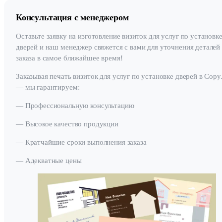
Консультация с менеджером
Оставьте заявку на изготовление визиток для услуг по установк
дверей и наш менеджер свяжется с вами для уточнения деталей
заказа в самое ближайшее время!
Заказывая печать визиток для услуг по установке дверей в Copy.
— мы гарантируем:
— Профессиональную консультацию
— Высокое качество продукции
— Кратчайшие сроки выполнения заказа
— Адекватные цены