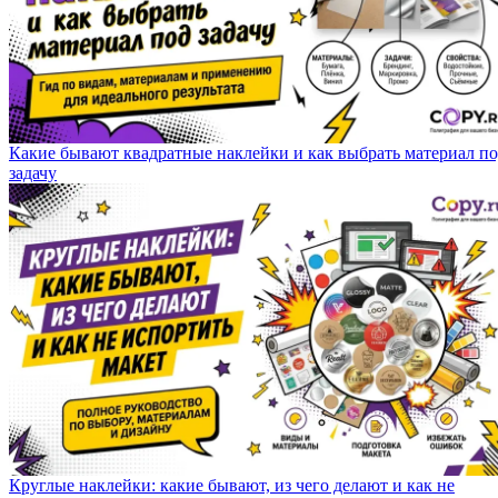
Какие бывают квадратные наклейки и как выбрать материал п
задачу
Круглые наклейки: какие бывают, из чего делают и как не