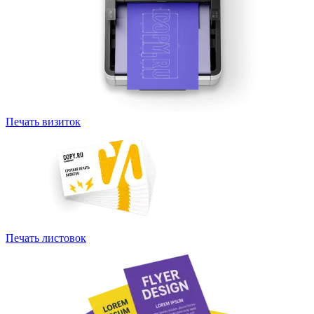
Печать визиток
Печать листовок