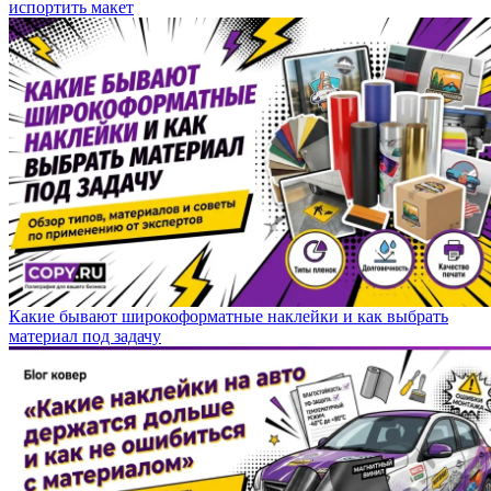
испортить макет
Какие бывают широкоформатные наклейки и как выбрать
материал под задачу