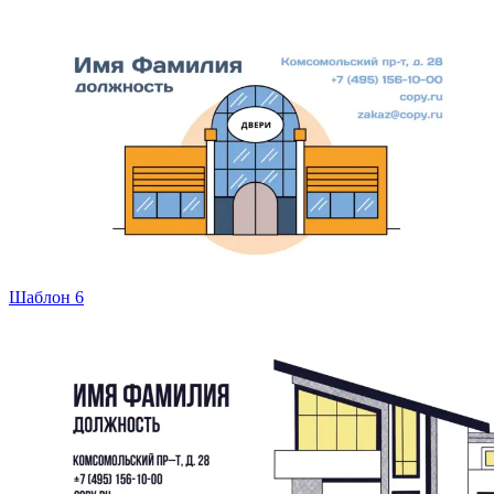
Шаблон 6