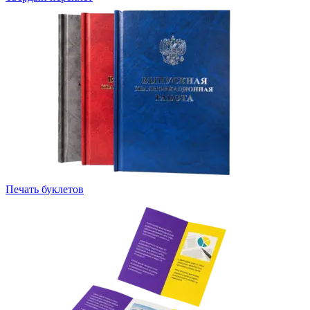
Печать буклетов