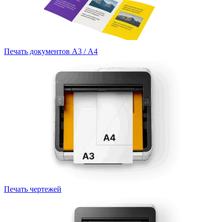
Печать документов А3 / А4
Печать чертежей