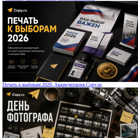
Печать к выборам 2026: Аккредитация Copy.ru