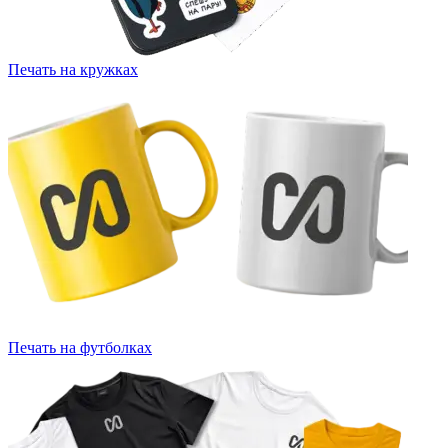
Печать на кружках
Печать на футболках