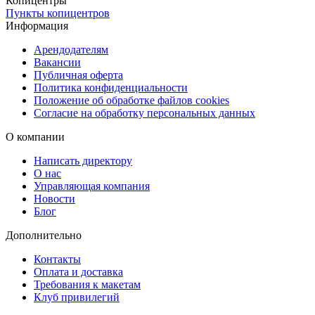
Копицентры
Пункты копицентров
Информация
Арендодателям
Вакансии
Публичная оферта
Политика конфиденциальности
Положение об обработке файлов cookies
Согласие на обработку персональных данных
О компании
Написать директору
О нас
Управляющая компания
Новости
Блог
Дополнительно
Контакты
Оплата и доставка
Требования к макетам
Клуб привилегий