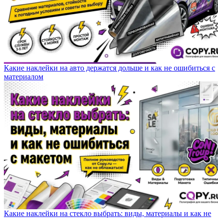
Какие наклейки на авто держатся дольше и как не ошибиться с
материалом
Какие наклейки на стекло выбрать: виды, материалы и как не