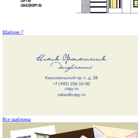
Шаблон 7
Все шаблоны