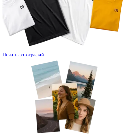
Печать фотографий