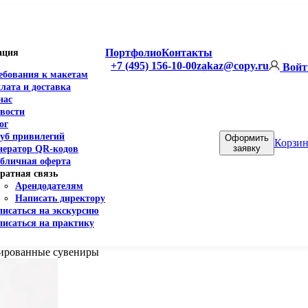
Портфолио
Контакты
ация
+7 (495) 156-10-00
zakaz@copy.ru
Войт
ебования к макетам
лата и доставка
нас
вости
ог
уб привилегий
Оформить
Корзин
заявку
нератор QR-кодов
бличная оферта
ратная связь
Арендодателям
Написать директору
писаться на экскурсию
писаться на практику
ированные сувениры