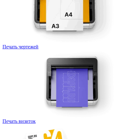
Печать чертежей
Печать визиток