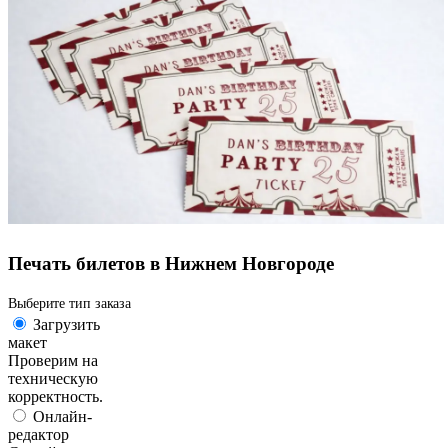
Печать билетов в Нижнем Новгороде
Выберите тип заказа
Загрузить
макет
Проверим на
техническую
корректность.
Онлайн-
редактор