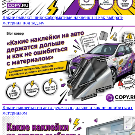
Какие бывают широкоформатные наклейки и как выбрать
материал под задачу
Какие наклейки на авто держатся дольше и как не ошибиться с
материалом