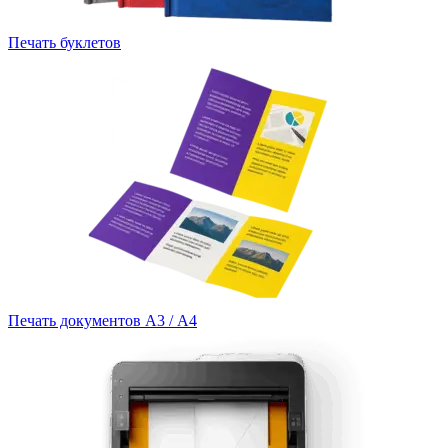
Печать буклетов
Печать документов А3 / А4