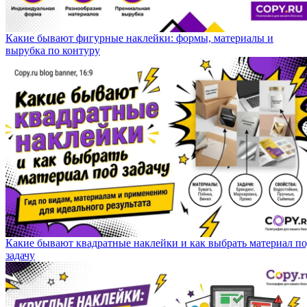
Какие бывают фигурные наклейки: формы, материалы и
вырубка по контуру
Какие бывают квадратные наклейки и как выбрать материал п
задачу