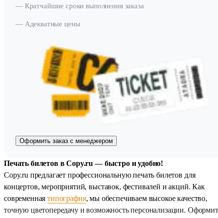
— Кратчайшие сроки выполнения заказа
— Адекватные цены
Оформить заказ с менеджером
Печать билетов в Copy.ru — быстро и удобно!
Copy.ru предлагает профессиональную печать билетов для
концертов, мероприятий, выставок, фестивалей и акций. Как
современная
типография
, мы обеспечиваем высокое качество,
точную цветопередачу и возможность персонализации. Оформит