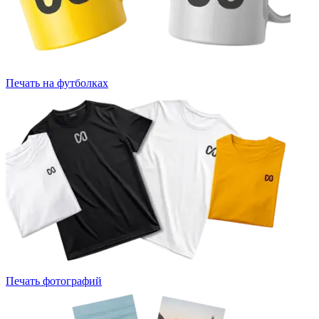
Печать на футболках
Печать фотографий