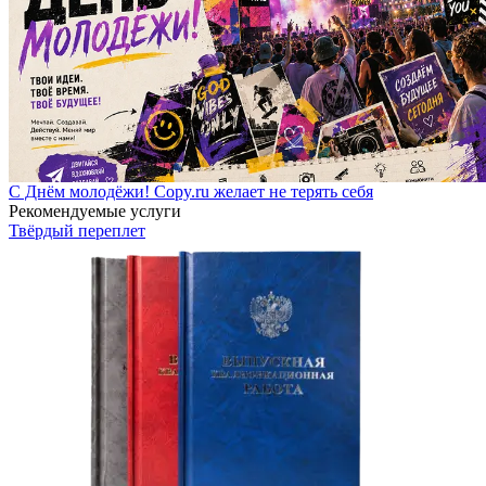
С Днём молодёжи! Copy.ru желает не терять себя
Рекомендуемые услуги
Твёрдый переплет