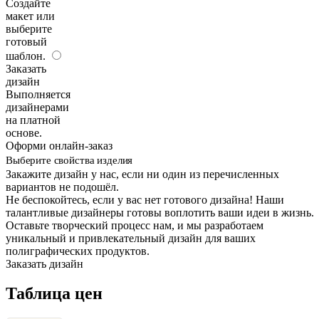
Создайте
макет или
выберите
готовый
шаблон.
Заказать
дизайн
Выполняется
дизайнерами
на платной
основе.
Оформи онлайн-заказ
Выберите свойства изделия
Закажите дизайн у нас, если ни один из перечисленных
вариантов не подошёл.
Не беспокойтесь, если у вас нет готового дизайна! Наши
талантливые дизайнеры готовы воплотить ваши идеи в жизнь.
Оставьте творческий процесс нам, и мы разработаем
уникальный и привлекательный дизайн для ваших
полиграфических продуктов.
Заказать дизайн
Таблица цен