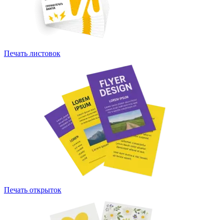
Печать листовок
Печать открыток