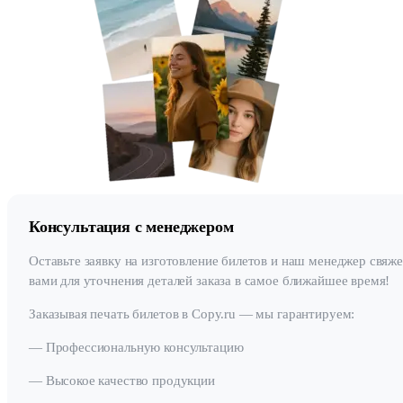
Консультация с менеджером
Оставьте заявку на изготовление билетов и наш менеджер свяже
вами для уточнения деталей заказа в самое ближайшее время!
Заказывая печать билетов в Copy.ru — мы гарантируем:
— Профессиональную консультацию
— Высокое качество продукции