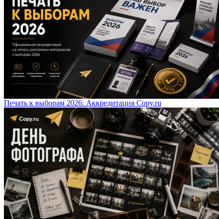
Печать к выборам 2026: Аккредитация Copy.ru