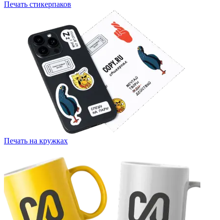
Печать стикерпаков
Печать на кружках