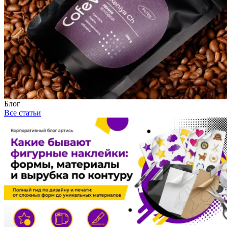
Блог
Все статьи