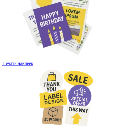
Печать наклеек