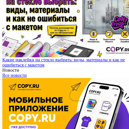
Какие наклейки на стекло выбрать: виды, материалы и как не
ошибиться с макетом
Новости
Все новости