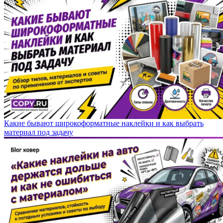
Какие бывают широкоформатные наклейки и как выбрать
материал под задачу