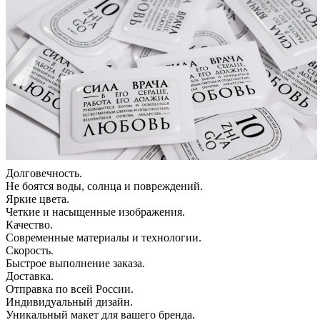
Долговечность.
Не боятся воды, солнца и повреждений.
Яркие цвета.
Четкие и насыщенные изображения.
Качество.
Современные материалы и технологии.
Скорость.
Быстрое выполнение заказа.
Доставка.
Отправка по всей России.
Индивидуальный дизайн.
Уникальный макет для вашего бренда.