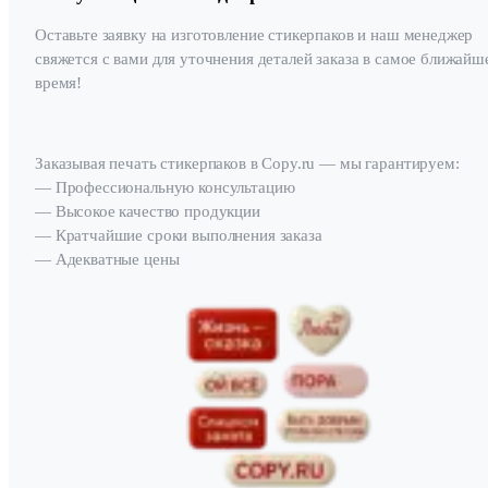
Оставьте заявку на изготовление стикерпаков и наш менеджер
свяжется с вами для уточнения деталей заказа в самое ближайш
время!
Заказывая печать стикерпаков в Copy.ru — мы гарантируем:
— Профессиональную консультацию
— Высокое качество продукции
— Кратчайшие сроки выполнения заказа
— Адекватные цены