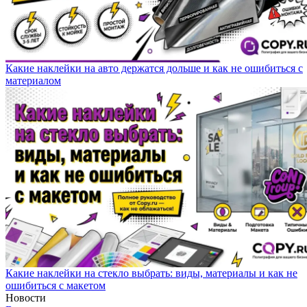
Какие наклейки на авто держатся дольше и как не ошибиться с
материалом
Какие наклейки на стекло выбрать: виды, материалы и как не
ошибиться с макетом
Новости