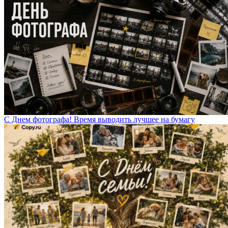
С Днем фотографа! Время выводить лучшее на бумагу