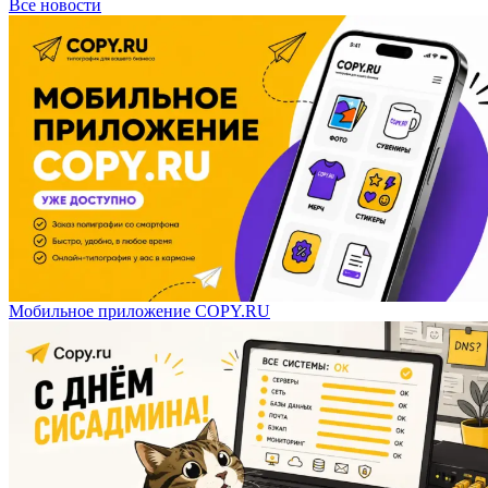
Все новости
Мобильное приложение COPY.RU