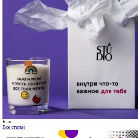
Блог
Все статьи