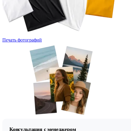
Печать фотографий
Консультация с менеджером