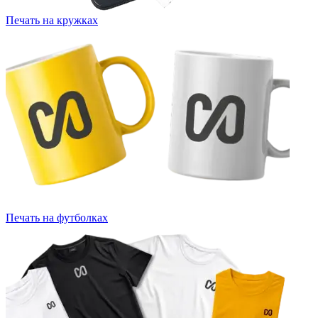
Печать на кружках
Печать на футболках