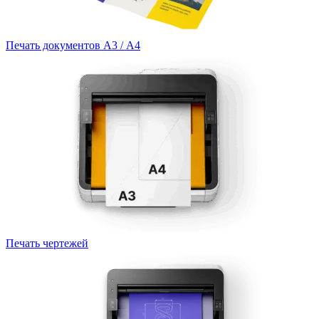
Печать документов А3 / А4
Печать чертежей