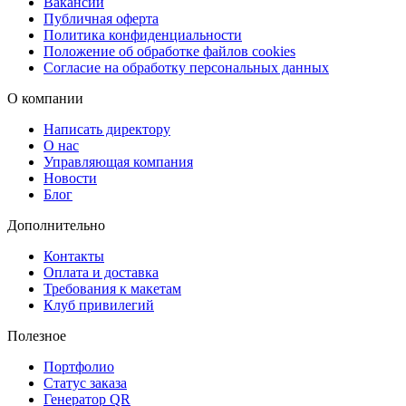
Вакансии
Публичная оферта
Политика конфиденциальности
Положение об обработке файлов cookies
Согласие на обработку персональных данных
О компании
Написать директору
О нас
Управляющая компания
Новости
Блог
Дополнительно
Контакты
Оплата и доставка
Требования к макетам
Клуб привилегий
Полезное
Портфолио
Статус заказа
Генератор QR