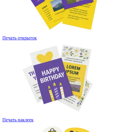
Печать открыток
Печать наклеек