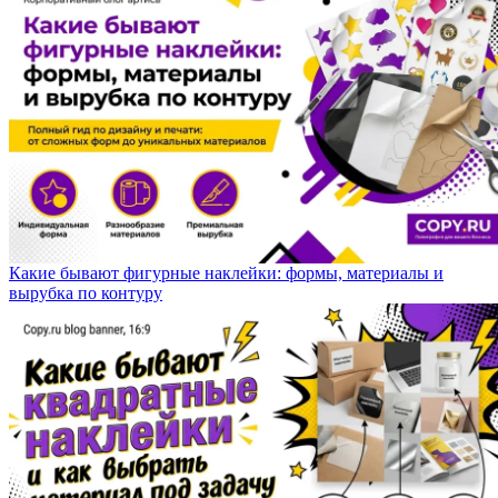
Какие бывают фигурные наклейки: формы, материалы и
вырубка по контуру