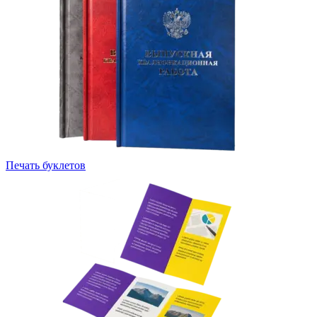
Печать буклетов