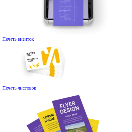
Печать визиток
Печать листовок