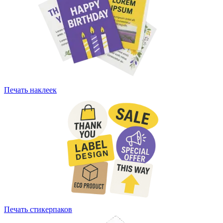
Печать наклеек
Печать стикерпаков