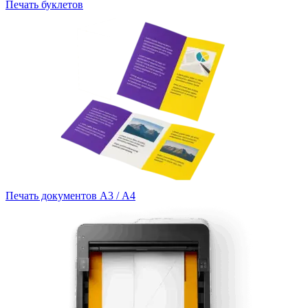
Печать буклетов
Печать документов А3 / А4