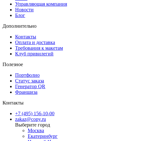
Управляющая компания
Новости
Блог
Дополнительно
Контакты
Оплата и доставка
Требования к макетам
Клуб привилегий
Полезное
Портфолио
Статус заказа
Генератор QR
Франшиза
Контакты
+7 (495) 156-10-00
zakaz@copy.ru
Москва
Екатеринбург