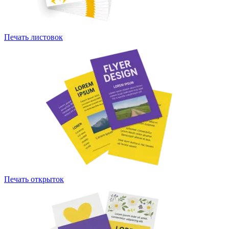
Печать листовок
Печать открыток