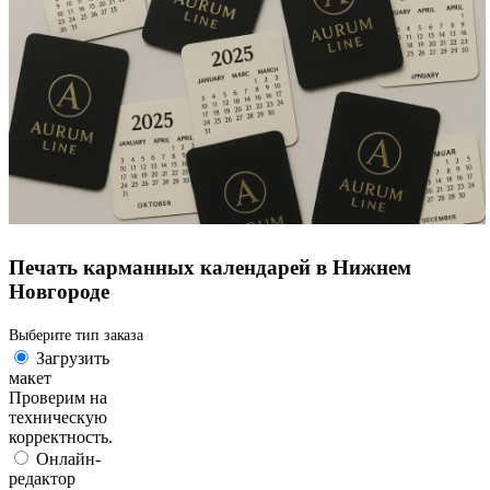
Печать карманных календарей в Нижнем
Новгороде
Выберите тип заказа
Загрузить
макет
Проверим на
техническую
корректность.
Онлайн-
редактор