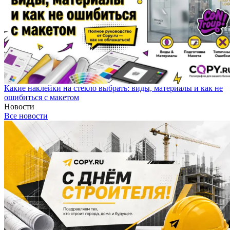
Какие наклейки на стекло выбрать: виды, материалы и как не
ошибиться с макетом
Новости
Все новости