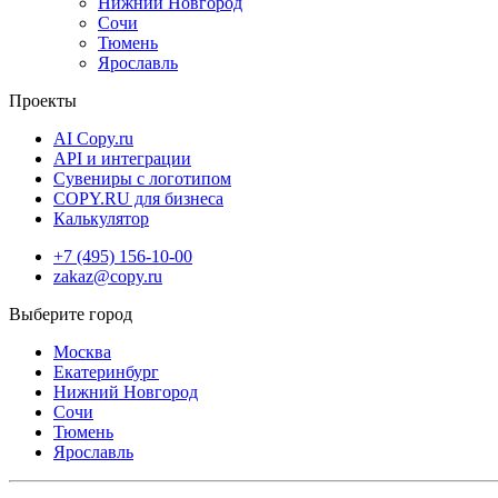
Нижний Новгород
Сочи
Тюмень
Ярославль
Проекты
AI Copy.ru
API и интеграции
Сувениры с логотипом
COPY.RU для бизнеса
Калькулятор
+7 (495) 156-10-00
zakaz@copy.ru
Москва
Екатеринбург
Нижний Новгород
Сочи
Тюмень
Ярославль