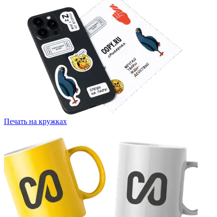
Печать на кружках