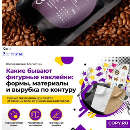
Блог
Все статьи