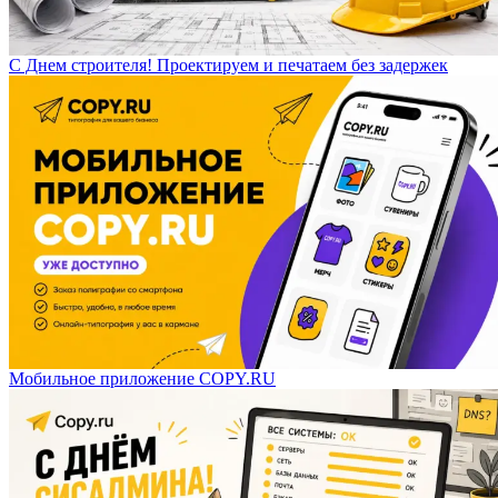
С Днем строителя! Проектируем и печатаем без задержек
Мобильное приложение COPY.RU