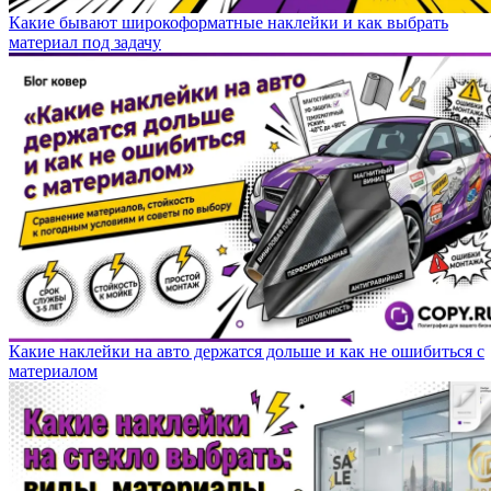
Какие бывают широкоформатные наклейки и как выбрать
материал под задачу
Какие наклейки на авто держатся дольше и как не ошибиться с
материалом