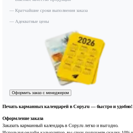
— Кратчайшие сроки выполнения заказа
— Адекватные цены
Оформить заказ с менеджером
Печать карманных календарей в Copy.ru — быстро и удобно!
Оформление заказа
Заказать карманный календарь в Copy.ru легко и выгодно.
Используя онлайн-калькулятор, вы сразу получаете скидку 10% 