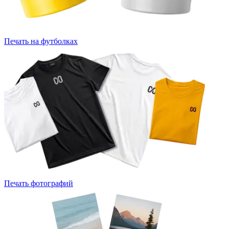
Печать на футболках
Печать фотографий