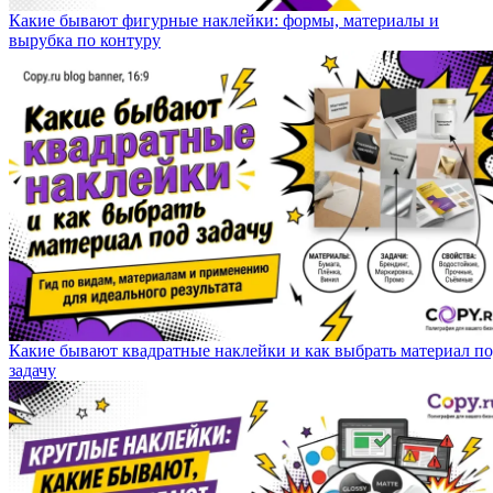
Какие бывают фигурные наклейки: формы, материалы и
вырубка по контуру
Какие бывают квадратные наклейки и как выбрать материал п
задачу