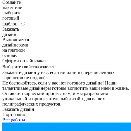
Создайте
макет или
выберите
готовый
шаблон.
Заказать
дизайн
Выполняется
дизайнерами
на платной
основе.
Оформи онлайн-заказ
Выберите свойства изделия
Закажите дизайн у нас, если ни один из перечисленных
вариантов не подошёл.
Не беспокойтесь, если у вас нет готового дизайна! Наши
талантливые дизайнеры готовы воплотить ваши идеи в жизнь.
Оставьте творческий процесс нам, и мы разработаем
уникальный и привлекательный дизайн для ваших
полиграфических продуктов.
Заказать дизайн
Портфолио
Все работы