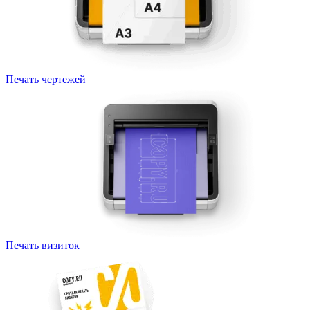
Печать чертежей
Печать визиток