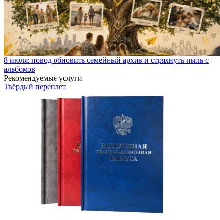
8 июля: повод обновить семейный архив и стряхнуть пыль с
альбомов
Рекомендуемые услуги
Твёрдый переплет