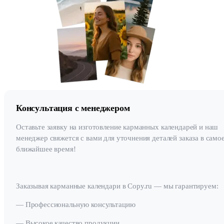
Консультация с менеджером
Оставьте заявку на изготовление карманных календарей и наш
менеджер свяжется с вами для уточнения деталей заказа в само
ближайшее время!
Заказывая карманные календари в Copy.ru — мы гарантируем:
— Профессиональную консультацию
— Высокое качество продукции