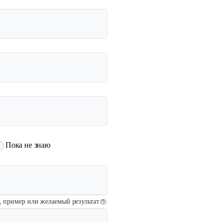
Пока не знаю
у, пример или желаемый результат.