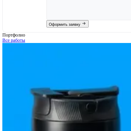
Оформить заявку
Портфолио
Все работы