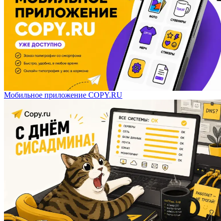
Мобильное приложение COPY.RU