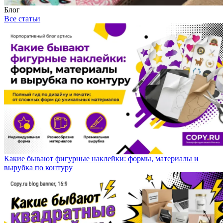
Блог
Все статьи
Какие бывают фигурные наклейки: формы, материалы и
вырубка по контуру