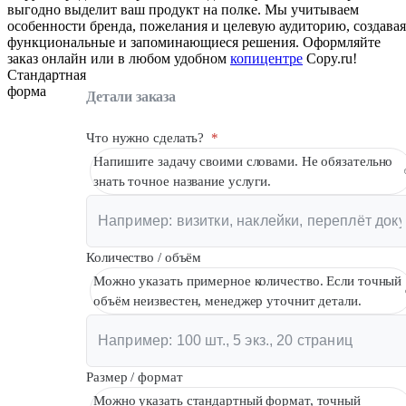
выгодно выделит ваш продукт на полке. Мы учитываем
особенности бренда, пожелания и целевую аудиторию, создавая
функциональные и запоминающиеся решения. Оформляйте
заказ онлайн или в любом удобном
копицентре
Copy.ru!
Стандартная
форма
Детали заказа
Что нужно сделать?
*
Напишите задачу своими словами. Не обязательно
знать точное название услуги.
Количество / объём
Можно указать примерное количество. Если точный
объём неизвестен, менеджер уточнит детали.
Размер / формат
Можно указать стандартный формат, точный