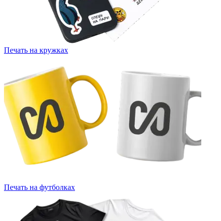
Печать на кружках
Печать на футболках