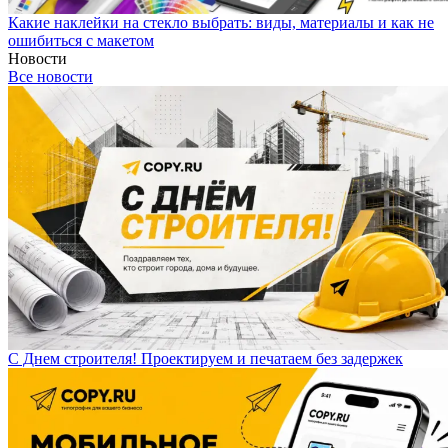
Какие наклейки на стекло выбрать: виды, материалы и как не
ошибиться с макетом
Новости
Все новости
С Днем строителя! Проектируем и печатаем без задержек