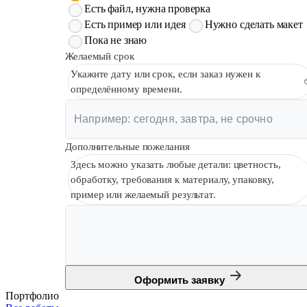
Есть файл, нужна проверка
Есть пример или идея
Нужно сделать макет
Пока не знаю
Желаемый срок
Укажите дату или срок, если заказ нужен к
определённому времени.
Дополнительные пожелания
Здесь можно указать любые детали: цветность,
обработку, требования к материалу, упаковку,
пример или желаемый результат.
Оформить заявку
Портфолио