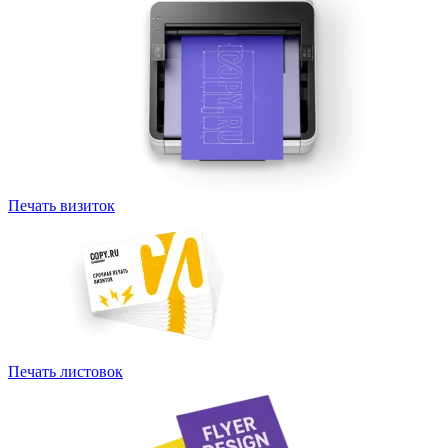
Печать визиток
Печать листовок