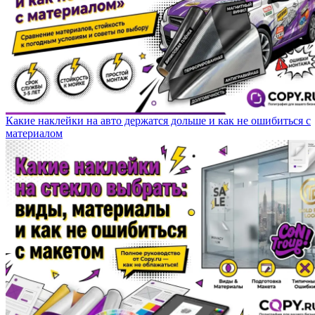
Какие наклейки на авто держатся дольше и как не ошибиться с
материалом