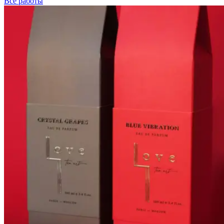
Все работы