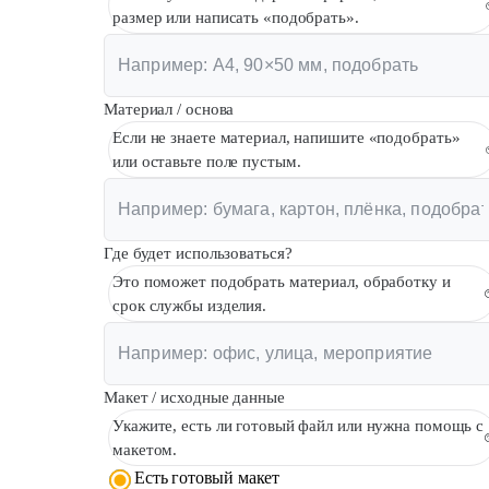
размер или написать «подобрать».
Материал / основа
Если не знаете материал, напишите «подобрать»
или оставьте поле пустым.
Где будет использоваться?
Это поможет подобрать материал, обработку и
срок службы изделия.
Макет / исходные данные
Укажите, есть ли готовый файл или нужна помощь с
макетом.
Есть готовый макет