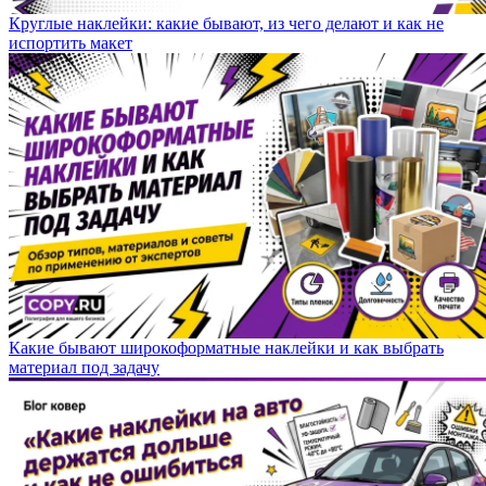
Круглые наклейки: какие бывают, из чего делают и как не
испортить макет
Какие бывают широкоформатные наклейки и как выбрать
материал под задачу