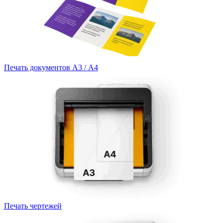
Печать документов А3 / А4
Печать чертежей