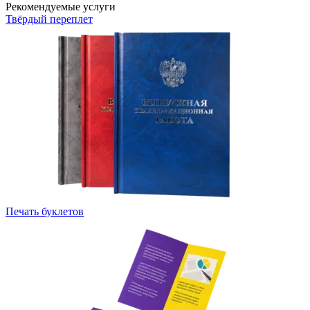
Рекомендуемые услуги
Твёрдый переплет
Печать буклетов