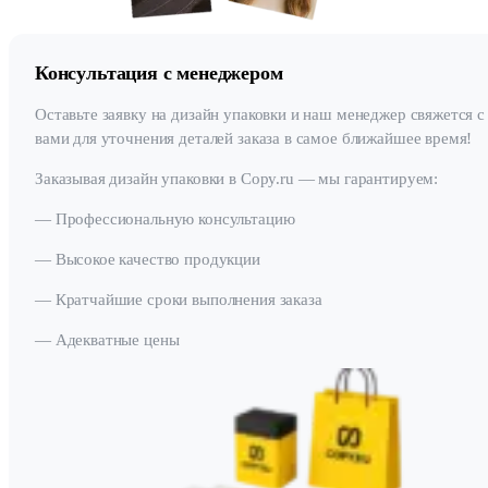
Консультация с менеджером
Оставьте заявку на дизайн упаковки и наш менеджер свяжется с
вами для уточнения деталей заказа в самое ближайшее время!
Заказывая дизайн упаковки в Copy.ru — мы гарантируем:
— Профессиональную консультацию
— Высокое качество продукции
— Кратчайшие сроки выполнения заказа
— Адекватные цены