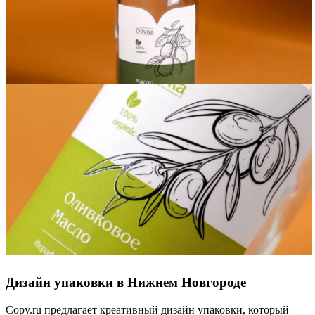
Дизайн упаковки в Нижнем Новгороде
Copy.ru предлагает креативный дизайн упаковки, который