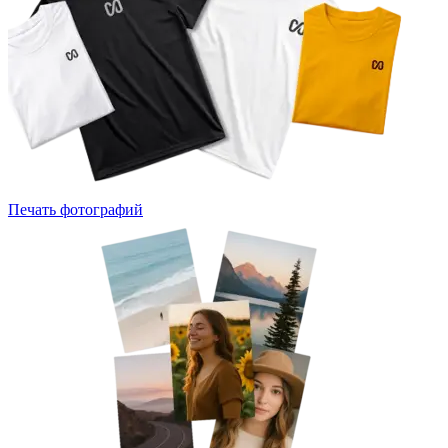
Печать фотографий