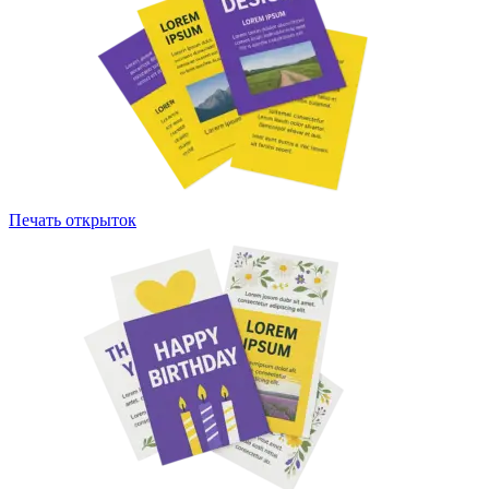
Печать открыток