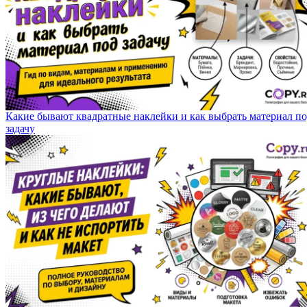
Какие бывают квадратные наклейки и как выбрать материал п
задачу