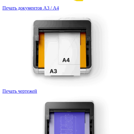
Печать документов А3 / А4
Печать чертежей