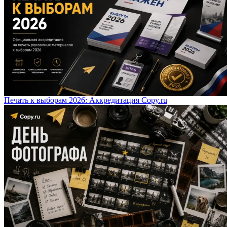
Печать к выборам 2026: Аккредитация Copy.ru