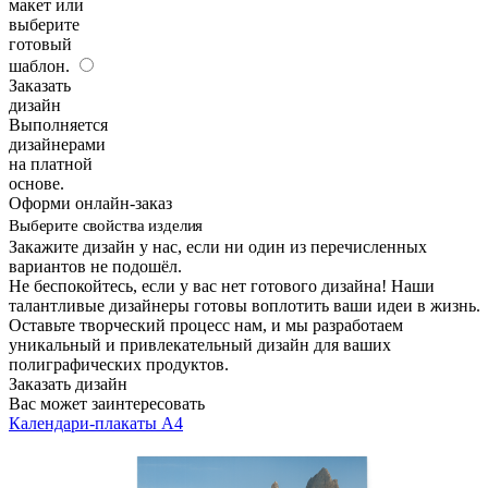
макет или
выберите
готовый
шаблон.
Заказать
дизайн
Выполняется
дизайнерами
на платной
основе.
Оформи онлайн-заказ
Выберите свойства изделия
Закажите дизайн у нас, если ни один из перечисленных
вариантов не подошёл.
Не беспокойтесь, если у вас нет готового дизайна! Наши
талантливые дизайнеры готовы воплотить ваши идеи в жизнь.
Оставьте творческий процесс нам, и мы разработаем
уникальный и привлекательный дизайн для ваших
полиграфических продуктов.
Заказать дизайн
Вас может заинтересовать
Календари-плакаты А4