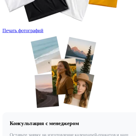
Печать фотографий
Консультация с менеджером
Оставьте заявку на изготовление календарей-плакатов и наш