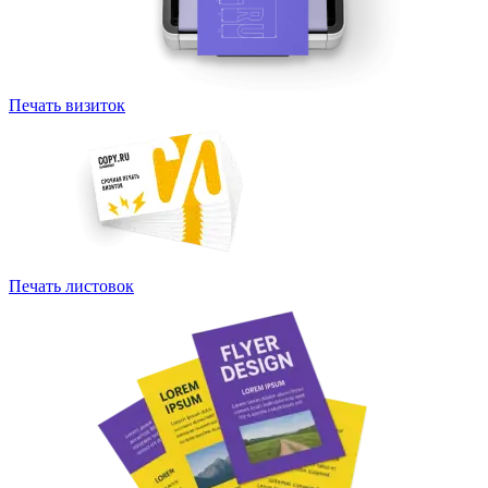
Печать визиток
Печать листовок