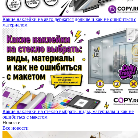
Какие наклейки на авто держатся дольше и как не ошибиться с
материалом
Какие наклейки на стекло выбрать: виды, материалы и как не
ошибиться с макетом
Новости
Все новости