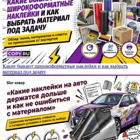
Какие бывают широкоформатные наклейки и как выбрать
материал под задачу