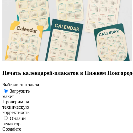
Печать календарей-плакатов в Нижнем Новгород
Выберите тип заказа
Загрузить
макет
Проверим на
техническую
корректность.
Онлайн-
редактор
Создайте