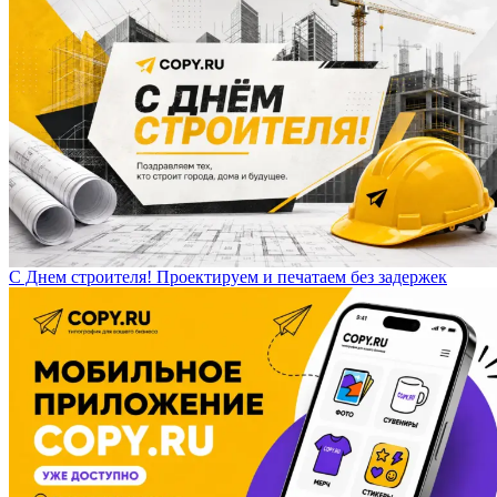
С Днем строителя! Проектируем и печатаем без задержек