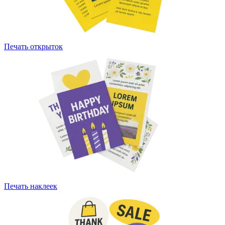
Печать открыток
Печать наклеек