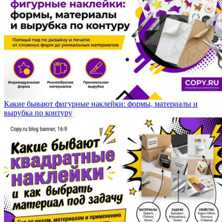
Какие бывают фигурные наклейки: формы, материалы и
вырубка по контуру