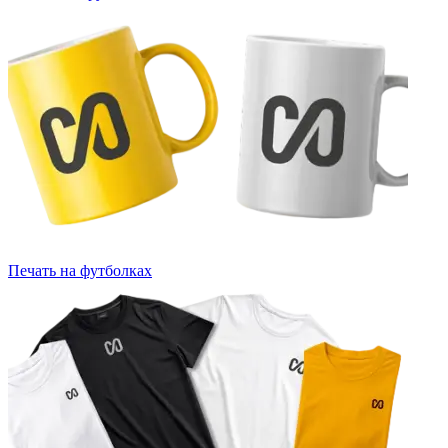
Печать на футболках