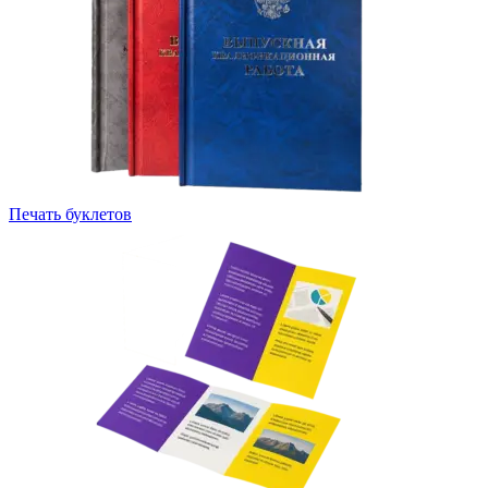
Печать буклетов