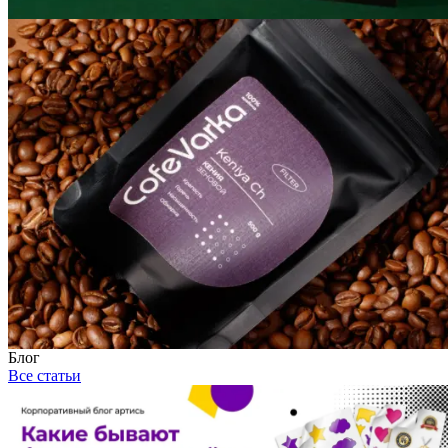
Блог
Все статьи