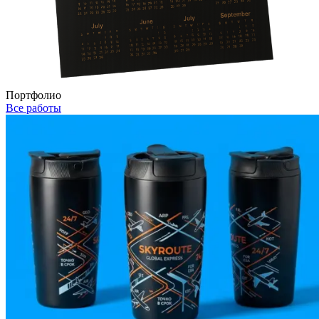
Портфолио
Все работы