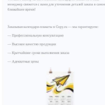
менеджер свяжется с вами для уточнения деталей заказа в само
ближайшее время!
Заказывая календари-плакаты в Copy.ru — мы гарантируем:
— Профессиональную консультацию
— Высокое качество продукции
— Кратчайшие сроки выполнения заказа
— Адекватные цены