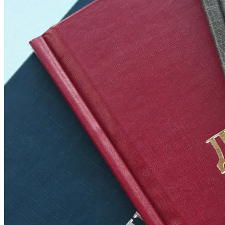
Инженерная печать документации и чертежей