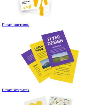
Печать листовок
Печать открыток