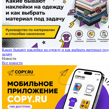
Какие бывают наклейки на одежду и как выбрать материал под
задачу
Новости
Все новости