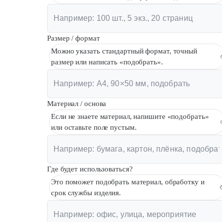
Размер / формат
Можно указать стандартный формат, точный
размер или написать «подобрать».
Материал / основа
Если не знаете материал, напишите «подобрать»
или оставьте поле пустым.
Где будет использоваться?
Это поможет подобрать материал, обработку и
срок службы изделия.