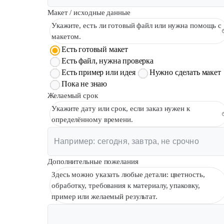
Макет / исходные данные
Укажите, есть ли готовый файл или нужна помощь с
макетом.
Есть готовый макет
Есть файл, нужна проверка
Есть пример или идея
Нужно сделать макет
Пока не знаю
Желаемый срок
Укажите дату или срок, если заказ нужен к
определённому времени.
Дополнительные пожелания
Здесь можно указать любые детали: цветность,
обработку, требования к материалу, упаковку,
пример или желаемый результат.