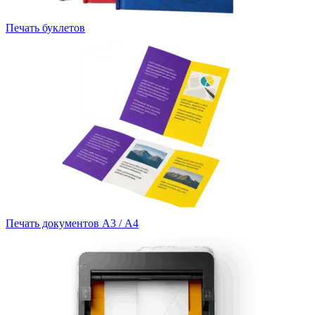
Печать буклетов
Печать документов А3 / А4