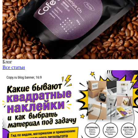
Блог
Все статьи