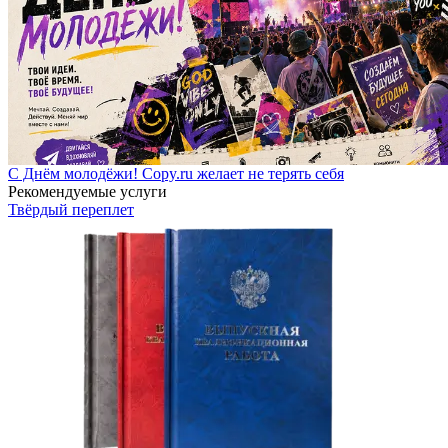
С Днём молодёжи! Copy.ru желает не терять себя
Рекомендуемые услуги
Твёрдый переплет