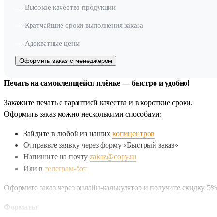
— Высокое качество продукции
— Кратчайшие сроки выполнения заказа
— Адекватные цены
Оформить заказ с менеджером
Печать на самоклеящейся плёнке — быстро и удобно!
Закажите печать с гарантией качества и в короткие сроки.
Оформить заказ можно несколькими способами:
Зайдите в любой из наших
копицентров
Отправьте заявку через форму «Быстрый заказ»
Напишите на почту
zakaz@copy.ru
Или в
телеграм-бот
Оформите заказ через онлайн-калькулятор и получите скидку 5%
Форматы