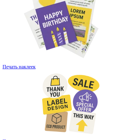
Печать наклеек