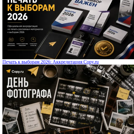
Печать к выборам 2026: Аккредитация Copy.ru