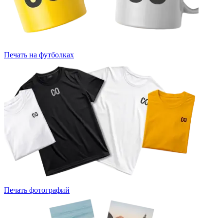
Печать на футболках
Печать фотографий