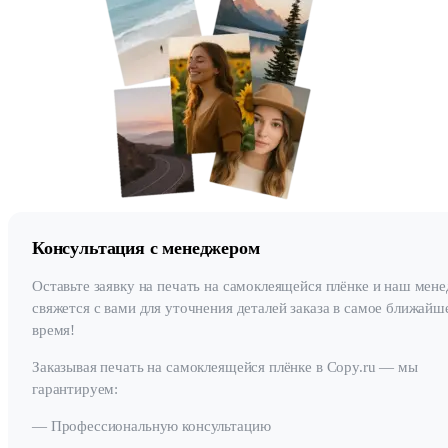
Консультация с менеджером
Оставьте заявку на печать на самоклеящейся плёнке и наш мен
свяжется с вами для уточнения деталей заказа в самое ближайш
время!
Заказывая печать на самоклеящейся плёнке в Copy.ru — мы
гарантируем:
— Профессиональную консультацию