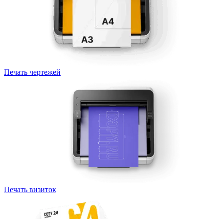
Печать чертежей
Печать визиток