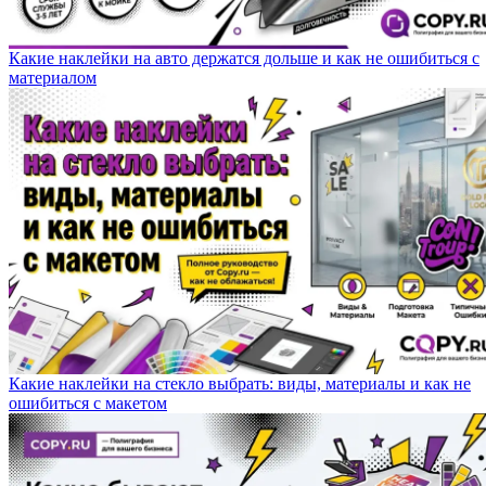
Какие наклейки на авто держатся дольше и как не ошибиться с
материалом
Какие наклейки на стекло выбрать: виды, материалы и как не
ошибиться с макетом