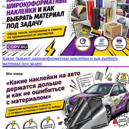
Какие бывают широкоформатные наклейки и как выбрать
материал под задачу