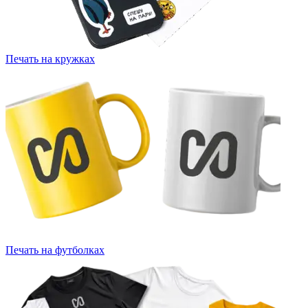
Печать на кружках
Печать на футболках