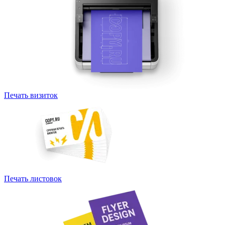
Печать визиток
Печать листовок