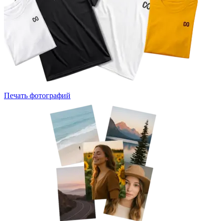
Печать фотографий