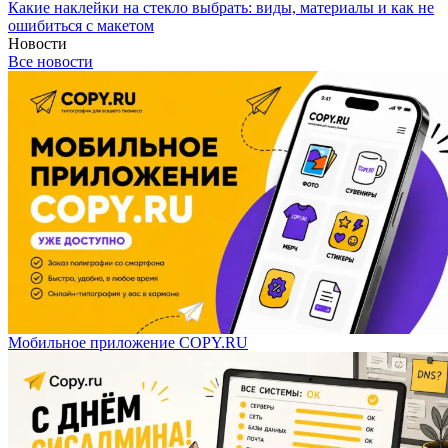
Какие наклейки на стекло выбрать: виды, материалы и как не
ошибиться с макетом
Новости
Все новости
Мобильное приложение COPY.RU