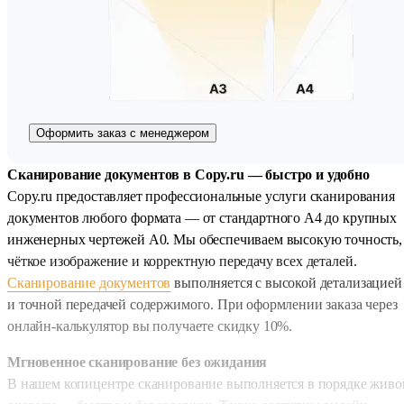
Оформить заказ с менеджером
Сканирование документов в Copy.ru — быстро и удобно
Copy.ru предоставляет профессиональные услуги сканирования
документов любого формата — от стандартного А4 до крупных
инженерных чертежей А0. Мы обеспечиваем высокую точность,
чёткое изображение и корректную передачу всех деталей.
Сканирование документов
выполняется с высокой детализацией
и точной передачей содержимого. При оформлении заказа через
онлайн-калькулятор вы получаете скидку 10%.
Мгновенное сканирование без ожидания
В нашем копицентре сканирование выполняется в порядке живо