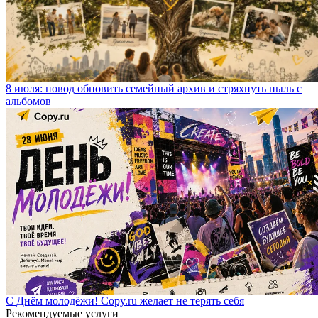
8 июля: повод обновить семейный архив и стряхнуть пыль с
альбомов
С Днём молодёжи! Copy.ru желает не терять себя
Рекомендуемые услуги