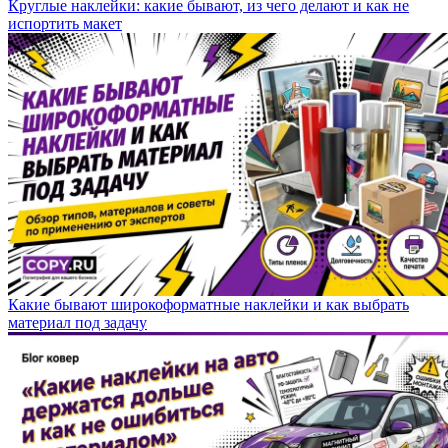
Круглые наклейки: какие бывают, из чего делают и как не
испортить макет
Какие бывают широкоформатные наклейки и как выбрать
материал под задачу