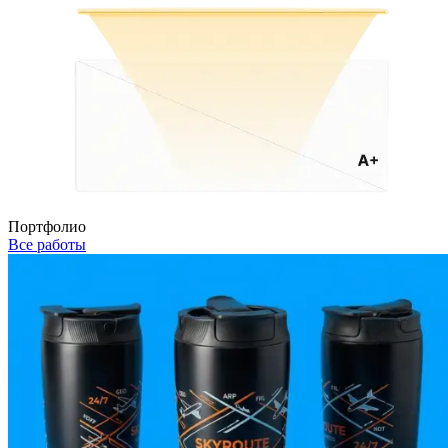
Портфолио
Все работы