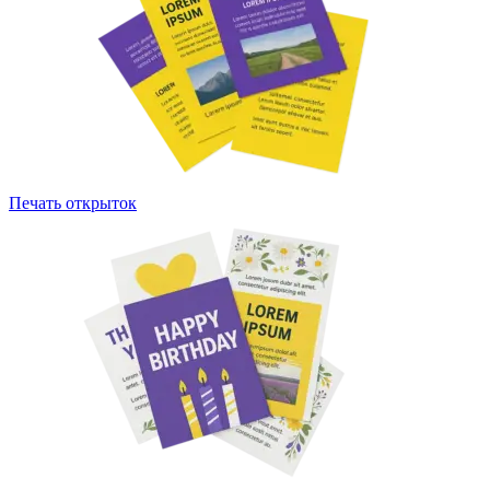
Печать открыток