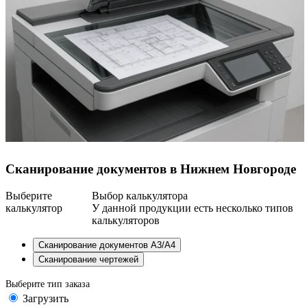
Сканирование документов в Нижнем Новгороде
Выберите
Выбор калькулятора
калькулятор
У данной продукции есть несколько типов
калькуляторов
Сканирование документов А3/А4
Сканирование чертежей
Выберите тип заказа
Загрузить