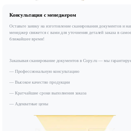
Консультация с менеджером
Оставьте заявку на изготовление сканирования документов и н
менеджер свяжется с вами для уточнения деталей заказа в само
ближайшее время!
Заказывая сканирование документов в Copy.ru — мы гарантиру
— Профессиональную консультацию
— Высокое качество продукции
— Кратчайшие сроки выполнения заказа
— Адекватные цены