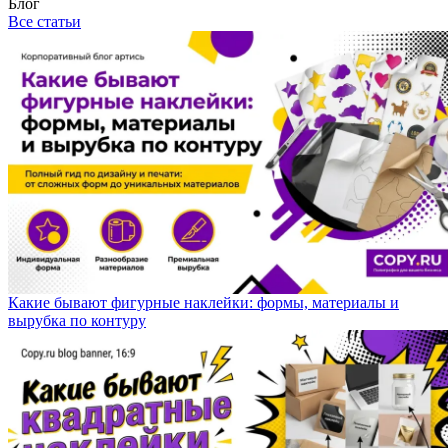
Блог
Все статьи
Какие бывают фигурные наклейки: формы, материалы и
вырубка по контуру