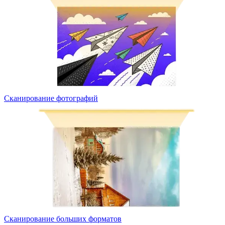
Сканирование фотографий
Сканирование больших форматов