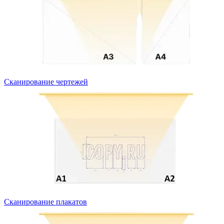
Сканирование чертежей
Сканирование плакатов