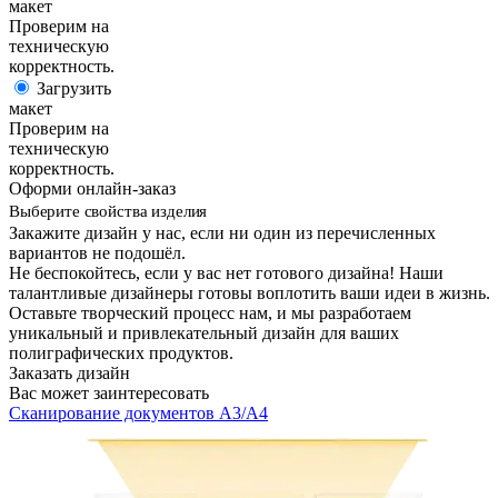
макет
Проверим на
техническую
корректность.
Загрузить
макет
Проверим на
техническую
корректность.
Оформи онлайн-заказ
Выберите свойства изделия
Закажите дизайн у нас, если ни один из перечисленных
вариантов не подошёл.
Не беспокойтесь, если у вас нет готового дизайна! Наши
талантливые дизайнеры готовы воплотить ваши идеи в жизнь.
Оставьте творческий процесс нам, и мы разработаем
уникальный и привлекательный дизайн для ваших
полиграфических продуктов.
Заказать дизайн
Вас может заинтересовать
Сканирование документов А3/А4