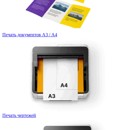
Печать документов А3 / А4
Печать чертежей