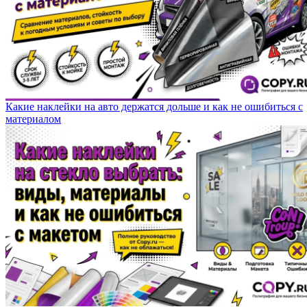
Какие наклейки на авто держатся дольше и как не ошибиться с
материалом