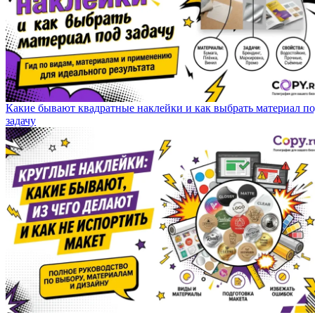
Какие бывают квадратные наклейки и как выбрать материал п
задачу