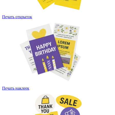
Печать открыток
Печать наклеек