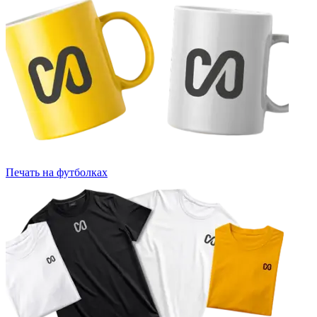
Печать на футболках