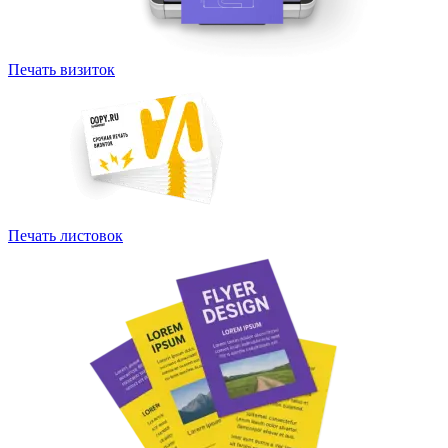
Печать визиток
Печать листовок