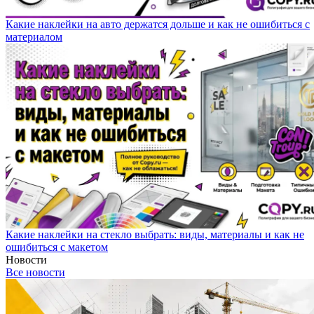
Какие наклейки на авто держатся дольше и как не ошибиться с
материалом
Какие наклейки на стекло выбрать: виды, материалы и как не
ошибиться с макетом
Новости
Все новости