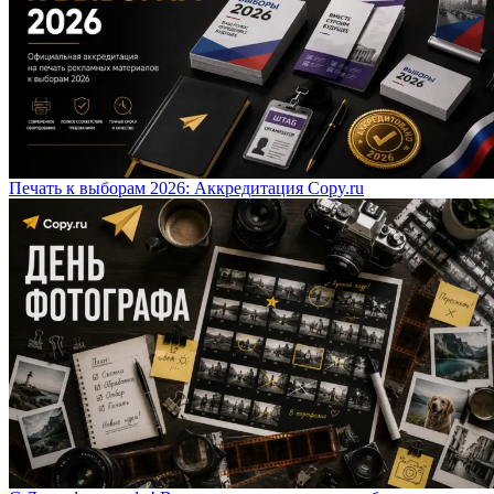
Печать к выборам 2026: Аккредитация Copy.ru