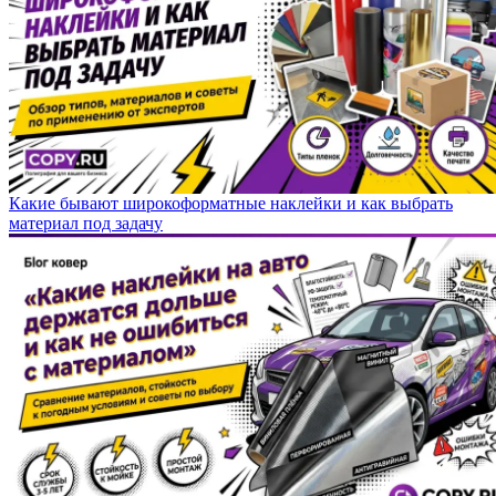
Какие бывают широкоформатные наклейки и как выбрать
материал под задачу