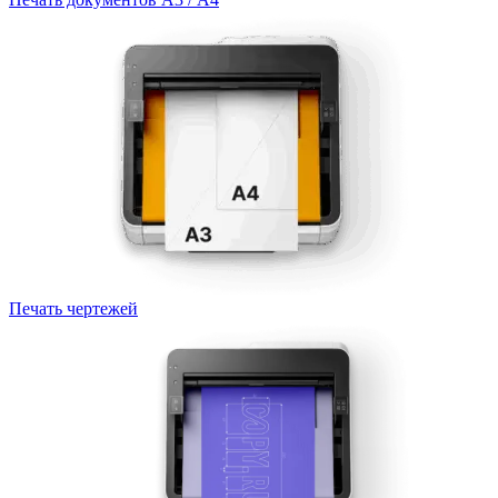
Печать чертежей