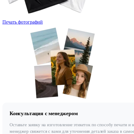
Печать фотографий
Консультация с менеджером
Оставьте заявку на изготовление этикеток по способу печати и 
менеджер свяжется с вами для уточнения деталей заказа в само