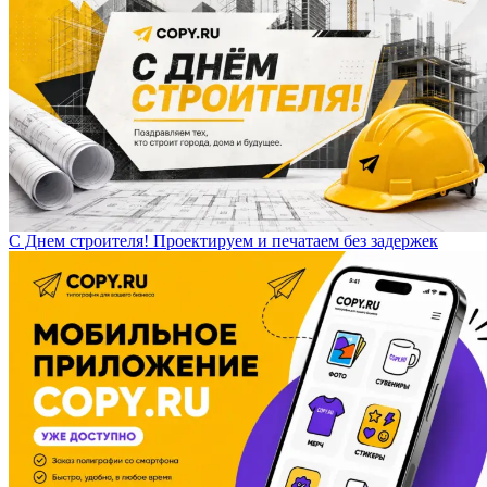
С Днем строителя! Проектируем и печатаем без задержек