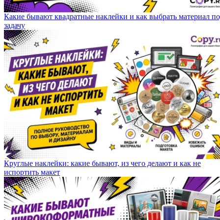
Какие бывают квадратные наклейки и как выбрать материал п
задачу
Круглые наклейки: какие бывают, из чего делают и как не
испортить макет