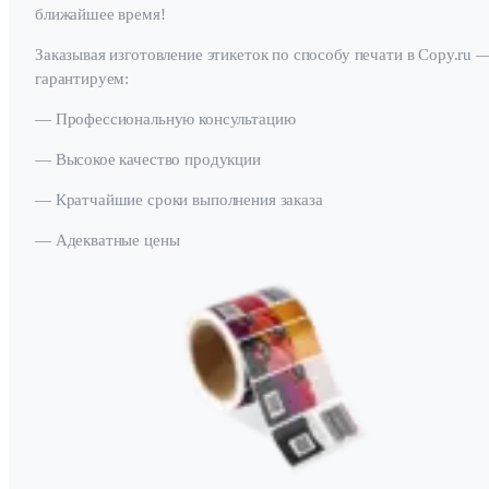
ближайшее время!
Заказывая изготовление этикеток по способу печати в Copy.ru 
гарантируем:
— Профессиональную консультацию
— Высокое качество продукции
— Кратчайшие сроки выполнения заказа
— Адекватные цены