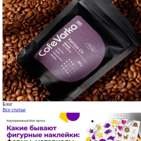
Блог
Все статьи