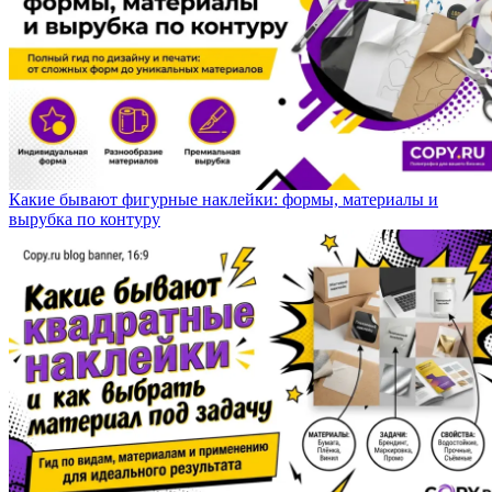
Какие бывают фигурные наклейки: формы, материалы и
вырубка по контуру