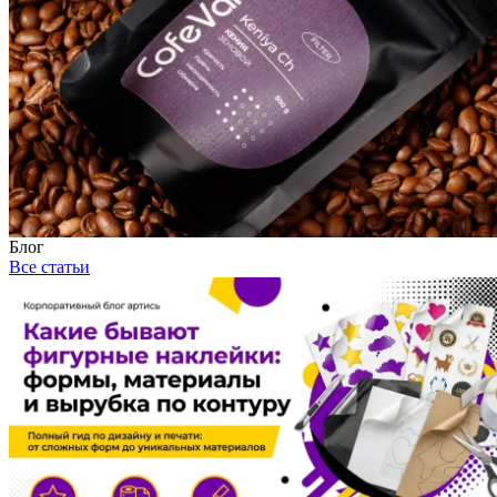
Блог
Все статьи