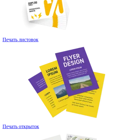
Печать листовок
Печать открыток