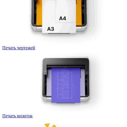
Печать чертежей
Печать визиток