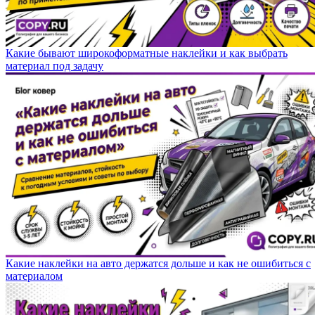
Какие бывают широкоформатные наклейки и как выбрать
материал под задачу
Какие наклейки на авто держатся дольше и как не ошибиться с
материалом