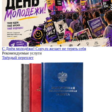
С Днём молодёжи! Copy.ru желает не терять себя
Рекомендуемые услуги
Твёрдый переплет