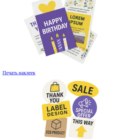
Печать наклеек