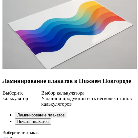
Ламинирование плакатов в Нижнем Новгороде
Выберите
Выбор калькулятора
калькулятор
У данной продукции есть несколько типов
калькуляторов
Ламинирование плакатов
Печать плакатов
Выберите тип заказа