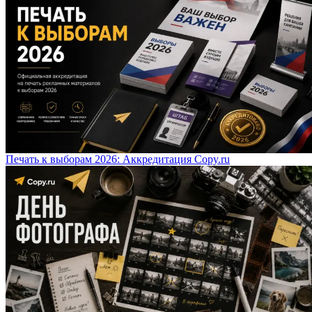
Печать к выборам 2026: Аккредитация Copy.ru