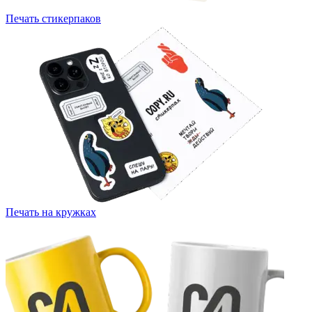
Печать стикерпаков
Печать на кружках