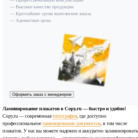
— Профессиональную консультацию
— Высокое качество продукции
— Кратчайшие сроки выполнения заказа
— Адекватные цены
Оформить заказ с менеджером
Ламинирование плакатов в Copy.ru — быстро и удобно!
Copy.ru — современная
типография
, где доступно
профессиональное
ламинирование документов
, в том числе
плакатов. У нас вы можете надежно и аккуратно заламинировать