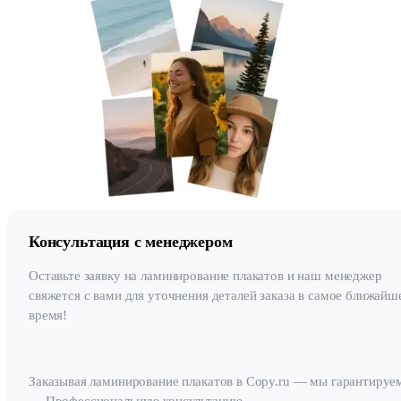
Консультация с менеджером
Оставьте заявку на ламинирование плакатов и наш менеджер
свяжется с вами для уточнения деталей заказа в самое ближайш
время!
Заказывая ламинирование плакатов в Copy.ru — мы гарантируе