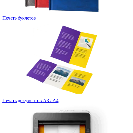
Печать буклетов
Печать документов А3 / А4