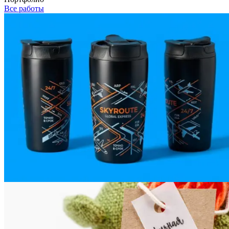
Все работы