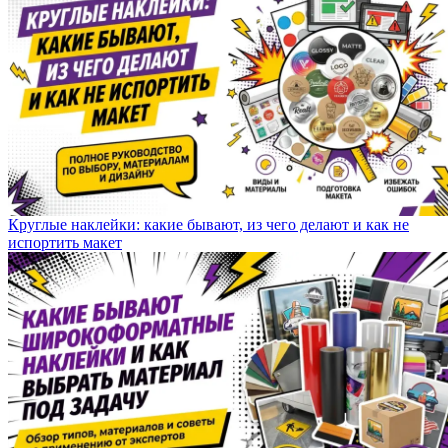
Круглые наклейки: какие бывают, из чего делают и как не
испортить макет