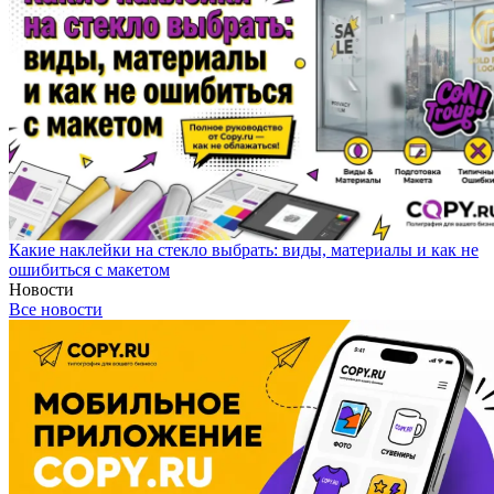
Какие наклейки на стекло выбрать: виды, материалы и как не
ошибиться с макетом
Новости
Все новости