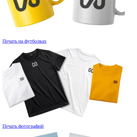
Печать на футболках
Печать фотографий