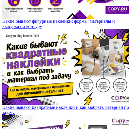
Какие бывают фигурные наклейки: формы, материалы и
вырубка по контуру
Какие бывают квадратные наклейки и как выбрать материал п
задачу