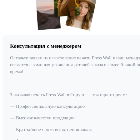
Консультация с менеджером
Оставьте заявку на изготовление печати Press Wall и наш менед
свяжется с вами для уточнения деталей заказа в самое ближайш
время!
Заказывая печать Press Wall в Copy.ru — мы гарантируем:
— Профессиональную консультацию
— Высокое качество продукции
— Кратчайшие сроки выполнения заказа