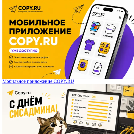
Мобильное приложение COPY.RU