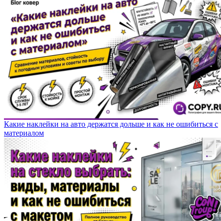
Какие наклейки на авто держатся дольше и как не ошибиться с
материалом