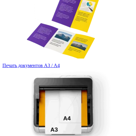
Печать документов А3 / А4