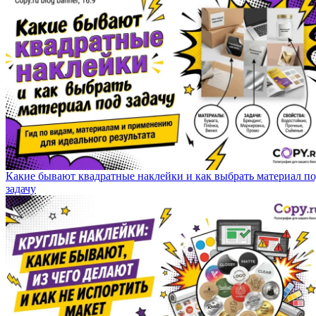
Какие бывают квадратные наклейки и как выбрать материал п
задачу