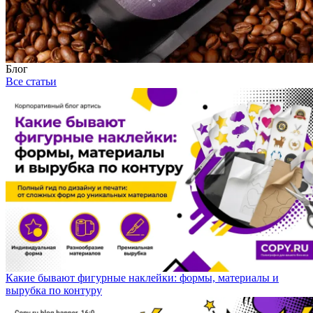
Блог
Все статьи
Какие бывают фигурные наклейки: формы, материалы и
вырубка по контуру