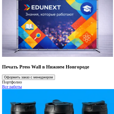
Печать Press Wall в Нижнем Новгороде
Оформить заказ с менеджером
Портфолио
Все работы