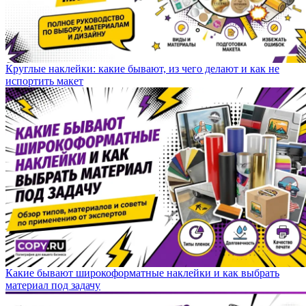
Круглые наклейки: какие бывают, из чего делают и как не
испортить макет
Какие бывают широкоформатные наклейки и как выбрать
материал под задачу