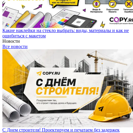
Какие наклейки на стекло выбрать: виды, материалы и как не
ошибиться с макетом
Новости
Все новости
С Днем строителя! Проектируем и печатаем без задержек