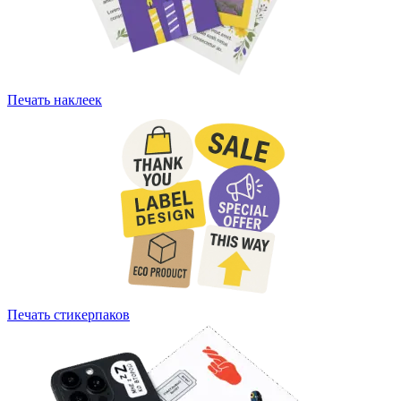
Печать наклеек
Печать стикерпаков