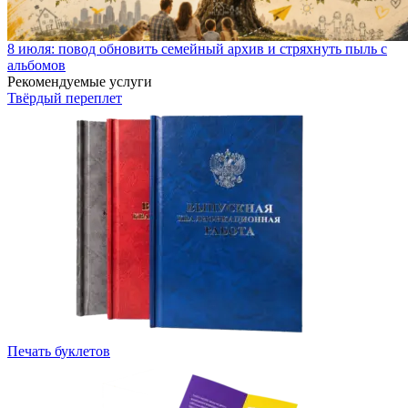
8 июля: повод обновить семейный архив и стряхнуть пыль с
альбомов
Рекомендуемые услуги
Твёрдый переплет
Печать буклетов