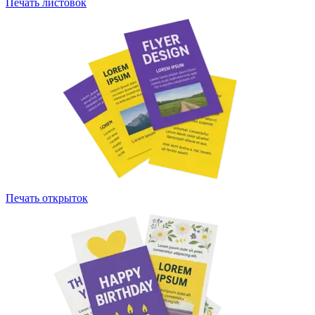
Печать листовок
Печать открыток