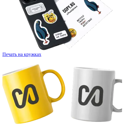
Печать на кружках