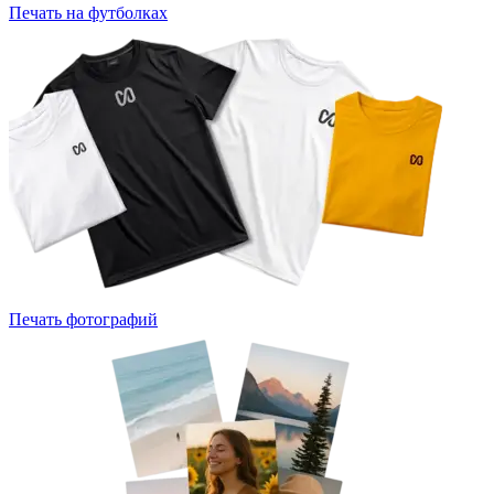
Печать на футболках
Печать фотографий