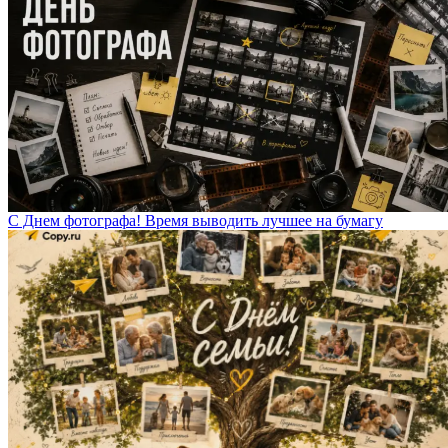
С Днем фотографа! Время выводить лучшее на бумагу