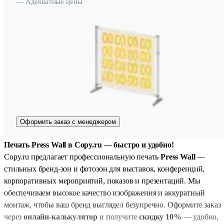
— Адекватные цены
Оформить заказ с менеджером
Печать Press Wall в Copy.ru — быстро и удобно!
Copy.ru предлагает профессиональную печать
Press Wall
—
стильных бренд-зон и фотозон для выставок, конференций,
корпоративных мероприятий, показов и презентаций. Мы
обеспечиваем высокое качество изображения и аккуратный
монтаж, чтобы ваш бренд выглядел безупречно. Оформите заказ
через
онлайн-калькулятор
и получите
скидку 10%
— удобно,