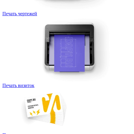
Печать чертежей
Печать визиток