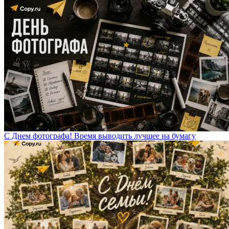
С Днем фотографа! Время выводить лучшее на бумагу