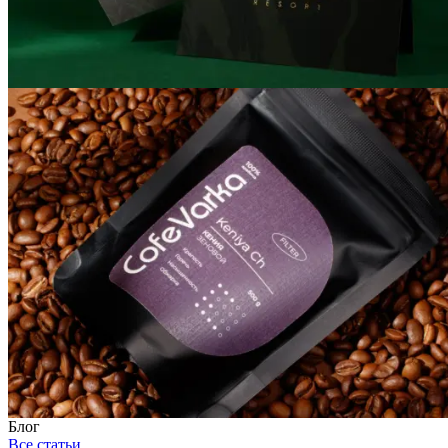
Блог
Все статьи