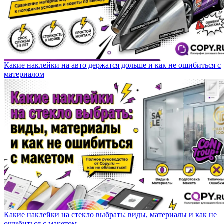
Какие наклейки на авто держатся дольше и как не ошибиться с
материалом
Какие наклейки на стекло выбрать: виды, материалы и как не
ошибиться с макетом