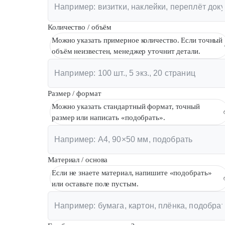
Количество / объём
Можно указать примерное количество. Если точный
объём неизвестен, менеджер уточнит детали.
Размер / формат
Можно указать стандартный формат, точный
размер или написать «подобрать».
Материал / основа
Если не знаете материал, напишите «подобрать»
или оставьте поле пустым.