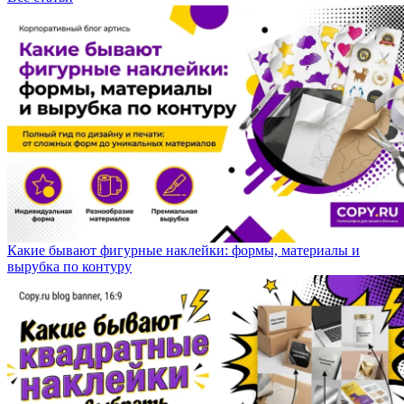
Какие бывают фигурные наклейки: формы, материалы и
вырубка по контуру