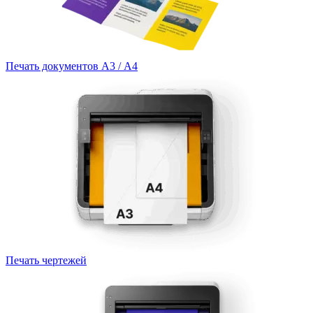
Печать документов А3 / А4
Печать чертежей