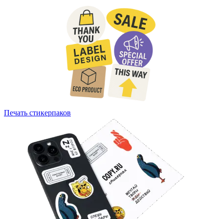
Печать стикерпаков