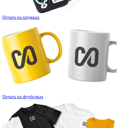
Печать на кружках
Печать на футболках