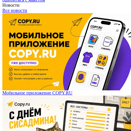
Новости
Все новости
Мобильное приложение COPY.RU