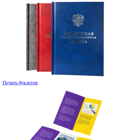
Печать буклетов