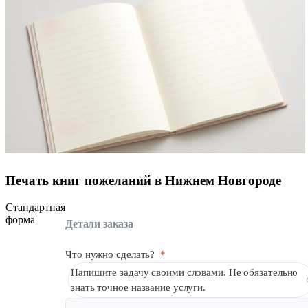
Печать книг пожеланий в Нижнем Новгороде
Стандартная
форма
Детали заказа
Что нужно сделать?
*
Напишите задачу своими словами. Не обязательно
знать точное название услуги.