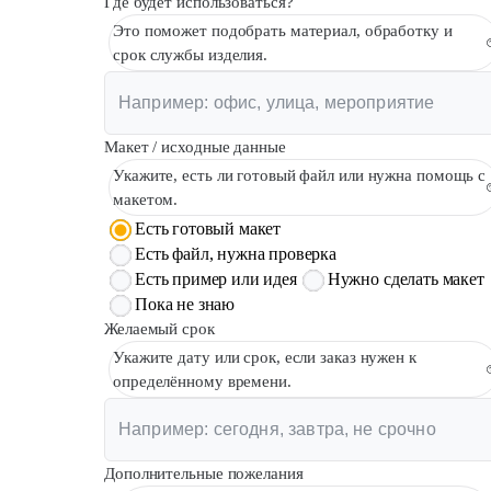
Где будет использоваться?
Это поможет подобрать материал, обработку и
срок службы изделия.
Макет / исходные данные
Укажите, есть ли готовый файл или нужна помощь с
макетом.
Есть готовый макет
Есть файл, нужна проверка
Есть пример или идея
Нужно сделать макет
Пока не знаю
Желаемый срок
Укажите дату или срок, если заказ нужен к
определённому времени.
Дополнительные пожелания