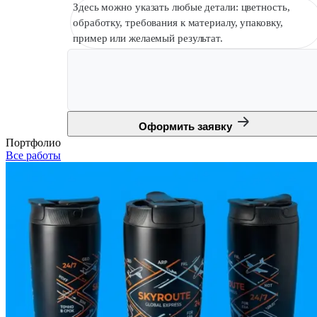
Здесь можно указать любые детали: цветность,
обработку, требования к материалу, упаковку,
пример или желаемый результат.
Оформить заявку
Портфолио
Все работы