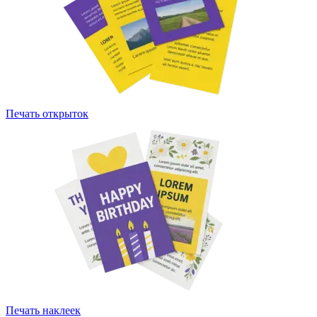
Печать открыток
Печать наклеек