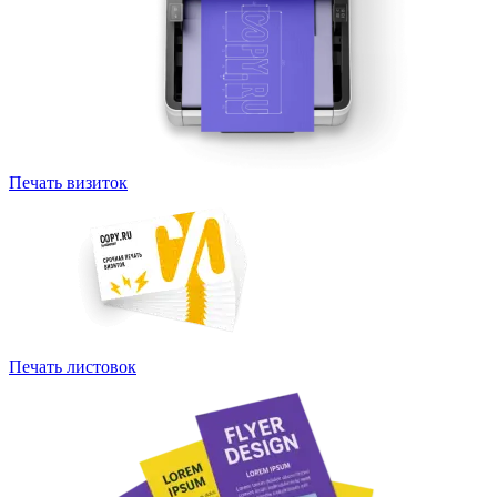
Печать визиток
Печать листовок