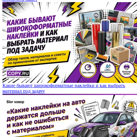
Какие бывают широкоформатные наклейки и как выбрать
материал под задачу