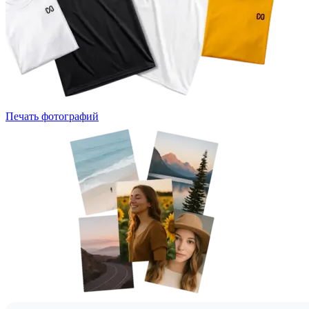
Печать фотографий