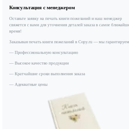
Консультация с менеджером
Оставьте заявку на печать книги пожеланий и наш менеджер
свяжется с вами для уточнения деталей заказа в самое ближайш
время!
Заказывая печать книги пожеланий в Copy.ru — мы гарантируем
— Профессиональную консультацию
— Высокое качество продукции
— Кратчайшие сроки выполнения заказа
— Адекватные цены