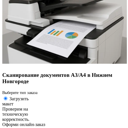
Сканирование документов А3/А4 в Нижнем
Новгороде
Выберите тип заказа
Загрузить
макет
Проверим на
техническую
корректность.
Оформи онлайн-заказ