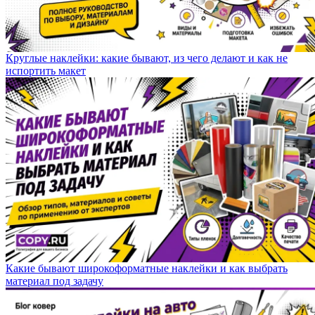
Круглые наклейки: какие бывают, из чего делают и как не
испортить макет
Какие бывают широкоформатные наклейки и как выбрать
материал под задачу