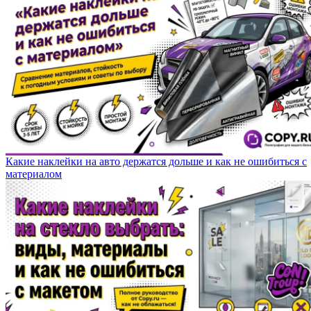
Какие наклейки на авто держатся дольше и как не ошибиться с
материалом