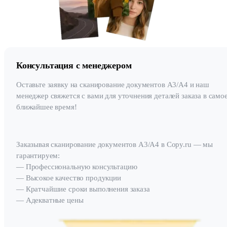
Консультация с менеджером
Оставьте заявку на сканирование документов А3/А4 и наш
менеджер свяжется с вами для уточнения деталей заказа в само
ближайшее время!
Заказывая сканирование документов А3/А4 в Copy.ru — мы
гарантируем:
— Профессиональную консультацию
— Высокое качество продукции
— Кратчайшие сроки выполнения заказа
— Адекватные цены