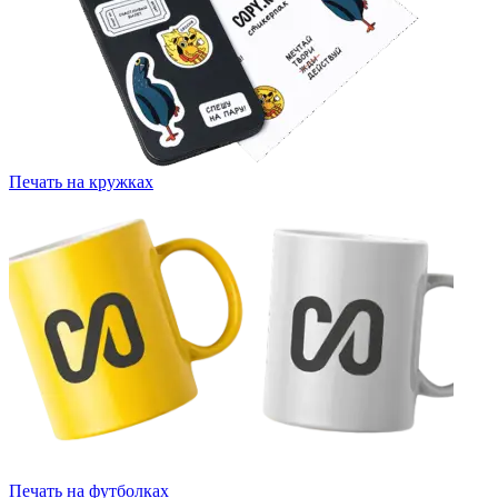
Печать на кружках
Печать на футболках