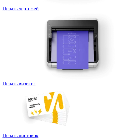
Печать чертежей
Печать визиток
Печать листовок