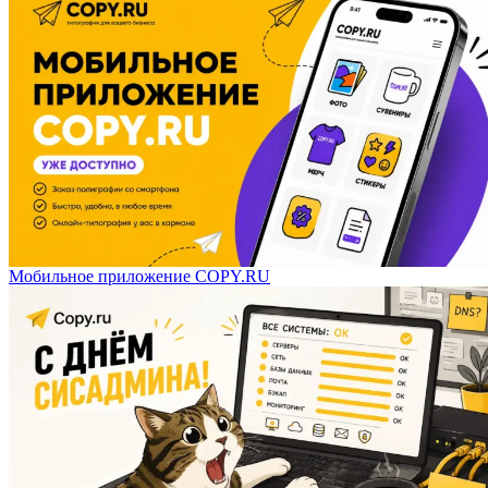
Мобильное приложение COPY.RU