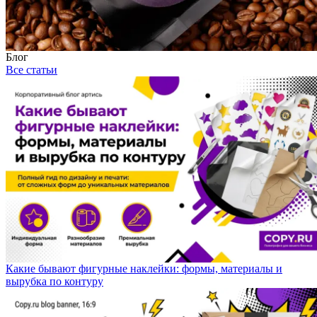
Блог
Все статьи
Какие бывают фигурные наклейки: формы, материалы и
вырубка по контуру