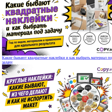
Какие бывают квадратные наклейки и как выбрать материал п
задачу