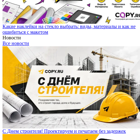
Какие наклейки на стекло выбрать: виды, материалы и как не
ошибиться с макетом
Новости
Все новости
С Днем строителя! Проектируем и печатаем без задержек