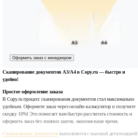
Оформить заказ с менеджером
Сканирование документов А3/А4 в Copy.ru — быстро и
удобно!
Простое оформление заказа
В Copy.ru процесс сканирования документов стал максимально
удобным. Оформите заказ через онлайн-калькулятор и получите
скидку 10%! Это помогает вам быстро рассчитать стоимость и
оформить заказ без лишних шагов, экономя ваше время.
Сканирование документов
выполняется с высокой детализацией