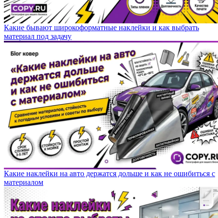
Какие бывают широкоформатные наклейки и как выбрать
материал под задачу
Какие наклейки на авто держатся дольше и как не ошибиться с
материалом