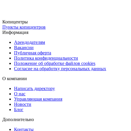
Копицентры
Пункты копицентров
Информация
Арендодателям
Вакансии
Публичная оферта
Политика конфиденциальности
Положение об обработке файлов cookies
Согласие на обработку персональных данных
О компании
Написать директору
О нас
Управляющая компания
Новости
Блог
Дополнительно
Контакты