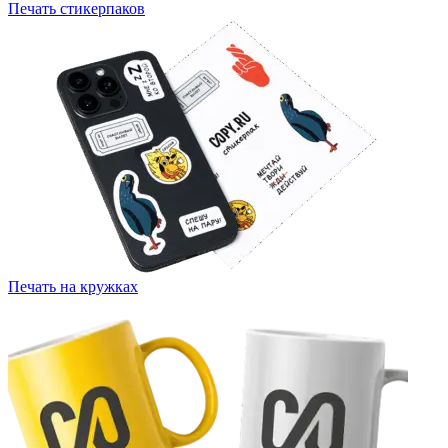
Печать стикерпаков
Печать на кружках