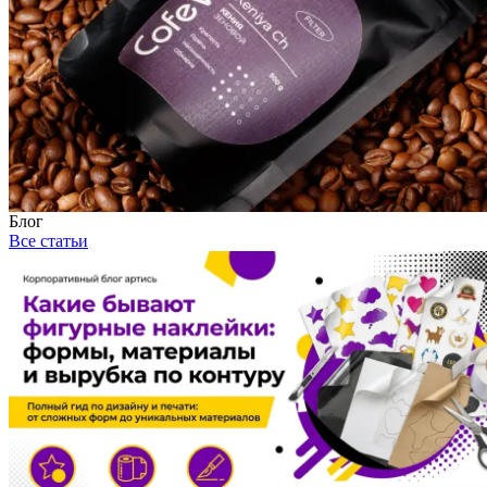
Блог
Все статьи