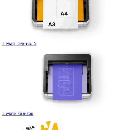
Печать чертежей
Печать визиток