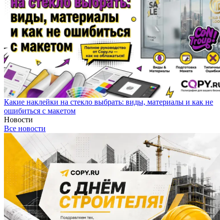
Какие наклейки на стекло выбрать: виды, материалы и как не
ошибиться с макетом
Новости
Все новости