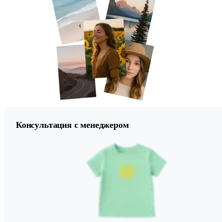
Консультация с менеджером