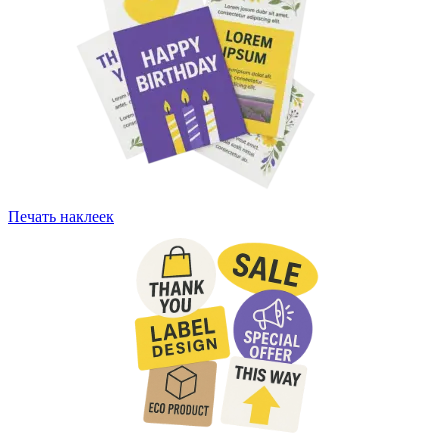
Печать наклеек