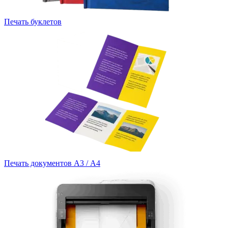
Печать буклетов
Печать документов А3 / А4