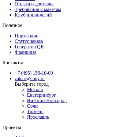
Оплата и доставка
Требования к макетам
Клуб привилегий
Полезное
Портфолио
Статус заказа
Генератор QR
Франшиза
Контакты
+7 (495) 156-10-00
zakaz@copy.ru
Москва
Екатеринбург
Нижний Новгород
Сочи
Тюмень
Ярославль
Проекты