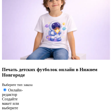
Печать детских футболок онлайн в Нижнем
Новгороде
Выберите тип заказа
Онлайн-
редактор
Создайте
макет или
выберите