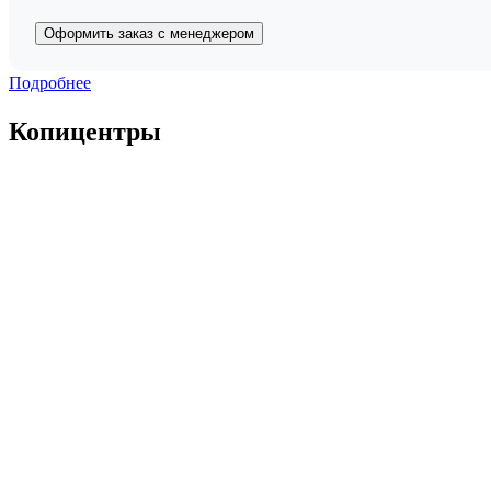
Оформить заказ с менеджером
Подробнее
Копицентры