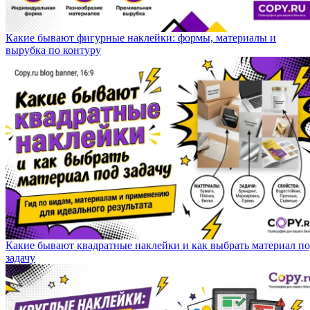
Какие бывают фигурные наклейки: формы, материалы и
вырубка по контуру
Какие бывают квадратные наклейки и как выбрать материал п
задачу