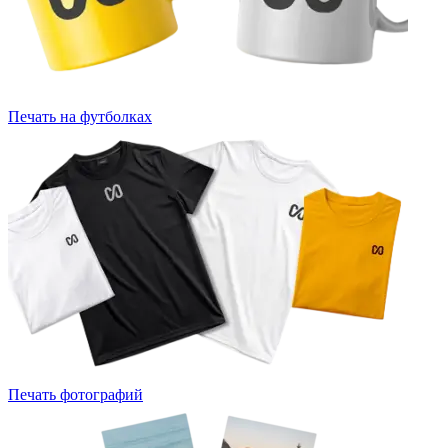
Печать на футболках
Печать фотографий