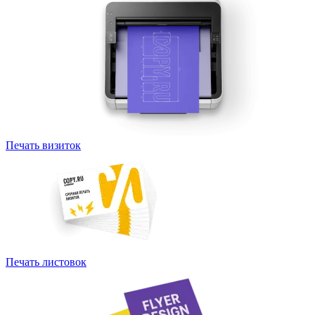
Печать визиток
Печать листовок