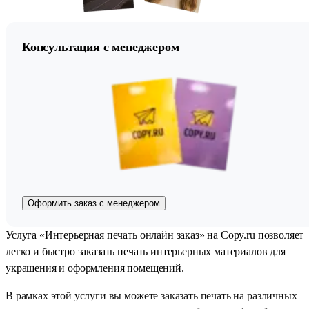
Консультация с менеджером
Оформить заказ с менеджером
Услуга «Интерьерная печать онлайн заказ» на Copy.ru позволяет
легко и быстро заказать печать интерьерных материалов для
украшения и оформления помещений.
В рамках этой услуги вы можете заказать печать на различных