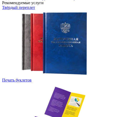
Рекомендуемые услуги
Твёрдый переплет
Печать буклетов