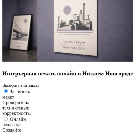
Интерьерная печать онлайн в Нижнем Новгороде
Выберите тип заказа
Загрузить
макет
Проверим на
техническую
корректность.
Онлайн-
редактор
Создайте