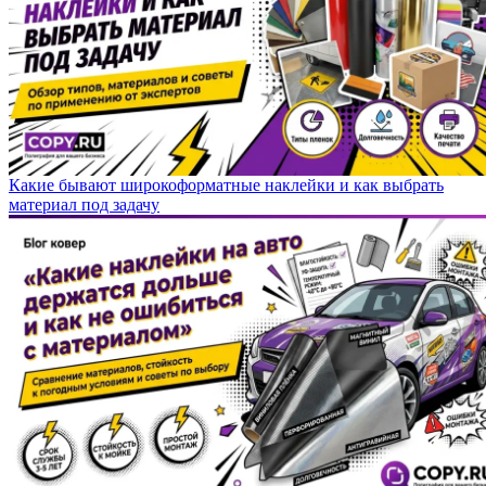
Какие бывают широкоформатные наклейки и как выбрать
материал под задачу