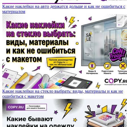
Какие наклейки на авто держатся дольше и как не ошибиться с
материалом
Какие наклейки на стекло выбрать: виды, материалы и как не
ошибиться с макетом