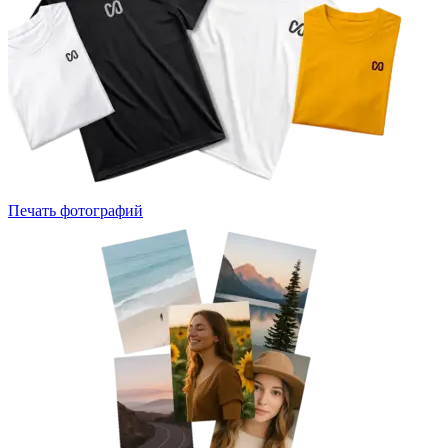
Печать фотографий