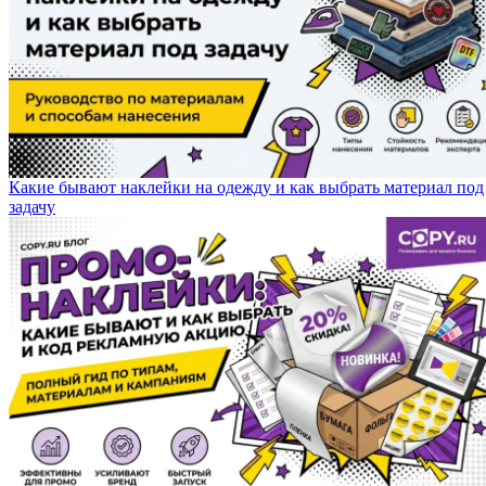
Какие бывают наклейки на одежду и как выбрать материал под
задачу