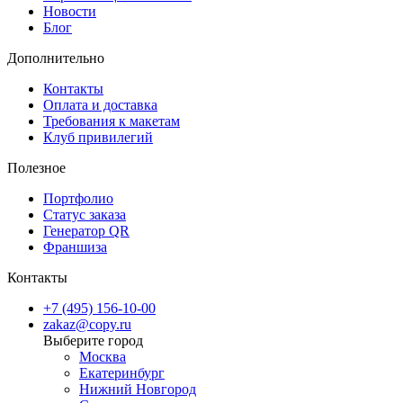
Новости
Блог
Дополнительно
Контакты
Оплата и доставка
Требования к макетам
Клуб привилегий
Полезное
Портфолио
Статус заказа
Генератор QR
Франшиза
Контакты
+7 (495) 156-10-00
zakaz@copy.ru
Москва
Екатеринбург
Нижний Новгород