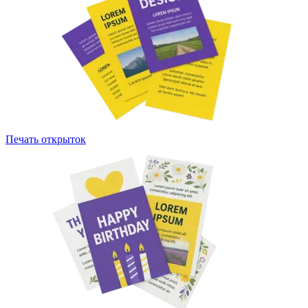
Печать открыток