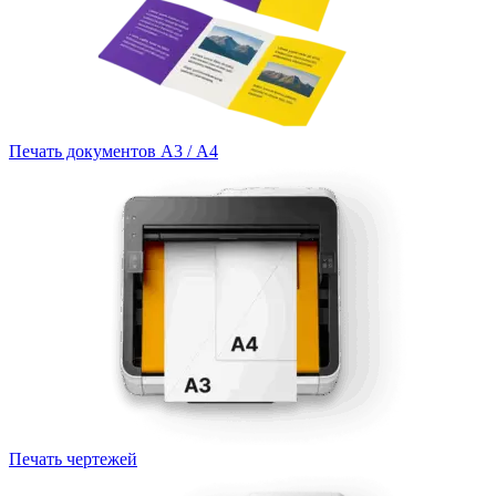
Печать документов А3 / А4
Печать чертежей