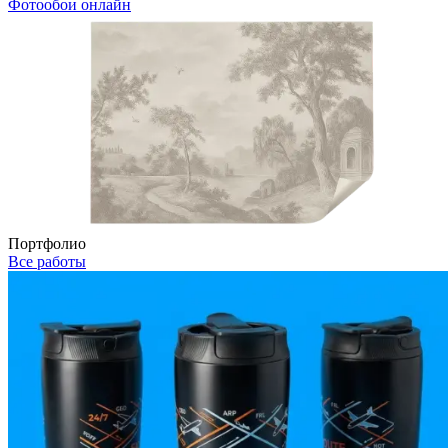
Фотообои онлайн
Портфолио
Все работы