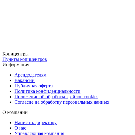
Копицентры
Пункты копицентров
Информация
Арендодателям
Вакансии
Публичная оферта
Политика конфиденциальности
Положение об обработке файлов cookies
Согласие на обработку персональных данных
О компании
Написать директору
О нас
Управляющая компания