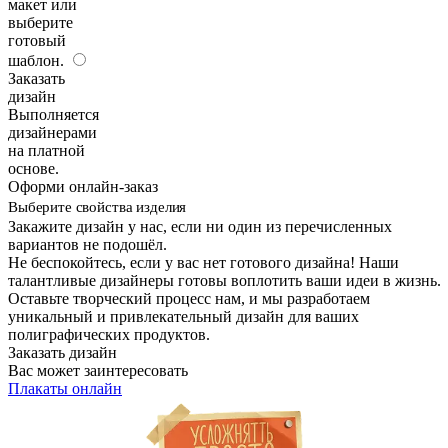
макет или
выберите
готовый
шаблон.
Заказать
дизайн
Выполняется
дизайнерами
на платной
основе.
Оформи онлайн-заказ
Выберите свойства изделия
Закажите дизайн у нас, если ни один из перечисленных
вариантов не подошёл.
Не беспокойтесь, если у вас нет готового дизайна! Наши
талантливые дизайнеры готовы воплотить ваши идеи в жизнь.
Оставьте творческий процесс нам, и мы разработаем
уникальный и привлекательный дизайн для ваших
полиграфических продуктов.
Заказать дизайн
Вас может заинтересовать
Плакаты онлайн