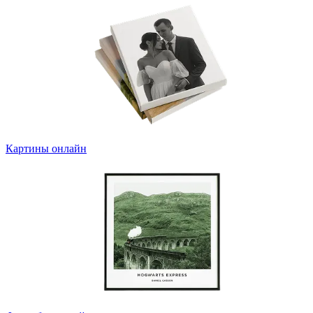
Картины онлайн