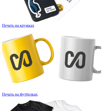
Печать на кружках
Печать на футболках