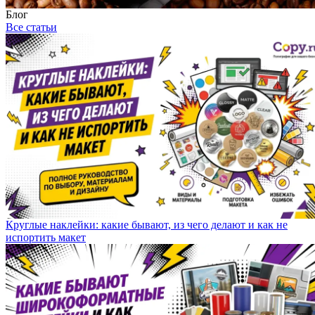
Блог
Все статьи
Круглые наклейки: какие бывают, из чего делают и как не
испортить макет