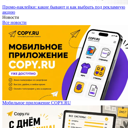
Промо-наклейки: какие бывают и как выбрать под рекламную
акцию
Новости
Все новости
Мобильное приложение COPY.RU