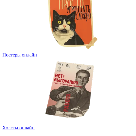
Постеры онлайн
Холсты онлайн