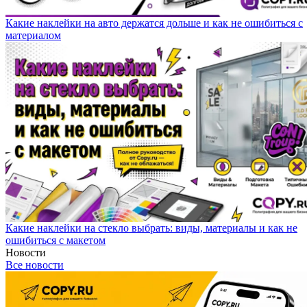
Какие наклейки на авто держатся дольше и как не ошибиться с
материалом
Какие наклейки на стекло выбрать: виды, материалы и как не
ошибиться с макетом
Новости
Все новости