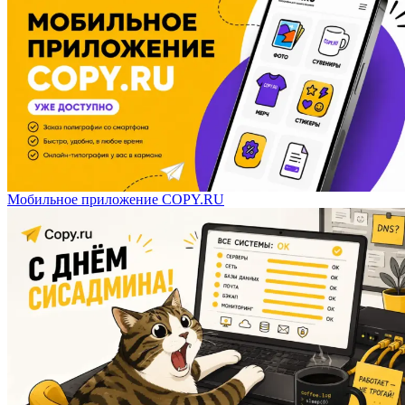
Мобильное приложение COPY.RU