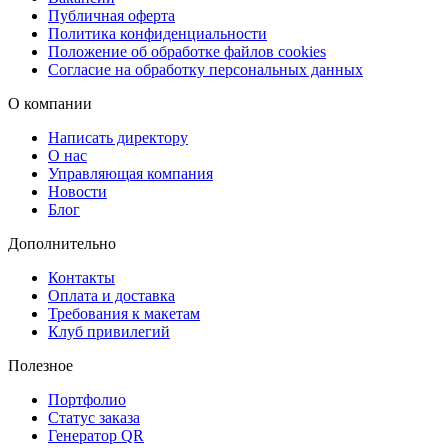
Публичная оферта
Политика конфиденциальности
Положение об обработке файлов cookies
Согласие на обработку персональных данных
О компании
Написать директору
О нас
Управляющая компания
Новости
Блог
Дополнительно
Контакты
Оплата и доставка
Требования к макетам
Клуб привилегий
Полезное
Портфолио
Статус заказа
Генератор QR