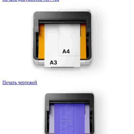
Печать чертежей