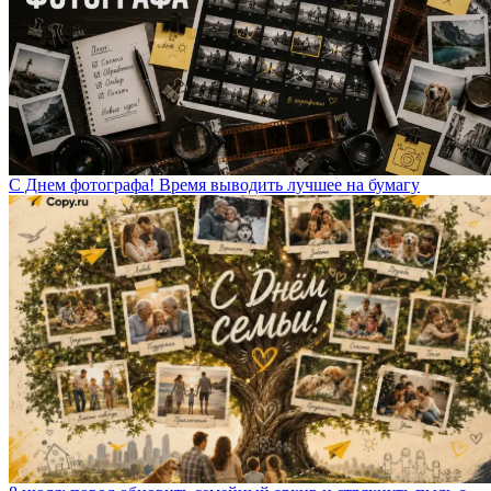
С Днем фотографа! Время выводить лучшее на бумагу