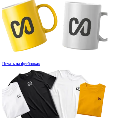
Печать на футболках