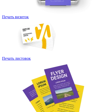
Печать визиток
Печать листовок