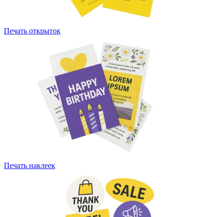
Печать открыток
Печать наклеек