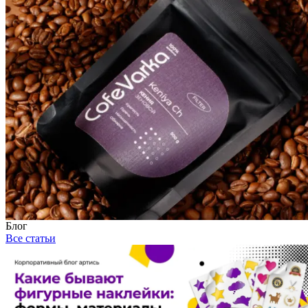
Блог
Все статьи