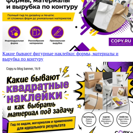
Какие бывают фигурные наклейки: формы, материалы и
вырубка по контуру