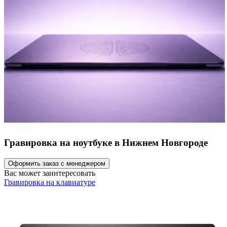
Гравировка на ноутбуке в Нижнем Новгороде
Оформить заказ с менеджером
Вас может заинтересовать
Гравировка на клавиатуре