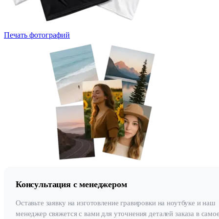
Печать фотографий
Консультация с менеджером
Оставьте заявку на изготовление гравировки на ноутбуке и наш
менеджер свяжется с вами для уточнения деталей заказа в само