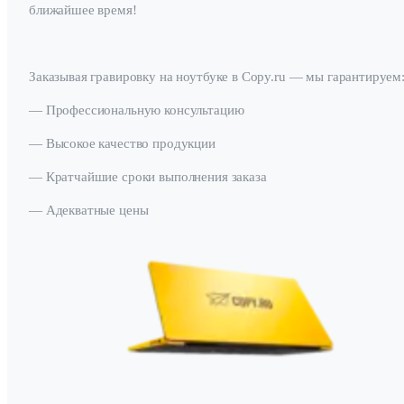
ближайшее время!
Заказывая гравировку на ноутбуке в Copy.ru — мы гарантируем
— Профессиональную консультацию
— Высокое качество продукции
— Кратчайшие сроки выполнения заказа
— Адекватные цены