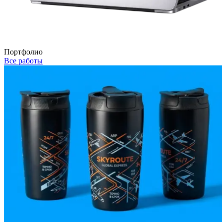
Портфолио
Все работы