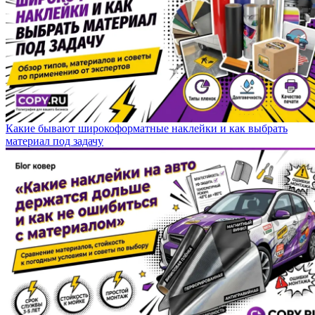
Какие бывают широкоформатные наклейки и как выбрать
материал под задачу