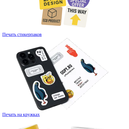
Печать стикерпаков
Печать на кружках