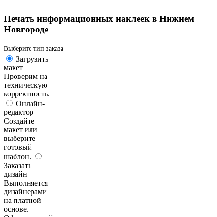
Печать информационных наклеек в Нижнем
Новгороде
Выберите тип заказа
Загрузить
макет
Проверим на
техническую
корректность.
Онлайн-
редактор
Создайте
макет или
выберите
готовый
шаблон.
Заказать
дизайн
Выполняется
дизайнерами
на платной
основе.