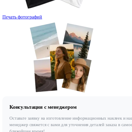
Печать фотографий
Консультация с менеджером
Оставьте заявку на изготовление информационных наклеек и н
менеджер свяжется с вами для уточнения деталей заказа в само
ближайшее время!