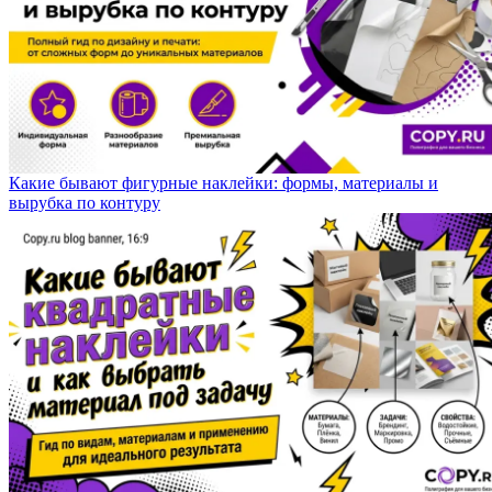
Какие бывают фигурные наклейки: формы, материалы и
вырубка по контуру