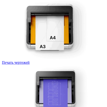
Печать чертежей