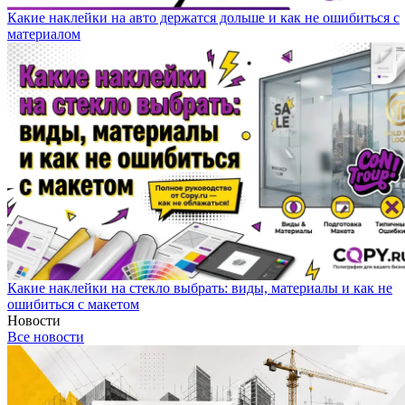
Какие наклейки на авто держатся дольше и как не ошибиться с
материалом
Какие наклейки на стекло выбрать: виды, материалы и как не
ошибиться с макетом
Новости
Все новости