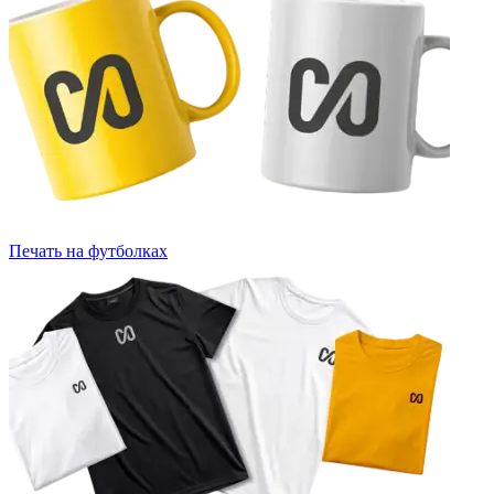
Печать на футболках