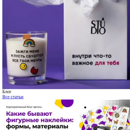
Блог
Все статьи