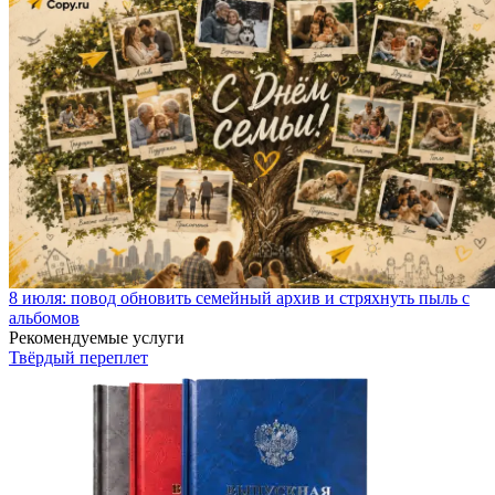
8 июля: повод обновить семейный архив и стряхнуть пыль с
альбомов
Рекомендуемые услуги
Твёрдый переплет