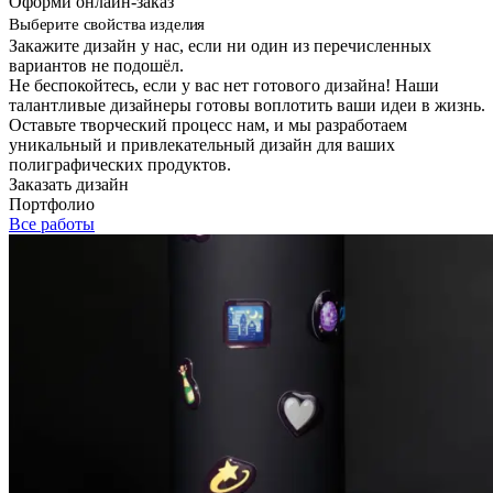
Оформи онлайн-заказ
Выберите свойства изделия
Закажите дизайн у нас, если ни один из перечисленных
вариантов не подошёл.
Не беспокойтесь, если у вас нет готового дизайна! Наши
талантливые дизайнеры готовы воплотить ваши идеи в жизнь.
Оставьте творческий процесс нам, и мы разработаем
уникальный и привлекательный дизайн для ваших
полиграфических продуктов.
Заказать дизайн
Портфолио
Все работы