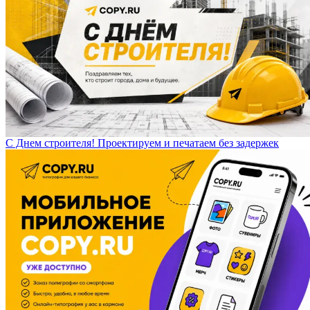
С Днем строителя! Проектируем и печатаем без задержек