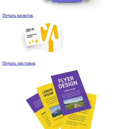
Печать визиток
Печать листовок