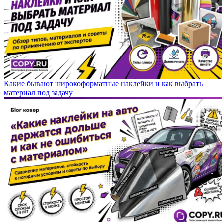
Какие бывают широкоформатные наклейки и как выбрать
материал под задачу