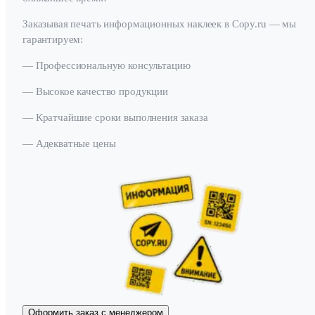
Заказывая печать информационных наклеек в Copy.ru — мы
гарантируем:
— Профессиональную консультацию
— Высокое качество продукции
— Кратчайшие сроки выполнения заказа
— Адекватные цены
Оформить заказ с менеджером