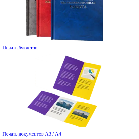
Печать буклетов
Печать документов А3 / А4