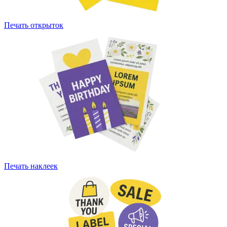
Печать открыток
Печать наклеек