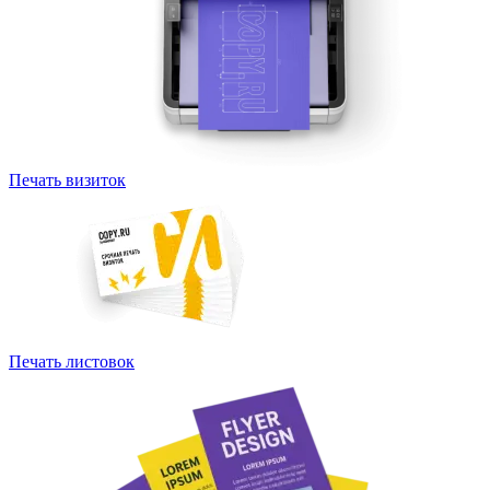
Печать визиток
Печать листовок