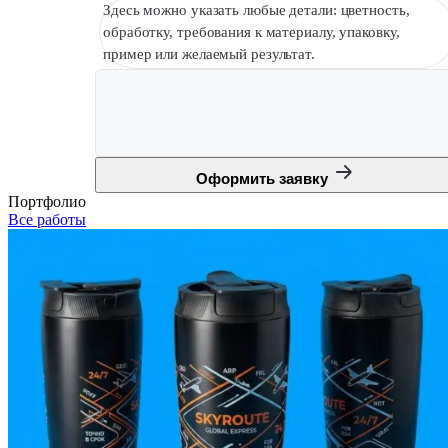
Здесь можно указать любые детали: цветность,
обработку, требования к материалу, упаковку,
пример или желаемый результат.
Оформить заявку
Портфолио
Все работы