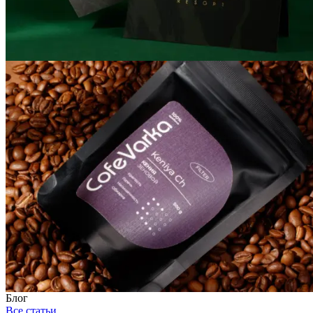
Блог
Все статьи