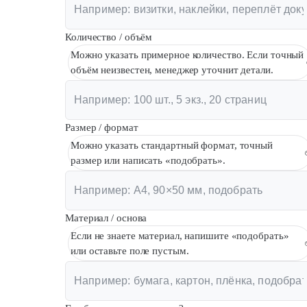
Количество / объём
Можно указать примерное количество. Если точный
объём неизвестен, менеджер уточнит детали.
Размер / формат
Можно указать стандартный формат, точный
размер или написать «подобрать».
Материал / основа
Если не знаете материал, напишите «подобрать»
или оставьте поле пустым.