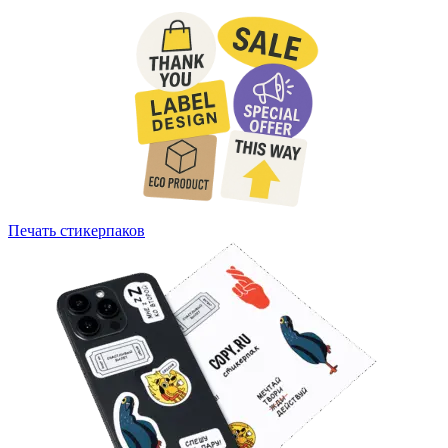
Печать стикерпаков