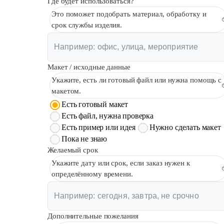
Где будет использоваться?
Это поможет подобрать материал, обработку и
срок службы изделия.
Макет / исходные данные
Укажите, есть ли готовый файл или нужна помощь с
макетом.
Есть готовый макет
Есть файл, нужна проверка
Есть пример или идея
Нужно сделать макет
Пока не знаю
Желаемый срок
Укажите дату или срок, если заказ нужен к
определённому времени.
Дополнительные пожелания