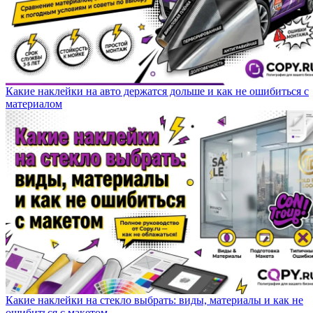
Какие наклейки на авто держатся дольше и как не ошибиться с
материалом
Какие наклейки на стекло выбрать: виды, материалы и как не
ошибиться с макетом