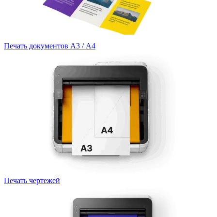
Печать документов А3 / А4
Печать чертежей