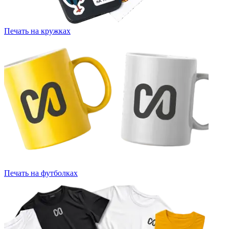
Печать на кружках
Печать на футболках