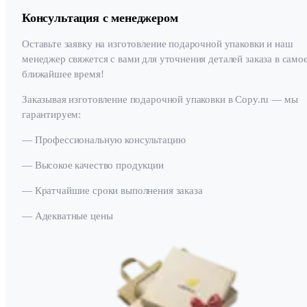
Консультация с менеджером
Оставьте заявку на изготовление подарочной упаковки и наш
менеджер свяжется с вами для уточнения деталей заказа в само
ближайшее время!
Заказывая изготовление подарочной упаковки в Copy.ru — мы
гарантируем:
— Профессиональную консультацию
— Высокое качество продукции
— Кратчайшие сроки выполнения заказа
— Адекватные цены