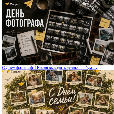
С Днем фотографа! Время выводить лучшее на бумагу