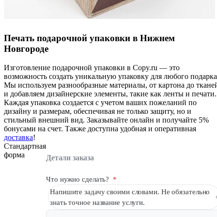
Печать подарочной упаковки в Нижнем
Новгороде
Изготовление подарочной упаковки в Copy.ru — это
возможность создать уникальную упаковку для любого подарка
Мы используем разнообразные материалы, от картона до ткане
и добавляем дизайнерские элементы, такие как ленты и печати.
Каждая упаковка создается с учетом ваших пожеланий по
дизайну и размерам, обеспечивая не только защиту, но и
стильный внешний вид. Заказывайте онлайн и получайте 5%
бонусами на счет. Также доступна удобная и оперативная
доставка
!
Стандартная
форма
Детали заказа
Что нужно сделать?
*
Напишите задачу своими словами. Не обязательно
знать точное название услуги.