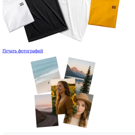
Печать фотографий