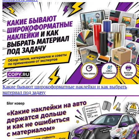
Какие бывают широкоформатные наклейки и как выбрать
материал под задачу