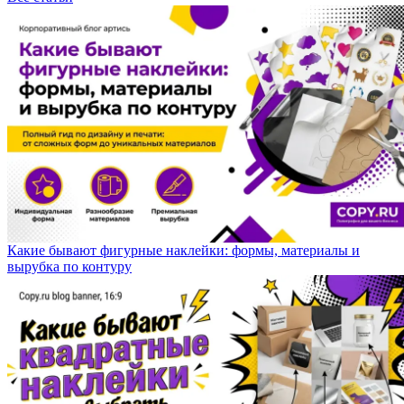
Какие бывают фигурные наклейки: формы, материалы и
вырубка по контуру