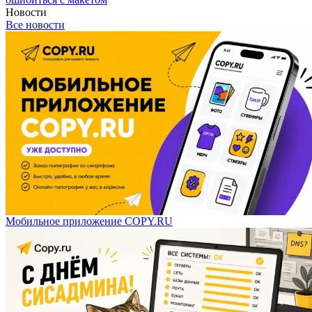
Новости
Все новости
Мобильное приложение COPY.RU