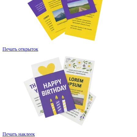
Печать открыток
Печать наклеек