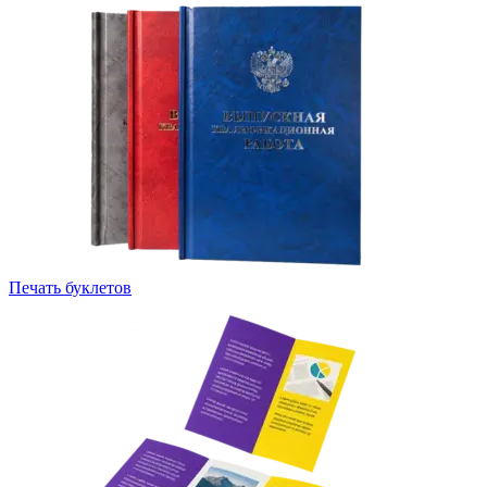
Печать буклетов