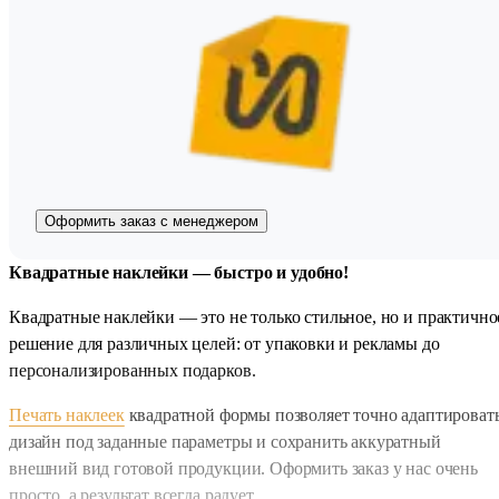
Оформить заказ с менеджером
Квадратные наклейки — быстро и удобно!
Квадратные наклейки — это не только стильное, но и практично
решение для различных целей: от упаковки и рекламы до
персонализированных подарков.
Печать наклеек
квадратной формы позволяет точно адаптироват
дизайн под заданные параметры и сохранить аккуратный
внешний вид готовой продукции. Оформить заказ у нас очень
просто, а результат всегда радует.