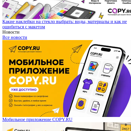
Какие наклейки на стекло выбрать: виды, материалы и как не
ошибиться с макетом
Новости
Все новости
Мобильное приложение COPY.RU