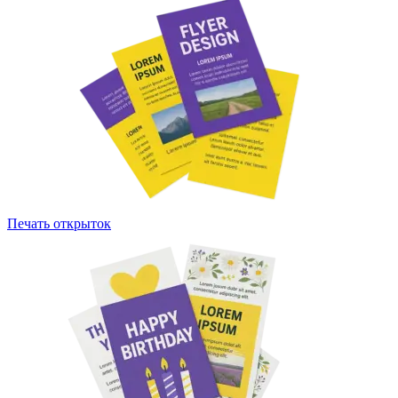
Печать открыток