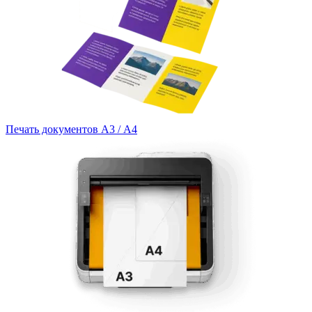
Печать документов А3 / А4