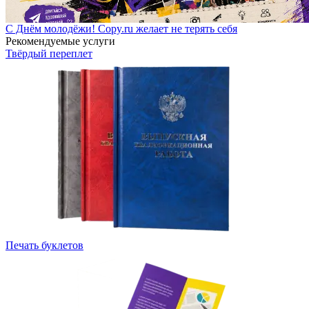
С Днём молодёжи! Copy.ru желает не терять себя
Рекомендуемые услуги
Твёрдый переплет
Печать буклетов