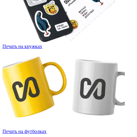
Печать на кружках
Печать на футболках