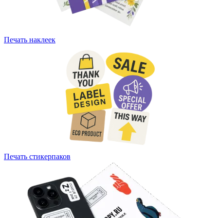
Печать наклеек
Печать стикерпаков