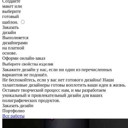
Создайте
макет или
выберите
готовый
шаблон.
Заказать
дизайн
Выполняется
дизайнерами
на платной
основе.
Оформи онлайн-заказ
Выберите свойства изделия
Закажите дизайн у нас, если ни один из перечисленных
вариантов не подошёл.
Не беспокойтесь, если у вас нет готового дизайна! Наши
талантливые дизайнеры готовы воплотить ваши идеи в жизнь.
Оставьте творческий процесс нам, и мы разработаем
уникальный и привлекательный дизайн для ваших
полиграфических продуктов.
Заказать дизайн
Портфолио
Все работы