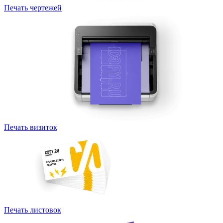
Печать чертежей
Печать визиток
Печать листовок