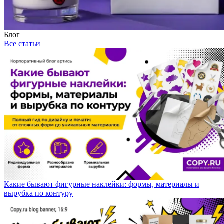
Блог
Все статьи
Какие бывают фигурные наклейки: формы, материалы и
вырубка по контуру