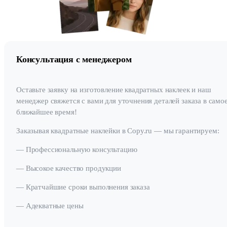
Консультация с менеджером
Оставьте заявку на изготовление квадратных наклеек и наш
менеджер свяжется с вами для уточнения деталей заказа в само
ближайшее время!
Заказывая квадратные наклейки в Copy.ru — мы гарантируем:
— Профессиональную консультацию
— Высокое качество продукции
— Кратчайшие сроки выполнения заказа
— Адекватные цены