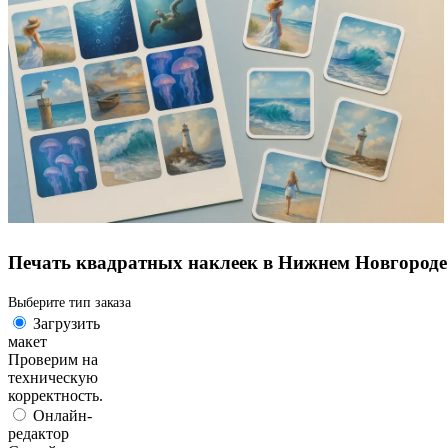
Печать квадратных наклеек в Нижнем Новгороде
Выберите тип заказа
Загрузить
макет
Проверим на
техническую
корректность.
Онлайн-
редактор