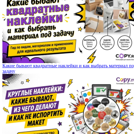
Какие бывают квадратные наклейки и как выбрать материал п
задачу