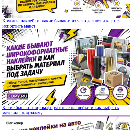
Круглые наклейки: какие бывают, из чего делают и как не
испортить макет
Какие бывают широкоформатные наклейки и как выбрать
материал под задачу