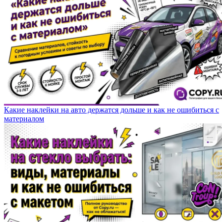
Какие наклейки на авто держатся дольше и как не ошибиться с
материалом