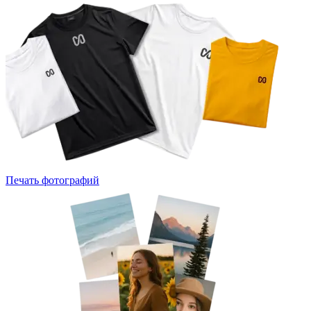
Печать фотографий