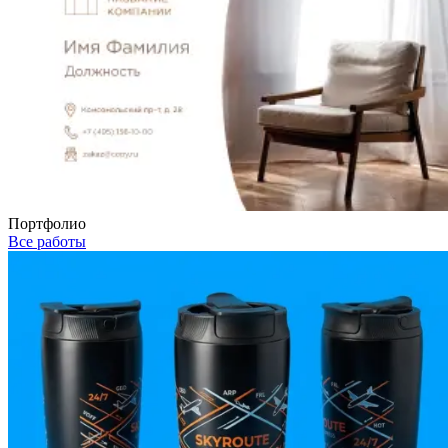
Портфолио
Все работы