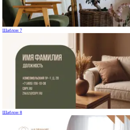
Шаблон 7
Шаблон 8