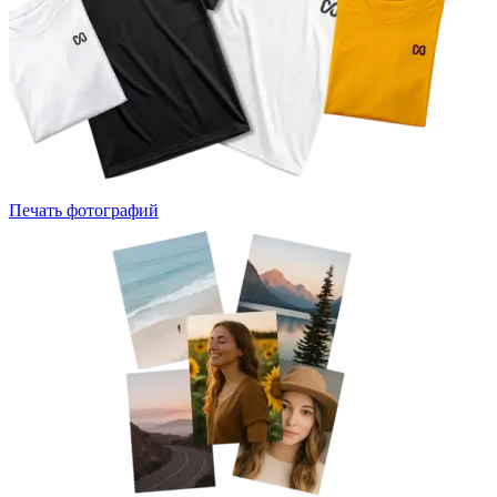
Печать фотографий