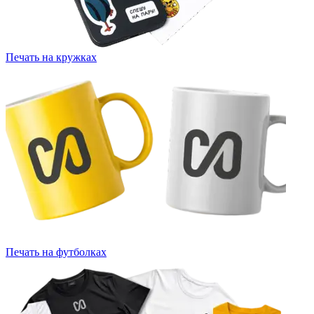
Печать на кружках
Печать на футболках