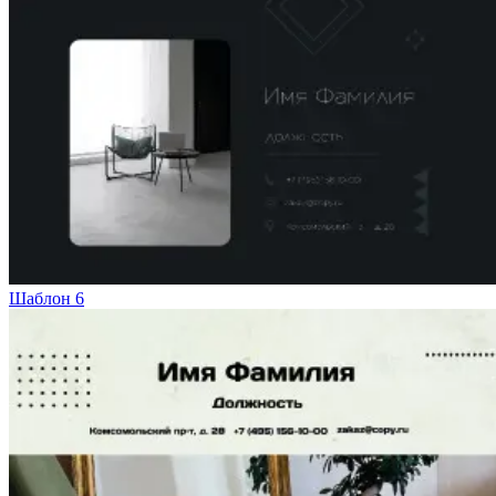
Шаблон 6