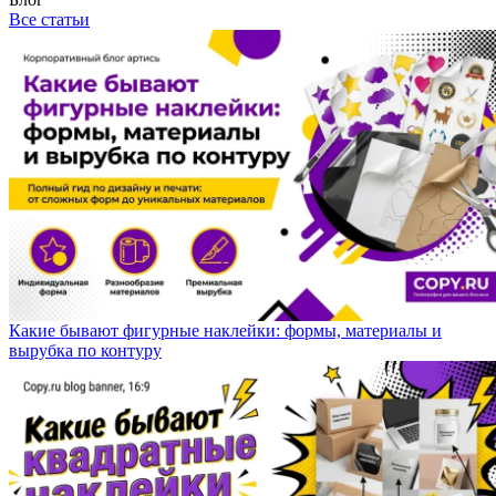
Все статьи
Какие бывают фигурные наклейки: формы, материалы и
вырубка по контуру