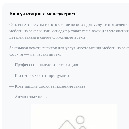
Консультация с менеджером
Оставьте заявку на изготовление визиток для услуг изготовлени
мебели на заказ и наш менеджер свяжется с вами для уточнения
деталей заказа в самое ближайшее время!
Заказывая печать визиток для услуг изготовления мебели на зака
Copy.ru — мы гарантируем:
— Профессиональную консультацию
— Высокое качество продукции
— Кратчайшие сроки выполнения заказа
— Адекватные цены