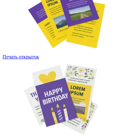
Печать открыток