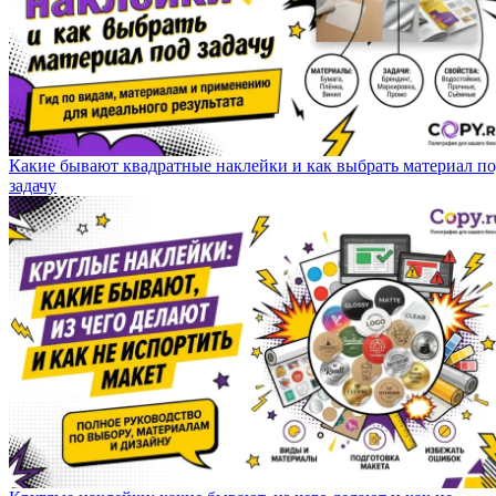
Какие бывают квадратные наклейки и как выбрать материал п
задачу