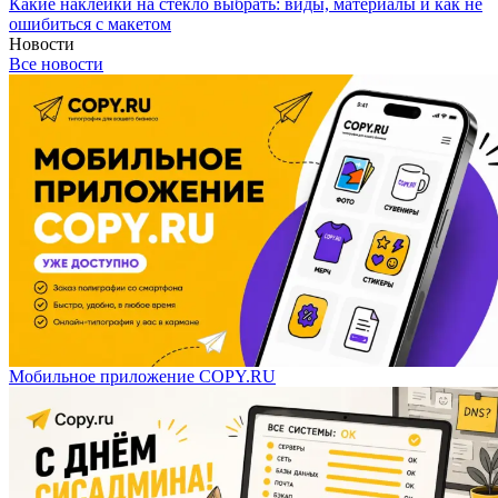
Какие наклейки на стекло выбрать: виды, материалы и как не
ошибиться с макетом
Новости
Все новости
Мобильное приложение COPY.RU