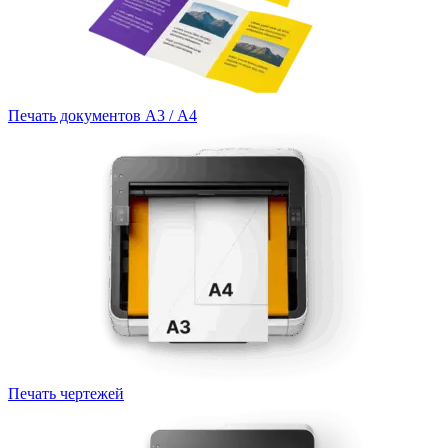
Печать документов А3 / А4
Печать чертежей