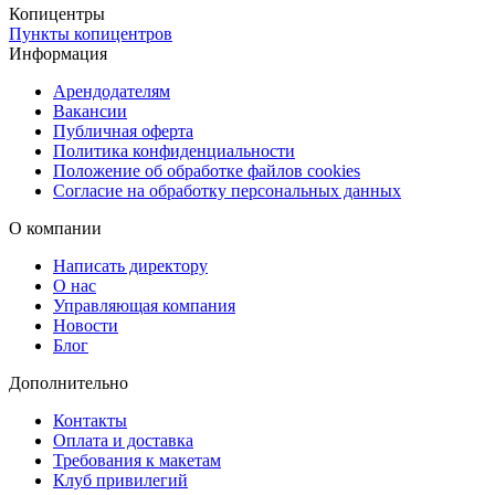
Копицентры
Пункты копицентров
Информация
Арендодателям
Вакансии
Публичная оферта
Политика конфиденциальности
Положение об обработке файлов cookies
Согласие на обработку персональных данных
О компании
Написать директору
О нас
Управляющая компания
Новости
Блог
Дополнительно
Контакты
Оплата и доставка
Требования к макетам
Клуб привилегий