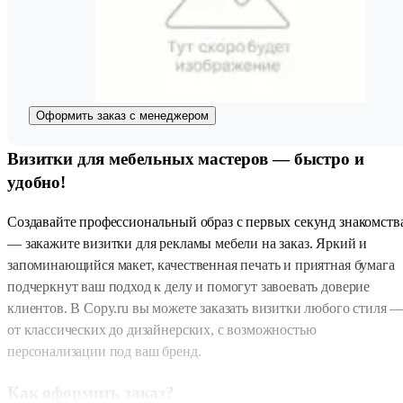
Оформить заказ с менеджером
Визитки для мебельных мастеров — быстро и
удобно!
Создавайте профессиональный образ с первых секунд знакомств
— закажите визитки для рекламы мебели на заказ. Яркий и
запоминающийся макет, качественная печать и приятная бумага
подчеркнут ваш подход к делу и помогут завоевать доверие
клиентов. В Copy.ru вы можете заказать визитки любого стиля 
от классических до дизайнерских, с возможностью
персонализации под ваш бренд.
Как оформить заказ?