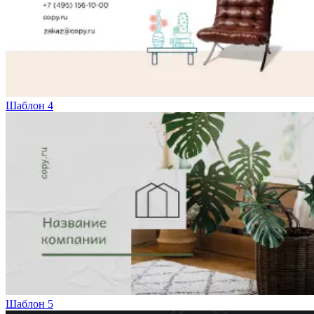
Шаблон 4
Шаблон 5