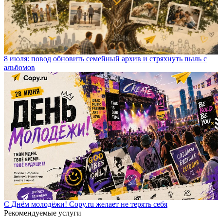
8 июля: повод обновить семейный архив и стряхнуть пыль с
альбомов
С Днём молодёжи! Copy.ru желает не терять себя
Рекомендуемые услуги