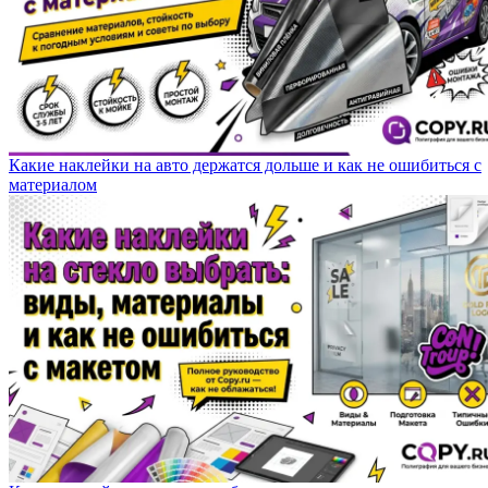
Какие наклейки на авто держатся дольше и как не ошибиться с
материалом