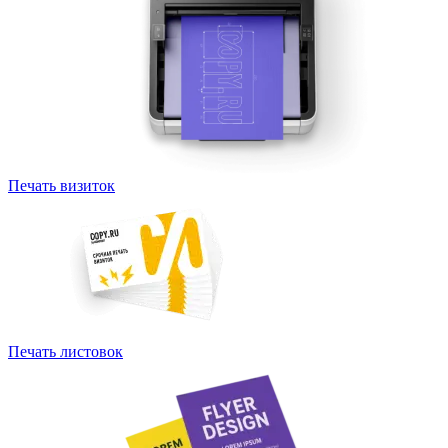
Печать визиток
Печать листовок