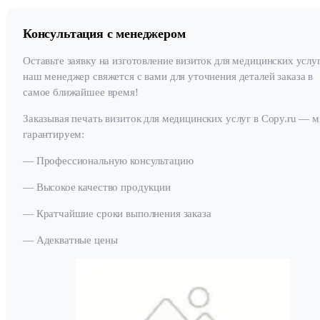
Консультация с менеджером
Оставьте заявку на изготовление визиток для медицинских услуг
наш менеджер свяжется с вами для уточнения деталей заказа в
самое ближайшее время!
Заказывая печать визиток для медицинских услуг в Copy.ru — 
гарантируем:
— Профессиональную консультацию
— Высокое качество продукции
— Кратчайшие сроки выполнения заказа
— Адекватные цены