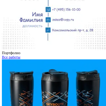
Портфолио
Все работы