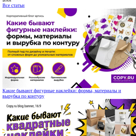
Все статьи
Какие бывают фигурные наклейки: формы, материалы и
вырубка по контуру