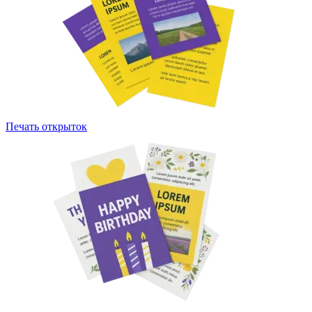
Печать открыток