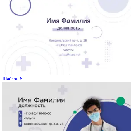
Шаблон 6