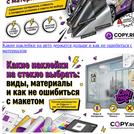
Какие наклейки на авто держатся дольше и как не ошибиться с
материалом