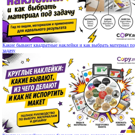
Какие бывают квадратные наклейки и как выбрать материал п
задачу