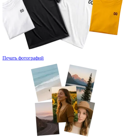
Печать фотографий