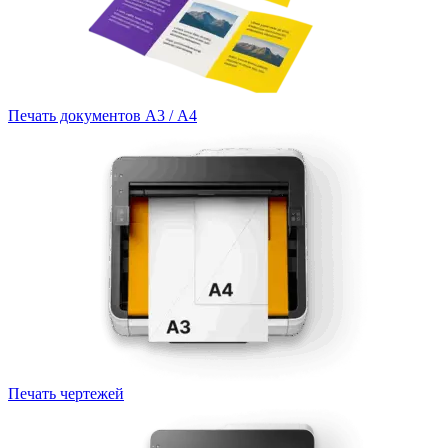
Печать документов А3 / А4
Печать чертежей