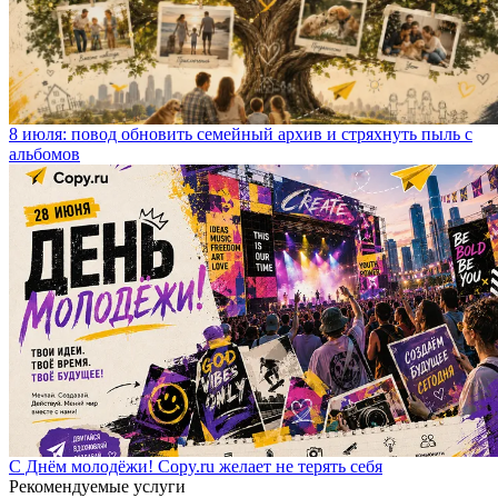
8 июля: повод обновить семейный архив и стряхнуть пыль с
альбомов
С Днём молодёжи! Copy.ru желает не терять себя
Рекомендуемые услуги