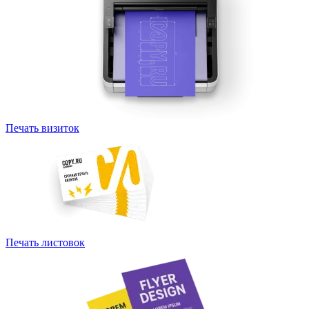
Печать визиток
Печать листовок