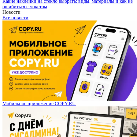
Какие наклейки на стекло выбрать: виды, материалы и как не
ошибиться с макетом
Новости
Все новости
Мобильное приложение COPY.RU