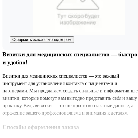
Оформить заказ с менеджером
Визитки для медицинских специалистов — быстро
и удобно!
Визитки для медицинских специалистов — это важный
инструмент для установления контакта с пациентами и
партнерами. Мы предлагаем создать стильные и информативные
визитки, которые помогут вам выгодно представить себя и вашу
практику. Ведь визитки — это не просто контактные данные, а
отражение вашего профессионализма и внимания к деталям.
Способы оформления заказа