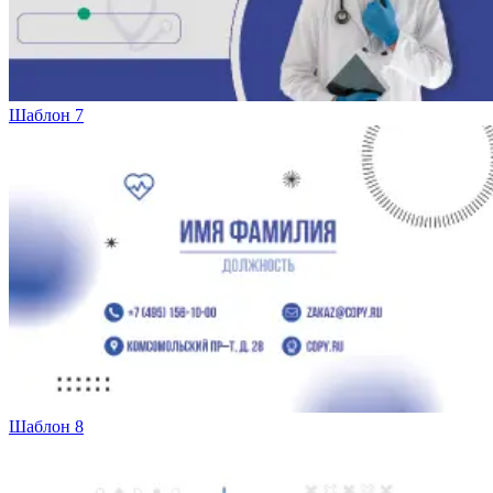
Шаблон 7
Шаблон 8