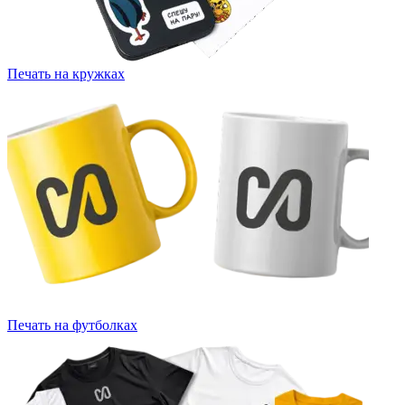
Печать на кружках
Печать на футболках