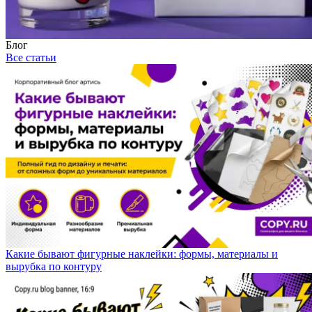
Блог
Все статьи
Какие бывают фигурные наклейки: формы, материалы и
вырубка по контуру