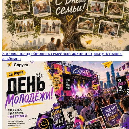
8 июля: повод обновить семейный архив и стряхнуть пыль с
альбомов