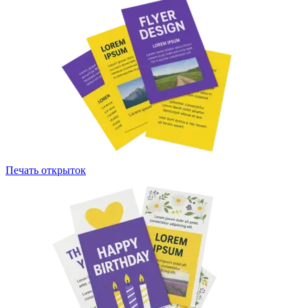
Печать открыток