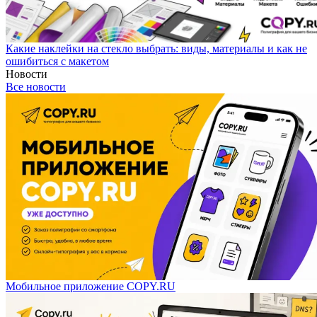
Какие наклейки на стекло выбрать: виды, материалы и как не
ошибиться с макетом
Новости
Все новости
Мобильное приложение COPY.RU