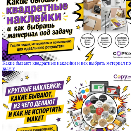
Какие бывают квадратные наклейки и как выбрать материал п
задачу