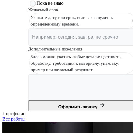
Пока не знаю
Желаемый срок
Укажите дату или срок, если заказ нужен к
определённому времени.
Дополнительные пожелания
Здесь можно указать любые детали: цветность,
обработку, требования к материалу, упаковку,
пример или желаемый результат.
Оформить заявку
Портфолио
Все работы