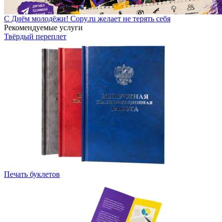
С Днём молодёжи! Copy.ru желает не терять себя
Рекомендуемые услуги
Твёрдый переплет
Печать буклетов