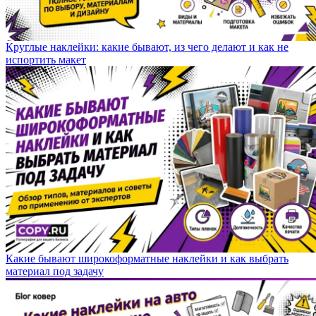
Круглые наклейки: какие бывают, из чего делают и как не
испортить макет
Какие бывают широкоформатные наклейки и как выбрать
материал под задачу