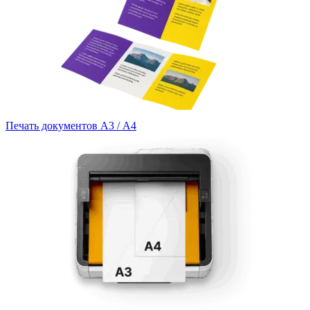
Печать документов А3 / А4