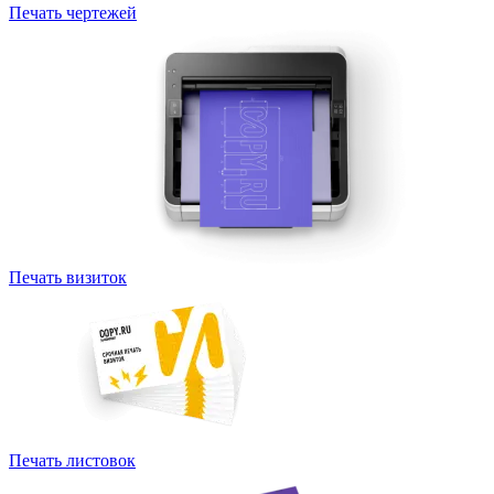
Печать чертежей
Печать визиток
Печать листовок