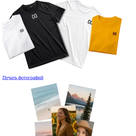
Печать фотографий