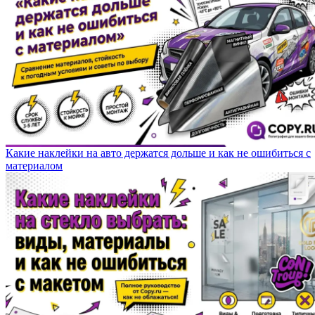
Какие наклейки на авто держатся дольше и как не ошибиться с
материалом