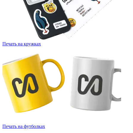
Печать на кружках
Печать на футболках