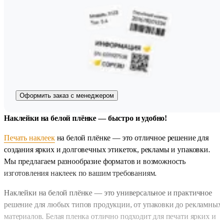
Оформить заказ с менеджером
Наклейки на белой плёнке — быстро и удобно!
Печать наклеек
на белой плёнке — это отличное решение для
создания ярких и долговечных этикеток, рекламы и упаковки.
Мы предлагаем разнообразие форматов и возможность
изготовления наклеек по вашим требованиям.
Наклейки на белой плёнке — это универсальное и практичное
решение для любых типов продукции, от упаковки до рекламны
материалов. Белая пленка отлично подходит для печати ярких и