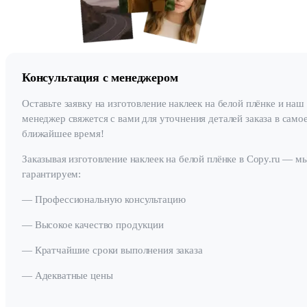
Консультация с менеджером
Оставьте заявку на изготовление наклеек на белой плёнке и наш
менеджер свяжется с вами для уточнения деталей заказа в само
ближайшее время!
Заказывая изготовление наклеек на белой плёнке в Copy.ru — м
гарантируем:
— Профессиональную консультацию
— Высокое качество продукции
— Кратчайшие сроки выполнения заказа
— Адекватные цены