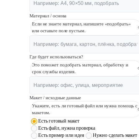
Материал / основа
Если не знаете материал, напишите «подобрать»
или оставьте поле пустым.
Где будет использоваться?
Это поможет подобрать материал, обработку и
срок службы изделия.
Макет / исходные данные
Укажите, есть ли готовый файл или нужна помощь с
макетом.
Есть готовый макет
Есть файл, нужна проверка
Есть пример или идея
Нужно сделать макет