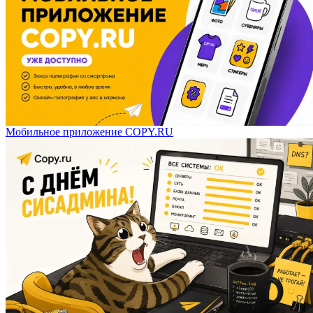
Мобильное приложение COPY.RU