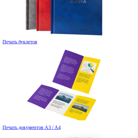
Печать буклетов
Печать документов А3 / А4