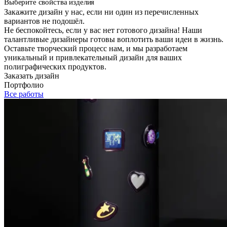
Выберите свойства изделия
Закажите дизайн у нас, если ни один из перечисленных
вариантов не подошёл.
Не беспокойтесь, если у вас нет готового дизайна! Наши
талантливые дизайнеры готовы воплотить ваши идеи в жизнь.
Оставьте творческий процесс нам, и мы разработаем
уникальный и привлекательный дизайн для ваших
полиграфических продуктов.
Заказать дизайн
Портфолио
Все работы