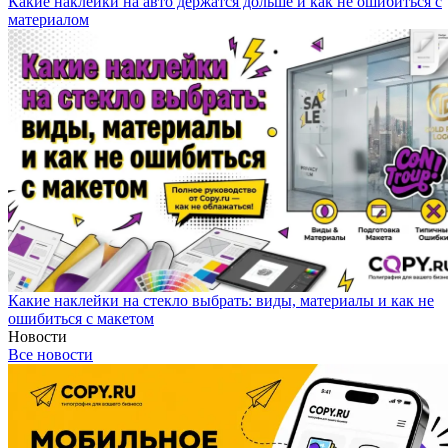
Какие наклейки на авто держатся дольше и как не ошибиться с
материалом
Какие наклейки на стекло выбрать: виды, материалы и как не
ошибиться с макетом
Новости
Все новости