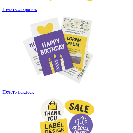
Печать открыток
Печать наклеек