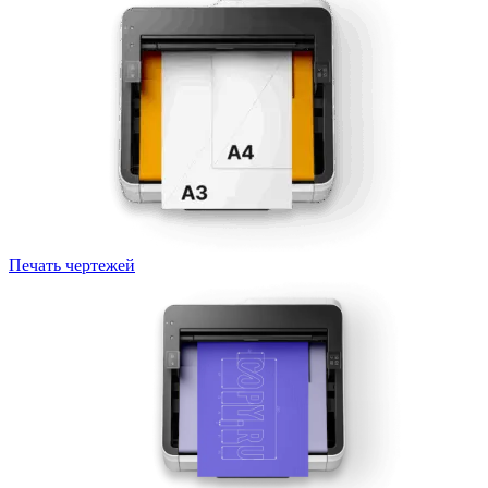
Печать чертежей