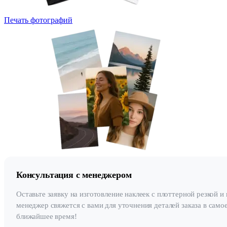
Печать фотографий
Консультация с менеджером
Оставьте заявку на изготовление наклеек с плоттерной резкой и
менеджер свяжется с вами для уточнения деталей заказа в само
ближайшее время!