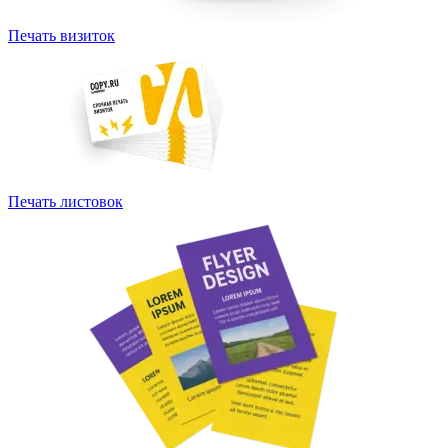
Печать визиток
Печать листовок