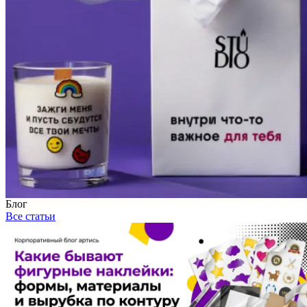
Блог
Все статьи