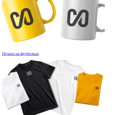
Печать на футболках