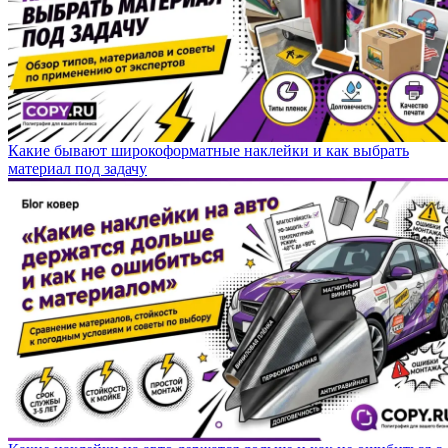
Какие бывают широкоформатные наклейки и как выбрать
материал под задачу