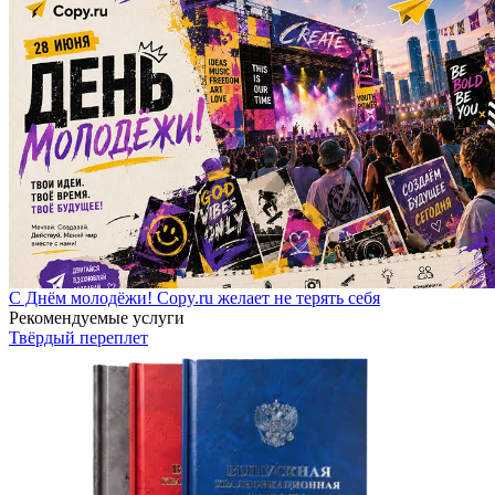
С Днём молодёжи! Copy.ru желает не терять себя
Рекомендуемые услуги
Твёрдый переплет