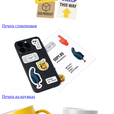
Печать стикерпаков
Печать на кружках