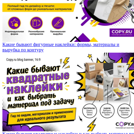
Какие бывают фигурные наклейки: формы, материалы и
вырубка по контуру
Какие бывают квадратные наклейки и как выбрать материал п