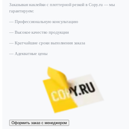
Заказывая наклейки с плоттерной резкой в Copy.ru — мы
гарантируем:
— Профессиональную консультацию
— Высокое качество продукции
— Кратчайшие сроки выполнения заказа
— Адекватные цены
Оформить заказ с менеджером