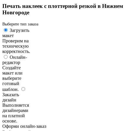
Печать наклеек с плоттерной резкой в Нижнем
Новгороде
Выберите тип заказа
Загрузить
макет
Проверим на
техническую
корректность.
Онлайн-
редактор
Создайте
макет или
выберите
готовый
шаблон.
Заказать
дизайн
Выполняется
дизайнерами
на платной
основе.
Оформи онлайн-заказ