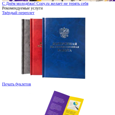
С Днём молодёжи! Copy.ru желает не терять себя
Рекомендуемые услуги
Твёрдый переплет
Печать буклетов