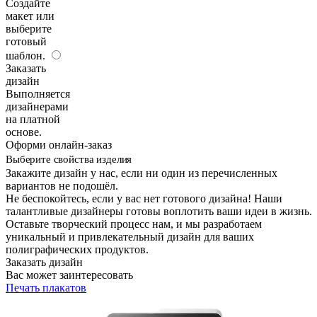
Создайте
макет или
выберите
готовый
шаблон.
Заказать
дизайн
Выполняется
дизайнерами
на платной
основе.
Оформи онлайн-заказ
Выберите свойства изделия
Закажите дизайн у нас, если ни один из перечисленных
вариантов не подошёл.
Не беспокойтесь, если у вас нет готового дизайна! Наши
талантливые дизайнеры готовы воплотить ваши идеи в жизнь.
Оставьте творческий процесс нам, и мы разработаем
уникальный и привлекательный дизайн для ваших
полиграфических продуктов.
Заказать дизайн
Вас может заинтересовать
Печать плакатов