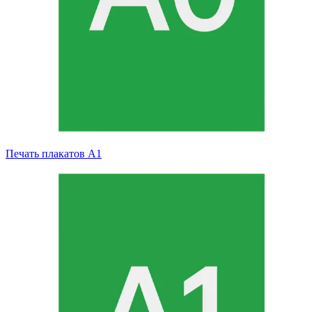
Печать плакатов А1