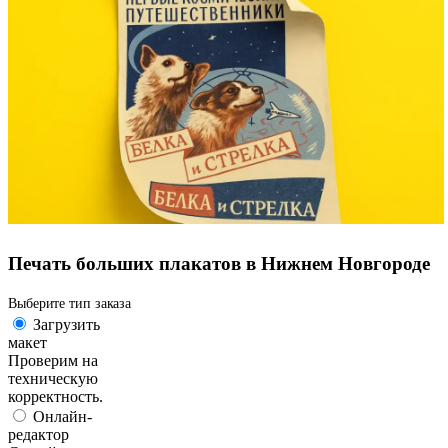
Печать больших плакатов в Нижнем Новгороде
Выберите тип заказа
Загрузить
макет
Проверим на
техническую
корректность.
Онлайн-
редактор