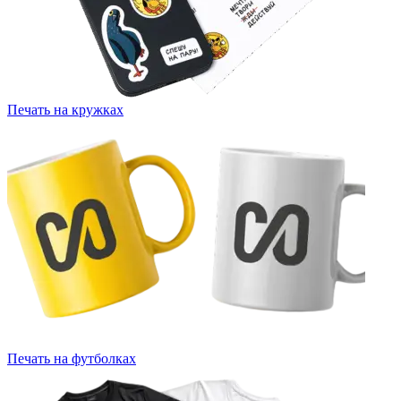
Печать на кружках
Печать на футболках