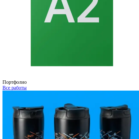
Портфолио
Все работы