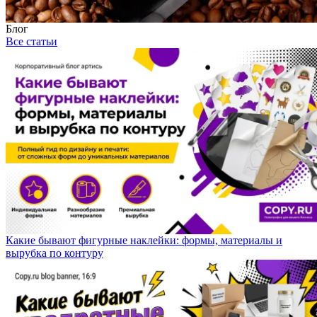
Блог
Все статьи
Какие бывают фигурные наклейки: формы, материалы и
вырубка по контуру