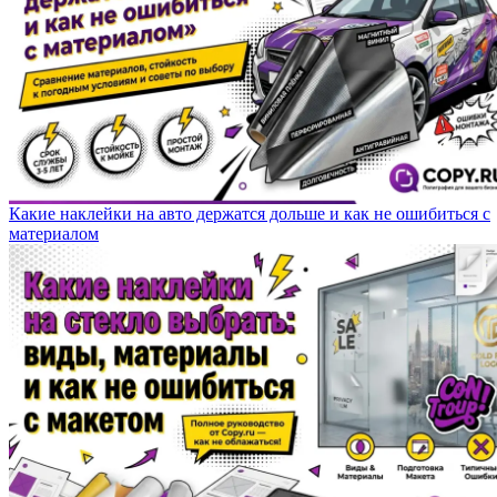
Какие наклейки на авто держатся дольше и как не ошибиться с
материалом