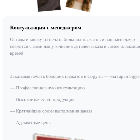
Консультация с менеджером
Оставьте заявку на печать больших плакатов и наш менеджер
свяжется с вами для уточнения деталей заказа в самое ближайш
время!
Заказывая печать больших плакатов в Copy.ru — мы гарантируе
— Профессиональную консультацию
— Высокое качество продукции
— Кратчайшие сроки выполнения заказа
— Адекватные цены