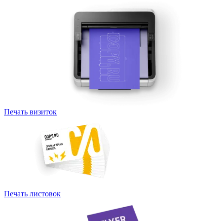
Печать визиток
Печать листовок