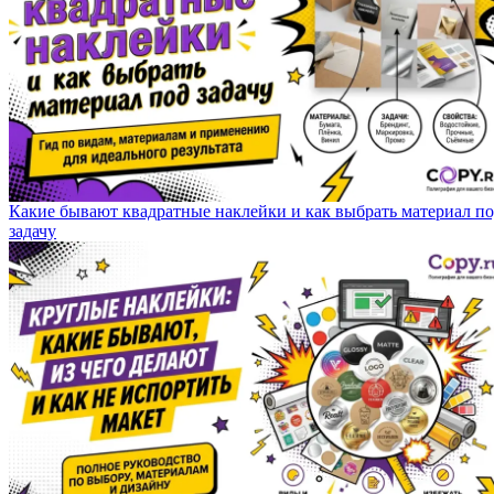
Какие бывают квадратные наклейки и как выбрать материал п
задачу