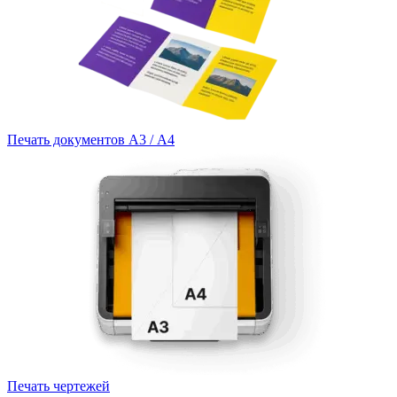
Печать документов А3 / А4
Печать чертежей