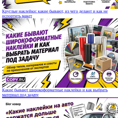
Круглые наклейки: какие бывают, из чего делают и как не
испортить макет
Какие бывают широкоформатные наклейки и как выбрать
материал под задачу