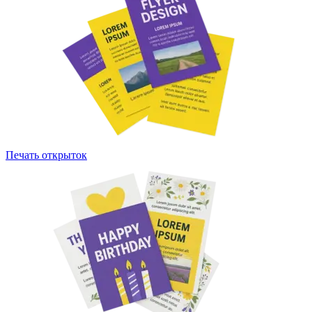
Печать открыток