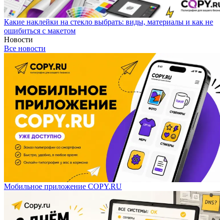
Какие наклейки на стекло выбрать: виды, материалы и как не
ошибиться с макетом
Новости
Все новости
Мобильное приложение COPY.RU