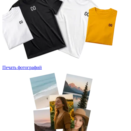
Печать фотографий