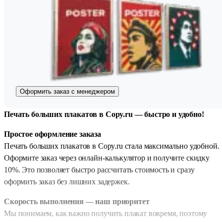
Оформить заказ с менеджером
Печать больших плакатов в Copy.ru — быстро и удобно!
Простое оформление заказа
Печать больших плакатов в Copy.ru стала максимально удобной.
Оформите заказ через онлайн-калькулятор и получите скидку
10%. Это позволяет быстро рассчитать стоимость и сразу
оформить заказ без лишних задержек.
Скорость выполнения — наш приоритет
Мы понимаем, как важно получить плакат вовремя, поэтому