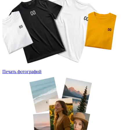
Печать фотографий