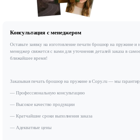
Консультация с менеджером
Оставьте заявку на изготовление печати брошюр на пружине и 
менеджер свяжется с вами для уточнения деталей заказа в само
ближайшее время!
Заказывая печать брошюр на пружине в Copy.ru — мы гарантир
— Профессиональную консультацию
— Высокое качество продукции
— Кратчайшие сроки выполнения заказа
— Адекватные цены