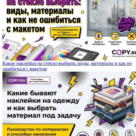
Какие наклейки на стекло выбрать: виды, материалы и как не
ошибиться с макетом