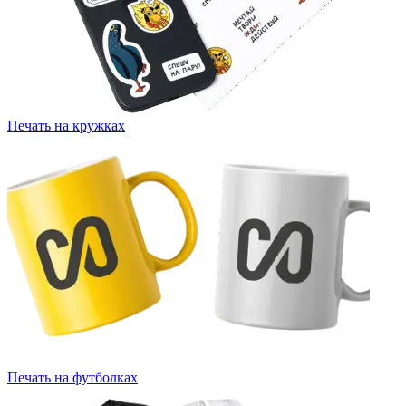
Печать на кружках
Печать на футболках