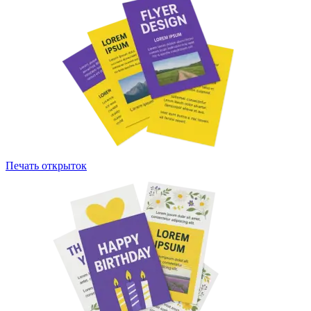
Печать открыток