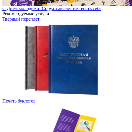
С Днём молодёжи! Copy.ru желает не терять себя
Рекомендуемые услуги
Твёрдый переплет
Печать буклетов