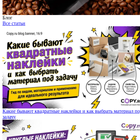
Блог
Все статьи
Какие бывают квадратные наклейки и как выбрать материал п
задачу