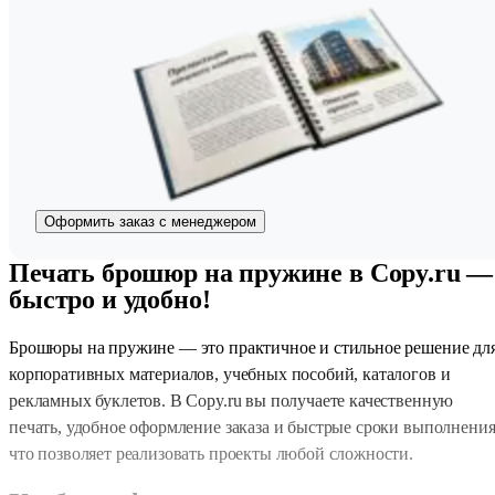
Оформить заказ с менеджером
Печать брошюр на пружине в Copy.ru —
быстро и удобно!
Брошюры на пружине — это практичное и стильное решение дл
корпоративных материалов, учебных пособий, каталогов и
рекламных буклетов. В Copy.ru вы получаете качественную
печать, удобное оформление заказа и быстрые сроки выполнения
что позволяет реализовать проекты любой сложности.