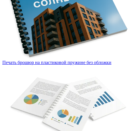
Печать брошюр на пластиковой пружине без обложки