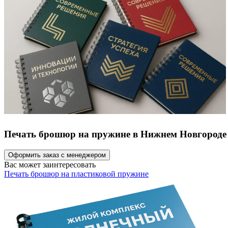
Печать брошюр на пружине в Нижнем Новгороде
Оформить заказ с менеджером
Вас может заинтересовать
Печать брошюр на пластиковой пружине