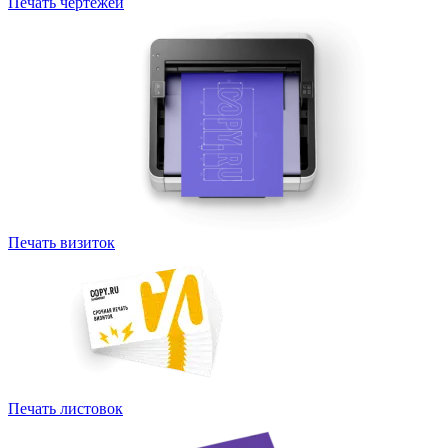
Печать чертежей
Печать визиток
Печать листовок