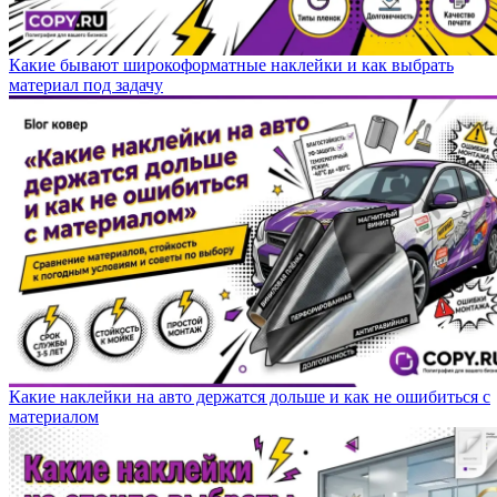
Какие бывают широкоформатные наклейки и как выбрать
материал под задачу
Какие наклейки на авто держатся дольше и как не ошибиться с
материалом