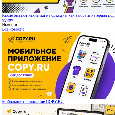
Какие бывают наклейки на одежду и как выбрать материал под
задачу
Новости
Все новости
Мобильное приложение COPY.RU