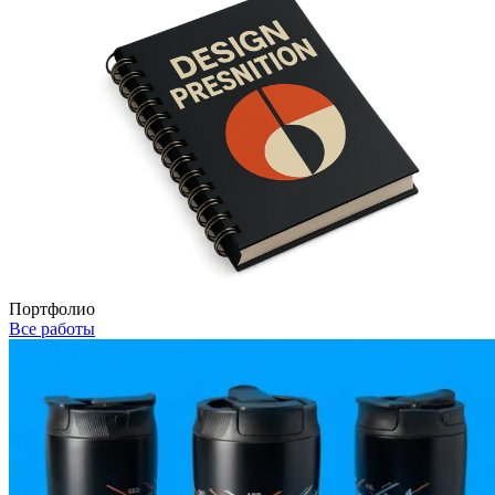
Портфолио
Все работы