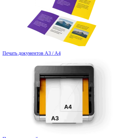
Печать документов А3 / А4