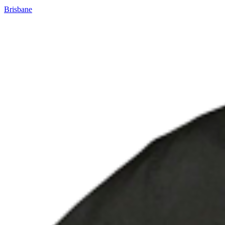
Brisbane