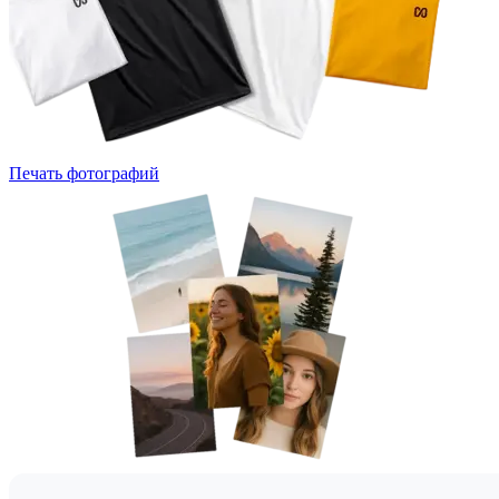
Печать фотографий