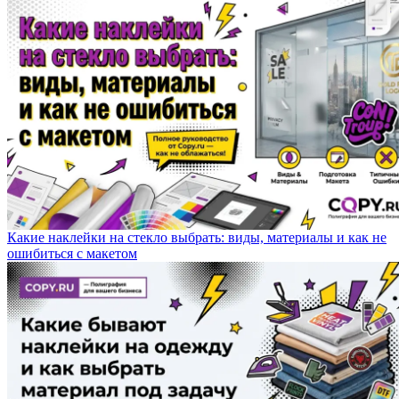
Какие наклейки на стекло выбрать: виды, материалы и как не
ошибиться с макетом