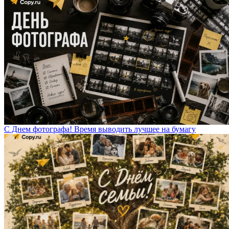
С Днем фотографа! Время выводить лучшее на бумагу