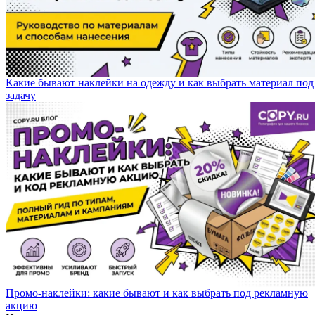
Какие бывают наклейки на одежду и как выбрать материал под
задачу
Промо-наклейки: какие бывают и как выбрать под рекламную
акцию