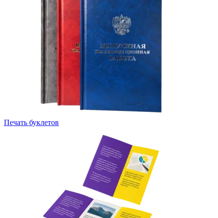
Печать буклетов