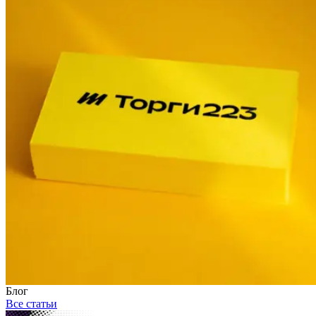
Блог
Все статьи