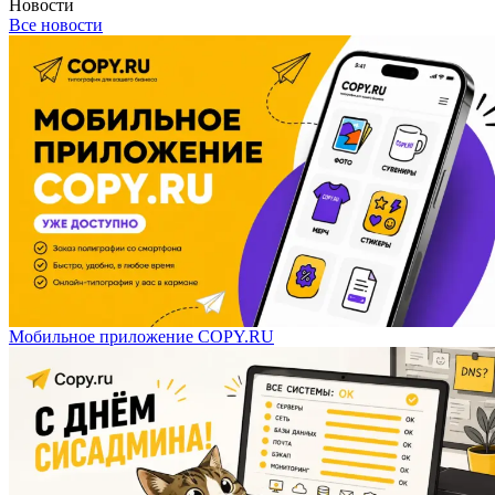
Новости
Все новости
Мобильное приложение COPY.RU