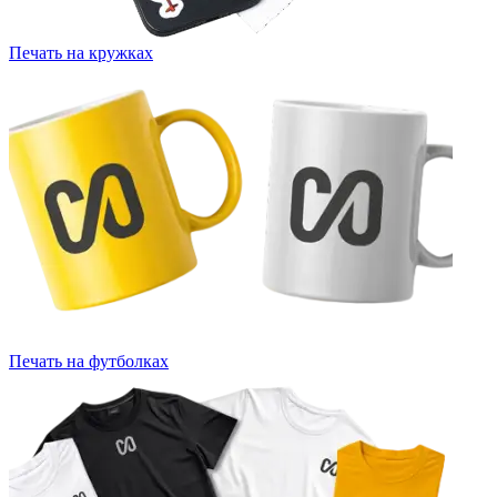
Печать на кружках
Печать на футболках