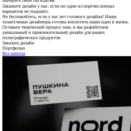
Выберите свойства изделия
Закажите дизайн у нас, если ни один из перечисленных
вариантов не подошёл.
Не беспокойтесь, если у вас нет готового дизайна! Наши
талантливые дизайнеры готовы воплотить ваши идеи в жизнь.
Оставьте творческий процесс нам, и мы разработаем
уникальный и привлекательный дизайн для ваших
полиграфических продуктов.
Заказать дизайн
Портфолио
Все работы