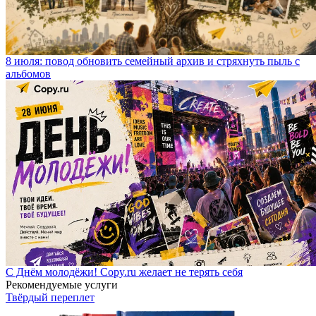
8 июля: повод обновить семейный архив и стряхнуть пыль с
альбомов
С Днём молодёжи! Copy.ru желает не терять себя
Рекомендуемые услуги
Твёрдый переплет