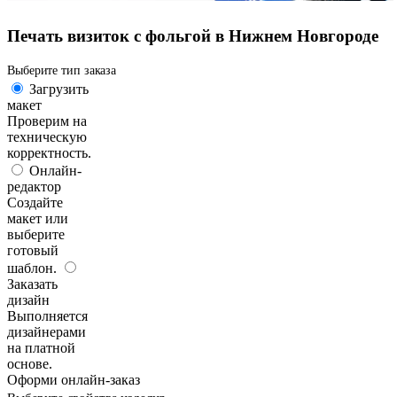
Печать визиток с фольгой в Нижнем Новгороде
Выберите тип заказа
Загрузить
макет
Проверим на
техническую
корректность.
Онлайн-
редактор
Создайте
макет или
выберите
готовый
шаблон.
Заказать
дизайн
Выполняется
дизайнерами
на платной
основе.
Оформи онлайн-заказ