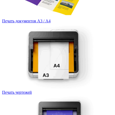
Печать документов А3 / А4
Печать чертежей