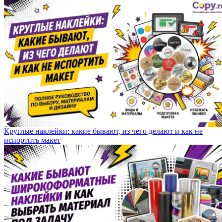
Круглые наклейки: какие бывают, из чего делают и как не
испортить макет