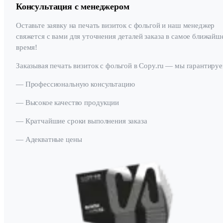
Консультация с менеджером
Оставьте заявку на печать визиток с фольгой и наш менеджер
свяжется с вами для уточнения деталей заказа в самое ближайш
время!
Заказывая печать визиток с фольгой в Copy.ru — мы гарантируе
— Профессиональную консультацию
— Высокое качество продукции
— Кратчайшие сроки выполнения заказа
— Адекватные цены