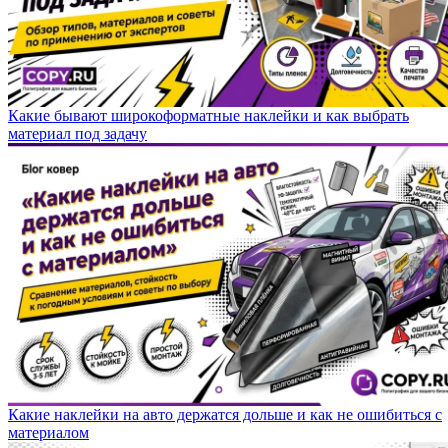
Какие бывают широкоформатные наклейки и как выбрать
материал под задачу
Какие наклейки на авто держатся дольше и как не ошибиться с
материалом