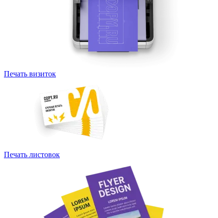
Печать визиток
Печать листовок