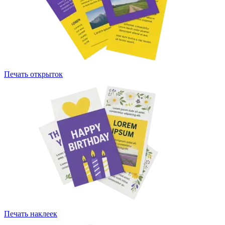
Печать открыток
Печать наклеек