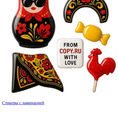
Стикеры с ламинацией