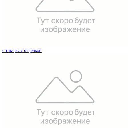
Стикеры с отделкой