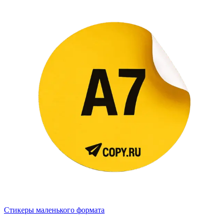
Стикеры маленького формата