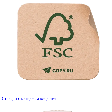
Стикеры с контролем вскрытия