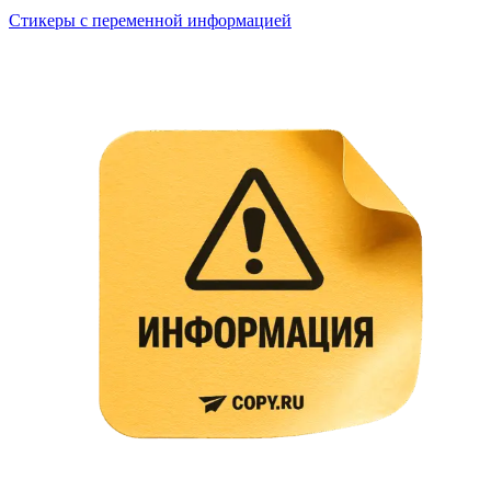
Стикеры с переменной информацией