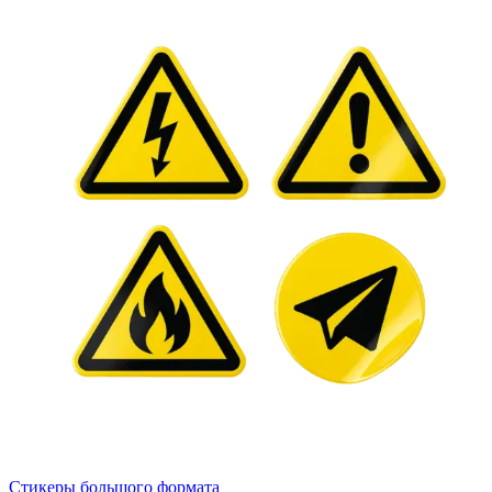
Стикеры большого формата