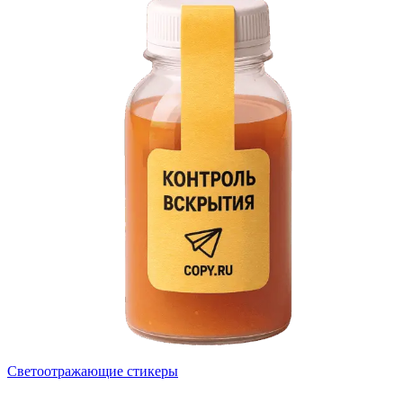
Светоотражающие стикеры