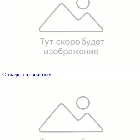
Стикеры по свойствам