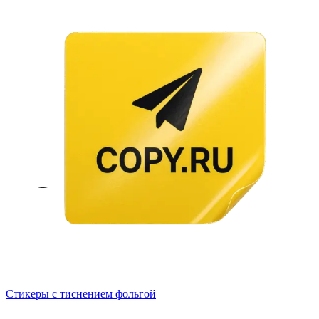
Стикеры с тиснением фольгой