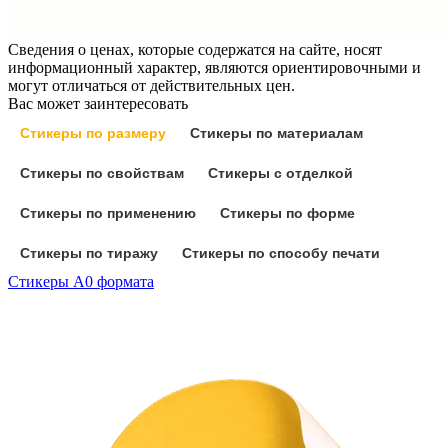
Сведения о ценах, которые содержатся на сайте, носят
информационный характер, являются ориентировочными и
могут отличаться от действительных цен.
Вас может заинтересовать
Стикеры по размеру
Стикеры по материалам
Стикеры по свойствам
Стикеры с отделкой
Стикеры по применению
Стикеры по форме
Стикеры по тиражу
Стикеры по способу печати
Стикеры А0 формата