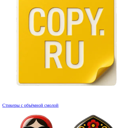
Стикеры с объёмной смолой