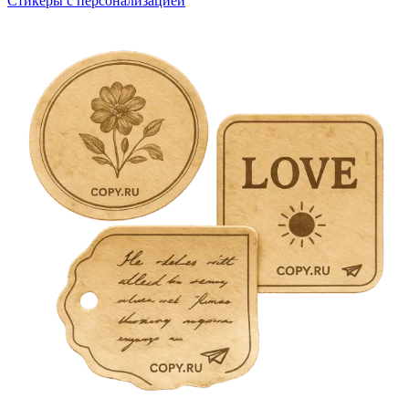
Стикеры с персонализацией