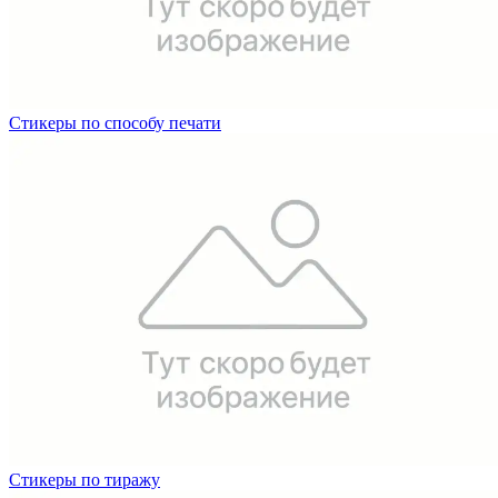
Стикеры по способу печати
Стикеры по тиражу