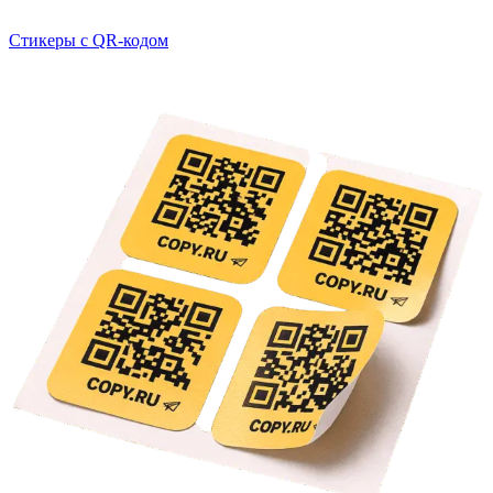
Стикеры с QR-кодом