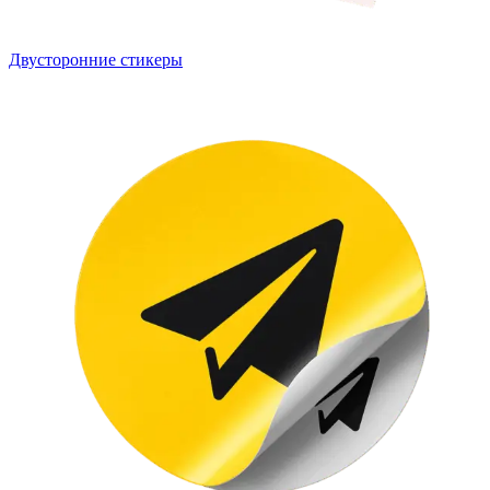
Двусторонние стикеры