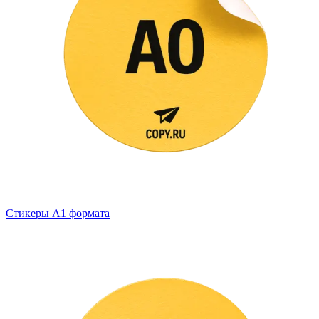
Стикеры А1 формата