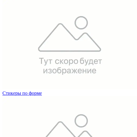
Стикеры по форме