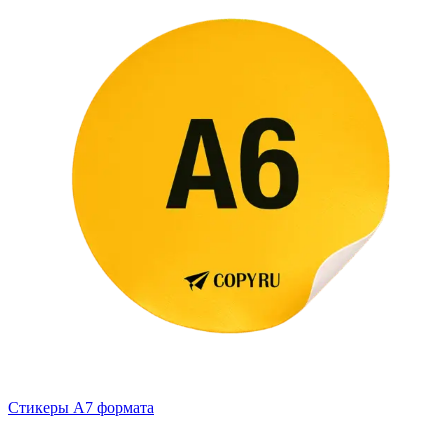
Стикеры А7 формата