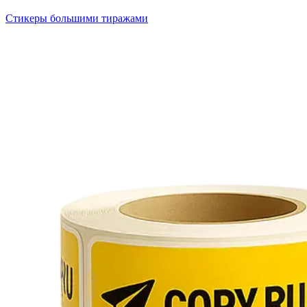
Стикеры большими тиражами