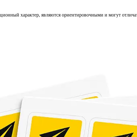
мационный характер, являются ориентировочными и могут отличат