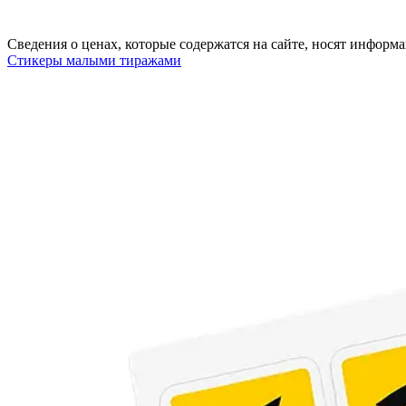
Сведения о ценах, которые содержатся на сайте, носят инфор
Стикеры малыми тиражами