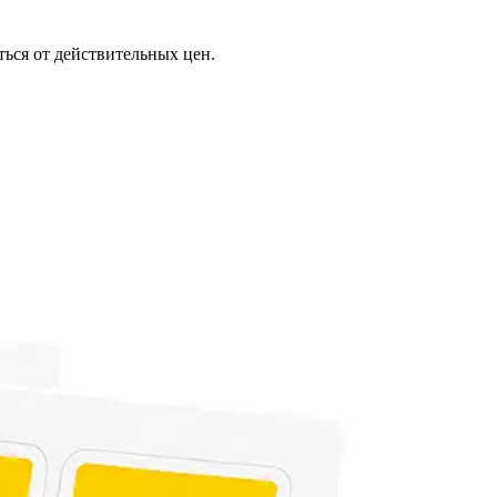
ься от действительных цен.