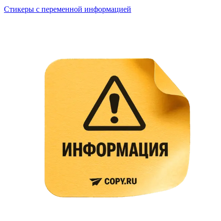
Стикеры с переменной информацией