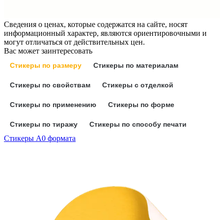
Сведения о ценах, которые содержатся на сайте, носят
информационный характер, являются ориентировочными и
могут отличаться от действительных цен.
Вас может заинтересовать
Стикеры по размеру
Стикеры по материалам
Стикеры по свойствам
Стикеры с отделкой
Стикеры по применению
Стикеры по форме
Стикеры по тиражу
Стикеры по способу печати
Стикеры А0 формата