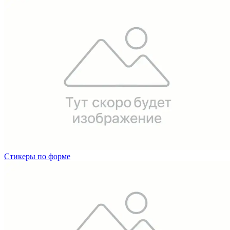
Стикеры по форме