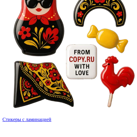
Стикеры с ламинацией