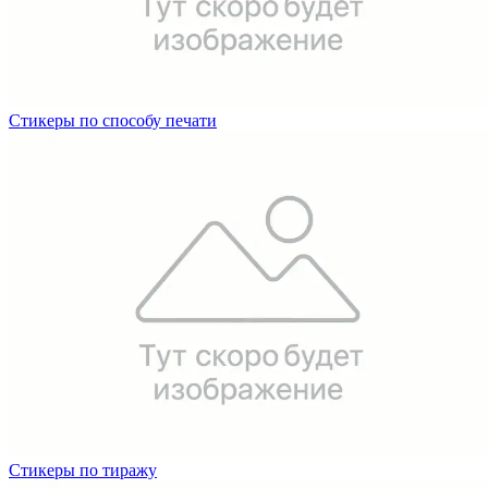
Стикеры по способу печати
Стикеры по тиражу