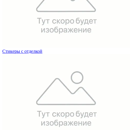
Стикеры с отделкой