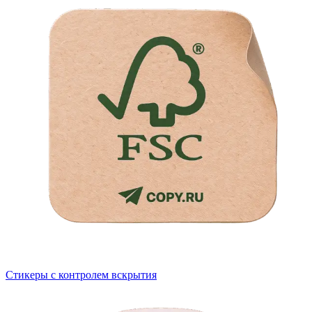
Стикеры с контролем вскрытия