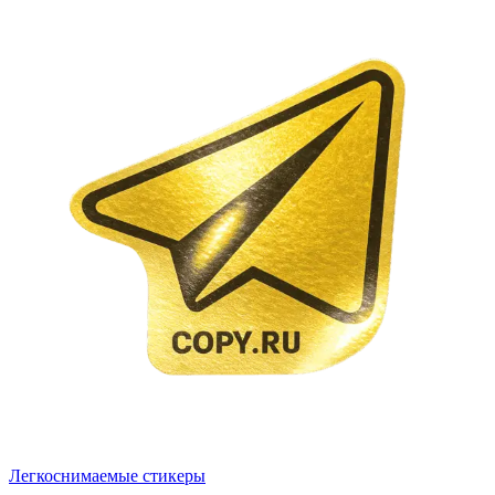
Легкоснимаемые стикеры