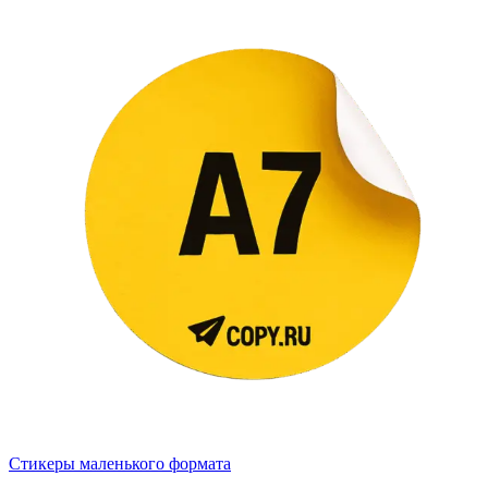
Стикеры маленького формата