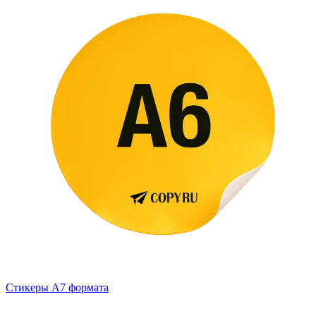
Стикеры А7 формата