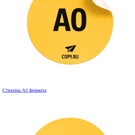
Стикеры А1 формата