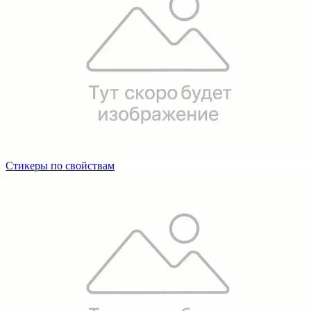
Стикеры по свойствам