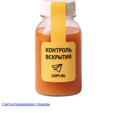
Светоотражающие стикеры