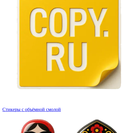
Стикеры с объёмной смолой