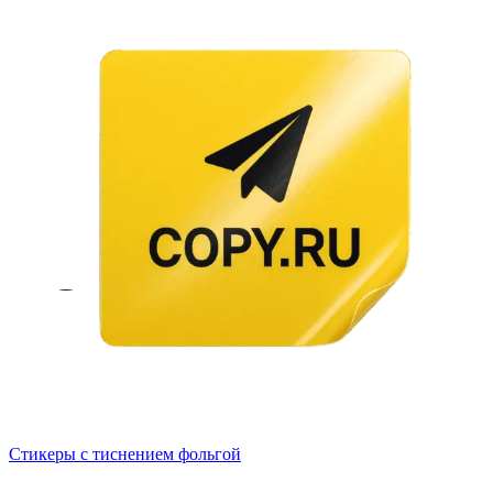
Стикеры с тиснением фольгой