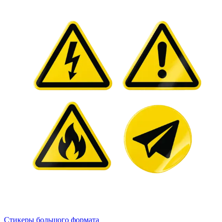
Стикеры большого формата