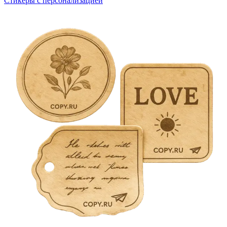
Стикеры с персонализацией