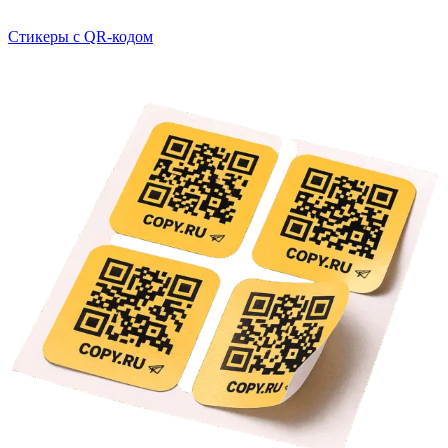
Стикеры с QR-кодом