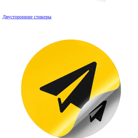
Двусторонние стикеры