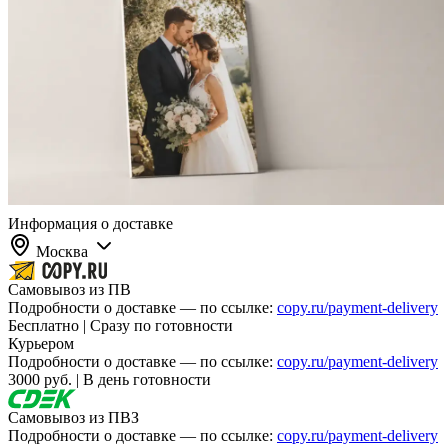
Информация о доставке
Москва
Самовывоз из ПВ
Подробности о доставке — по ссылке:
copy.ru/payment-delivery
Бесплатно | Сразу по готовности
Курьером
Подробности о доставке — по ссылке:
copy.ru/payment-delivery
3000 руб. | В день готовности
Самовывоз из ПВЗ
Подробности о доставке — по ссылке:
copy.ru/payment-delivery