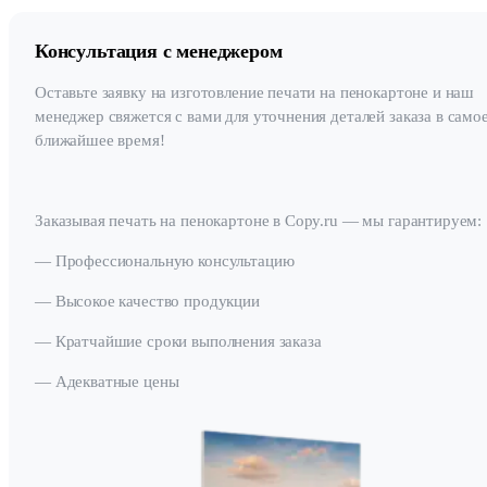
Консультация с менеджером
Оставьте заявку на изготовление печати на пенокартоне и наш
менеджер свяжется с вами для уточнения деталей заказа в само
ближайшее время!
Заказывая печать на пенокартоне в Copy.ru — мы гарантируем:
— Профессиональную консультацию
— Высокое качество продукции
— Кратчайшие сроки выполнения заказа
— Адекватные цены