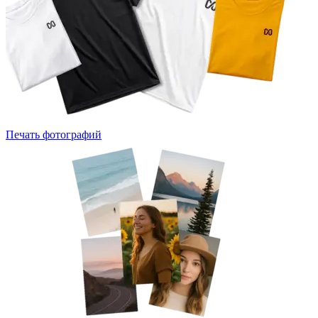
Печать фотографий