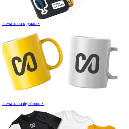
Печать на кружках
Печать на футболках