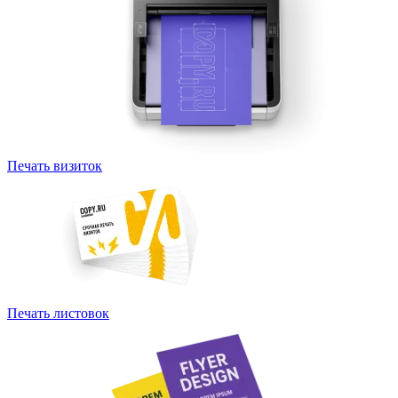
Печать визиток
Печать листовок