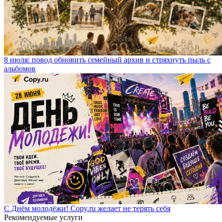
8 июля: повод обновить семейный архив и стряхнуть пыль с
альбомов
С Днём молодёжи! Copy.ru желает не терять себя
Рекомендуемые услуги