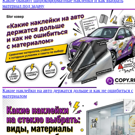
Какие бывают широкоформатные наклейки и как выбрать
материал под задачу
Какие наклейки на авто держатся дольше и как не ошибиться с
материалом