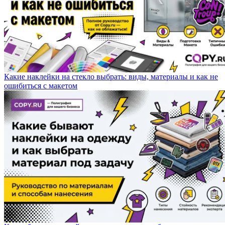
Какие наклейки на стекло выбрать: виды, материалы и как не
ошибиться с макетом