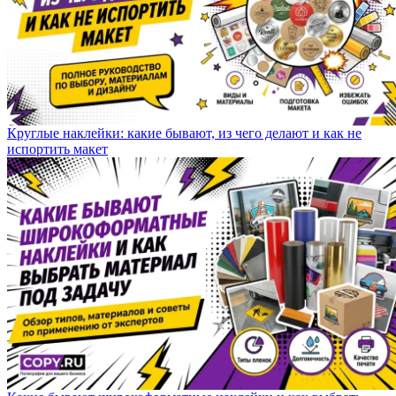
Круглые наклейки: какие бывают, из чего делают и как не
испортить макет