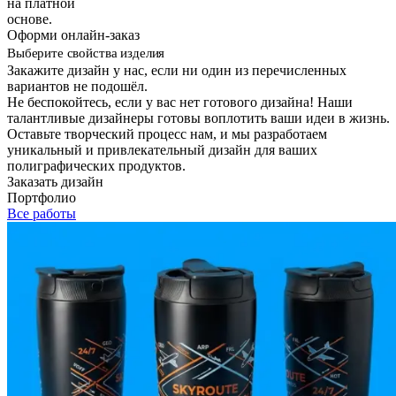
на платной
основе.
Оформи онлайн-заказ
Выберите свойства изделия
Закажите дизайн у нас, если ни один из перечисленных
вариантов не подошёл.
Не беспокойтесь, если у вас нет готового дизайна! Наши
талантливые дизайнеры готовы воплотить ваши идеи в жизнь.
Оставьте творческий процесс нам, и мы разработаем
уникальный и привлекательный дизайн для ваших
полиграфических продуктов.
Заказать дизайн
Портфолио
Все работы