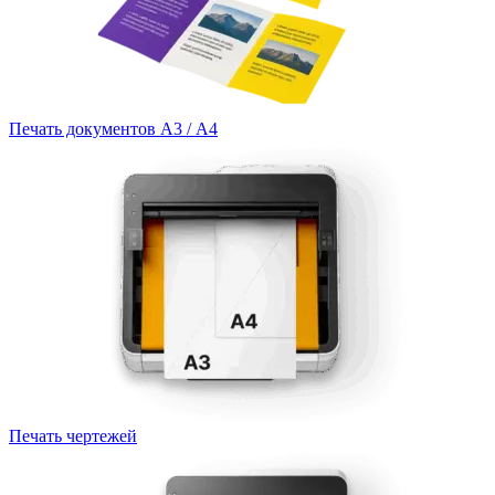
Печать документов А3 / А4
Печать чертежей