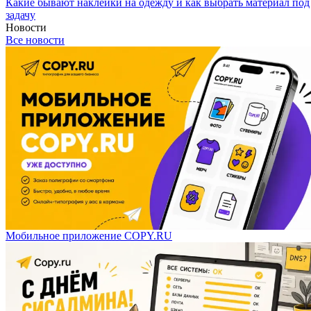
Какие бывают наклейки на одежду и как выбрать материал под
задачу
Новости
Все новости
Мобильное приложение COPY.RU