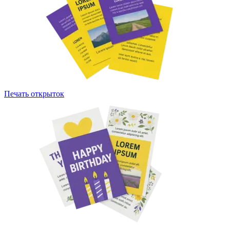
Печать открыток