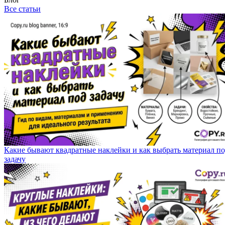
Все статьи
Какие бывают квадратные наклейки и как выбрать материал п
задачу