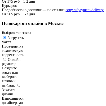
От 375 руб. | 1-2 дня
Курьером
Подробности о доставке — по ссылке:
copy.ru/payment-delivery
От 565 руб. | 1-2 дня
Пенокартон онлайн в Москве
Выберите тип заказа
Загрузить
макет
Проверим на
техническую
корректность.
Онлайн-
редактор
Создайте
макет или
выберите
готовый
шаблон.
Заказать
дизайн
Выполняется
дизайнерами