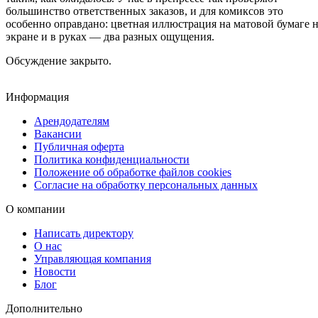
большинство ответственных заказов, и для комиксов это
особенно оправдано: цветная иллюстрация на матовой бумаге 
экране и в руках — два разных ощущения.
Обсуждение закрыто.
Информация
Арендодателям
Вакансии
Публичная оферта
Политика конфиденциальности
Положение об обработке файлов cookies
Согласие на обработку персональных данных
О компании
Написать директору
О нас
Управляющая компания
Новости
Блог
Дополнительно