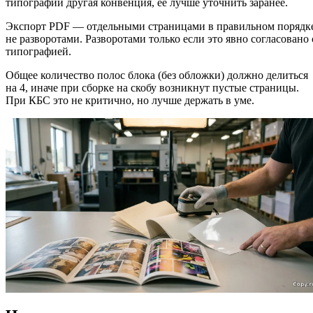
типографии другая конвенция, её лучше уточнить заранее.
Экспорт PDF — отдельными страницами в правильном порядк
не разворотами. Разворотами только если это явно согласовано 
типографией.
Общее количество полос блока (без обложки) должно делиться
на 4, иначе при сборке на скобу возникнут пустые страницы.
При КБС это не критично, но лучше держать в уме.