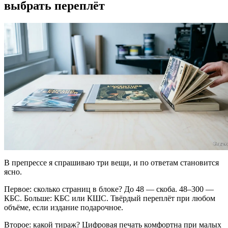
выбрать переплёт
В препрессе я спрашиваю три вещи, и по ответам становится
ясно.
Первое: сколько страниц в блоке? До 48 — скоба. 48–300 —
КБС. Больше: КБС или КШС. Твёрдый переплёт при любом
объёме, если издание подарочное.
Второе: какой тираж? Цифровая печать комфортна при малых