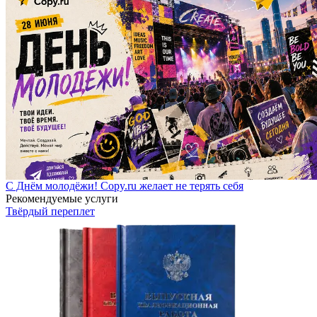
С Днём молодёжи! Copy.ru желает не терять себя
Рекомендуемые услуги
Твёрдый переплет