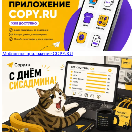
Мобильное приложение COPY.RU