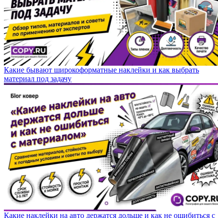
Какие бывают широкоформатные наклейки и как выбрать
материал под задачу
Какие наклейки на авто держатся дольше и как не ошибиться с