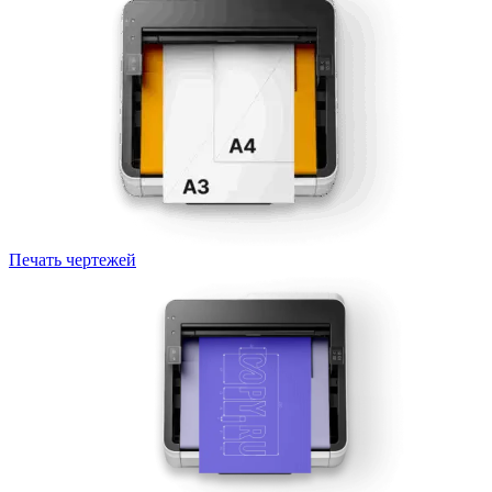
Печать чертежей