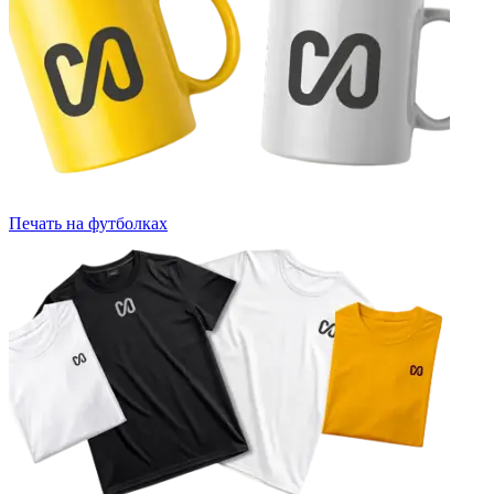
Печать на футболках