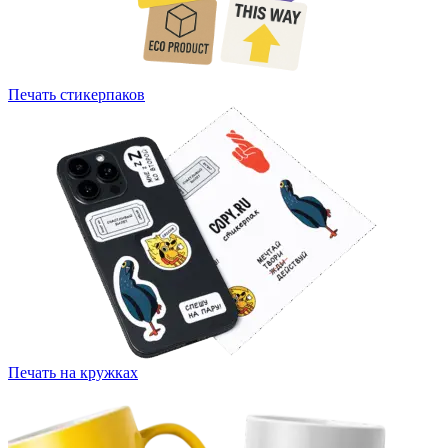
Печать стикерпаков
Печать на кружках