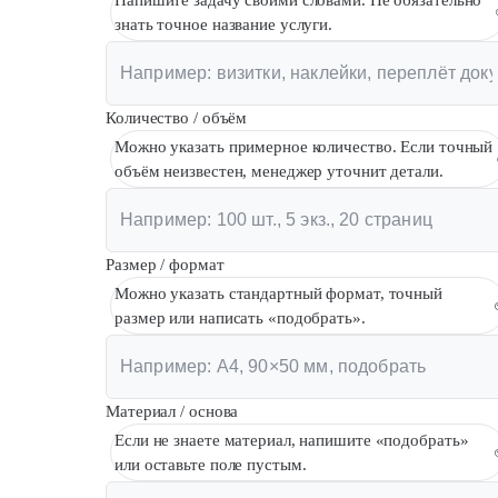
Напишите задачу своими словами. Не обязательно
знать точное название услуги.
Количество / объём
Можно указать примерное количество. Если точный
объём неизвестен, менеджер уточнит детали.
Размер / формат
Можно указать стандартный формат, точный
размер или написать «подобрать».
Материал / основа
Если не знаете материал, напишите «подобрать»
или оставьте поле пустым.