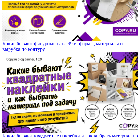
Какие бывают фигурные наклейки: формы, материалы и
вырубка по контуру
Какие бывают квадратные наклейки и как выбрать материал п