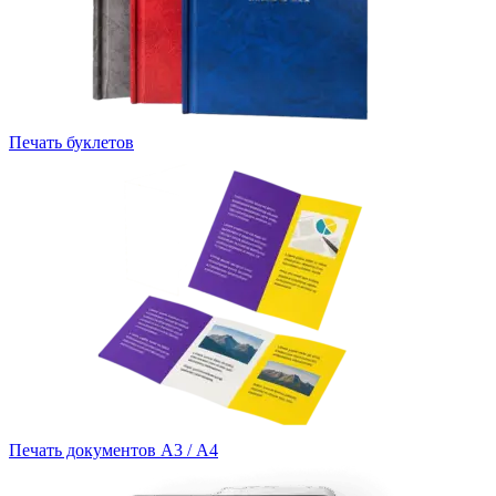
Печать буклетов
Печать документов А3 / А4