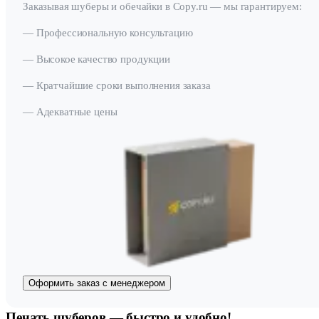
Заказывая шуберы и обечайки в Copy.ru — мы гарантируем:
— Профессиональную консультацию
— Высокое качество продукции
— Кратчайшие сроки выполнения заказа
— Адекватные цены
Оформить заказ с менеджером
Печать шуберов — быстро и удобно!