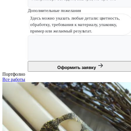
Дополнительные пожелания
Здесь можно указать любые детали: цветность,
обработку, требования к материалу, упаковку,
пример или желаемый результат.
Оформить заявку
Портфолио
Все работы