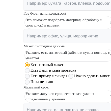
Где будет использоваться?
Это поможет подобрать материал, обработку и
срок службы изделия.
Макет / исходные данные
Укажите, есть ли готовый файл или нужна помощь с
макетом.
Есть готовый макет
Есть файл, нужна проверка
Есть пример или идея
Нужно сделать макет
Пока не знаю
Желаемый срок
Укажите дату или срок, если заказ нужен к
определённому времени.