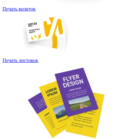
Печать визиток
Печать листовок