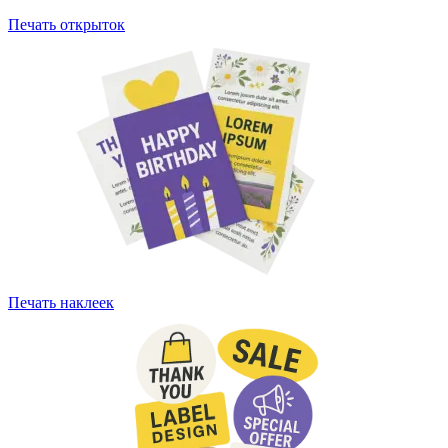
Печать открыток
Печать наклеек