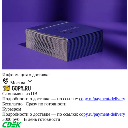
Информация о доставке
Москва
Самовывоз из ПВ
Подробности о доставке — по ссылке:
copy.ru/payment-delivery
Бесплатно | Сразу по готовности
Курьером
Подробности о доставке — по ссылке:
copy.ru/payment-delivery
3000 руб. | В день готовности