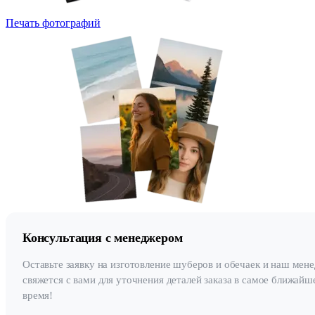
Печать фотографий
Консультация с менеджером
Оставьте заявку на изготовление шуберов и обечаек и наш мен
свяжется с вами для уточнения деталей заказа в самое ближайш
время!