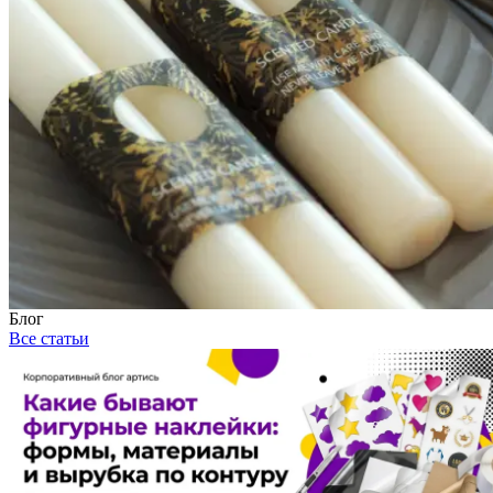
Блог
Все статьи