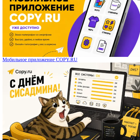
Мобильное приложение COPY.RU