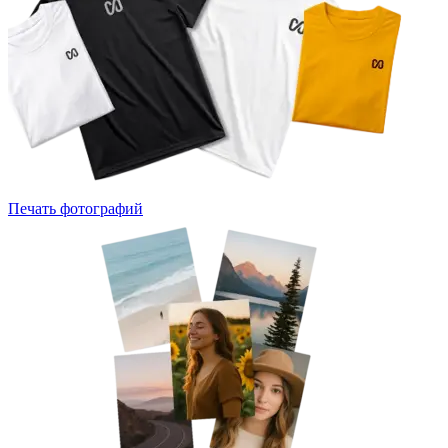
Печать фотографий