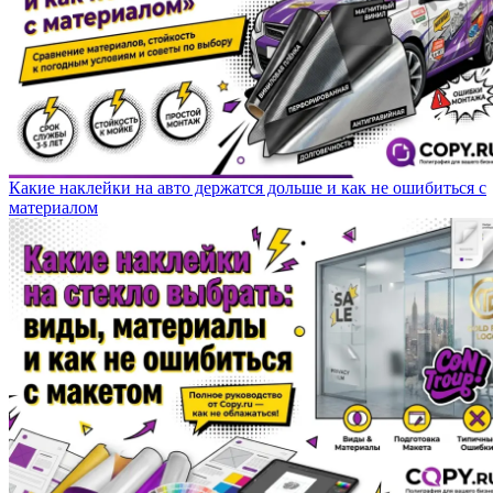
Какие наклейки на авто держатся дольше и как не ошибиться с
материалом