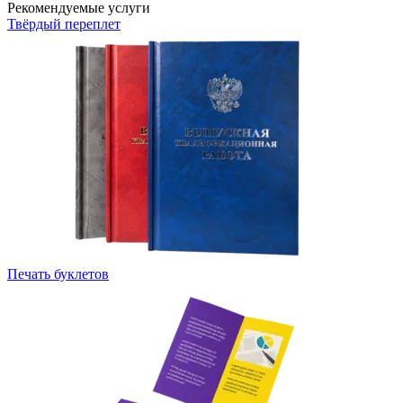
Рекомендуемые услуги
Твёрдый переплет
Печать буклетов