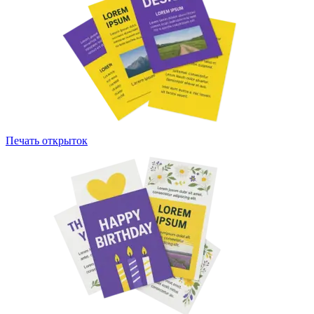
Печать открыток