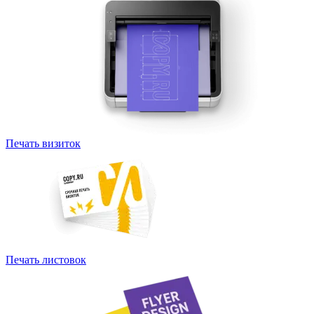
Печать визиток
Печать листовок