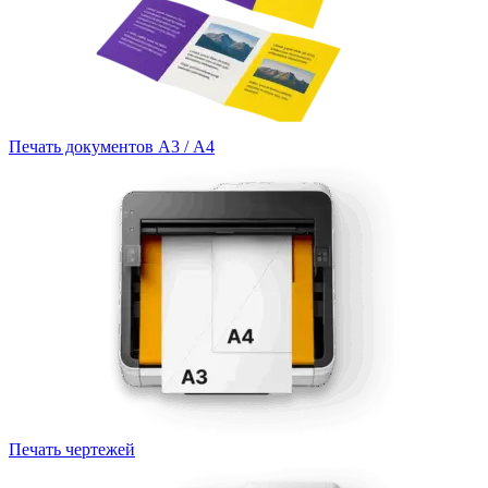
Печать документов А3 / А4
Печать чертежей