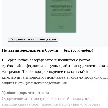
Оформить заказ с менеджером
Печать авторефератов в Copy.ru — быстро и удобно!
В
Copy.ru
печать авторефератов выполняется с учетом
требований к оформлению научных работ и аккуратности подач
материалов. Точное воспроизведение текста и стабильное
качество печати позволяют использовать готовую продукцию дл
защиты и официального представления.
Удобное оформление заказа
Оформление заказа доступно через онлайн-калькулятор с
возможностью выбора параметров и моментального расчета