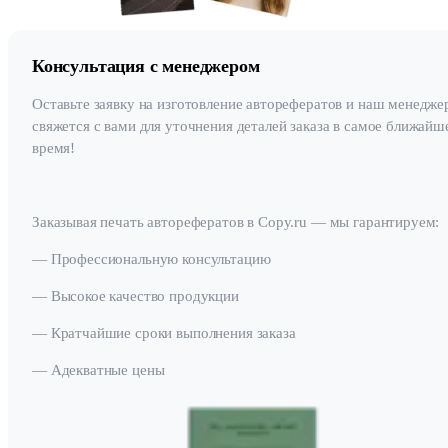
Консультация с менеджером
Оставьте заявку на изготовление авторефератов и наш менедже
свяжется с вами для уточнения деталей заказа в самое ближайш
время!
Заказывая печать авторефератов в Copy.ru — мы гарантируем:
— Профессиональную консультацию
— Высокое качество продукции
— Кратчайшие сроки выполнения заказа
— Адекватные цены