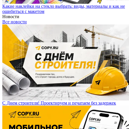
Какие наклейки на стекло выбрать: виды, материалы и как не
ошибиться с макетом
Новости
Все новости
С Днем строителя! Проектируем и печатаем без задержек