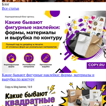
Блог
Все статьи
Какие бывают фигурные наклейки: формы, материалы и
вырубка по контуру