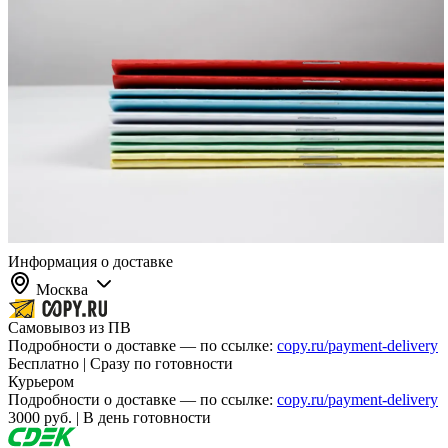
Информация о доставке
Москва
Самовывоз из ПВ
Подробности о доставке — по ссылке:
copy.ru/payment-delivery
Бесплатно | Сразу по готовности
Курьером
Подробности о доставке — по ссылке:
copy.ru/payment-delivery
3000 руб. | В день готовности