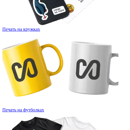
Печать на кружках
Печать на футболках