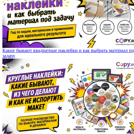
Какие бывают квадратные наклейки и как выбрать материал п
задачу