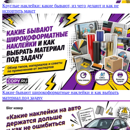
Круглые наклейки: какие бывают, из чего делают и как не
испортить макет
Какие бывают широкоформатные наклейки и как выбрать
материал под задачу