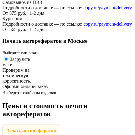
Самовывоз из ПВЗ
Подробности о доставке — по ссылке:
copy.ru/payment-delivery
От 375 руб. | 1-2 дня
Курьером
Подробности о доставке — по ссылке:
copy.ru/payment-delivery
От 565 руб. | 1-2 дня
Печать авторефератов в Москве
Выберите тип заказа
Загрузить
макет
Проверим на
техническую
корректность.
Оформи онлайн-заказ
Выберите свойства изделия
Цены и стоимость печати
авторефератов
Печать авторефератов