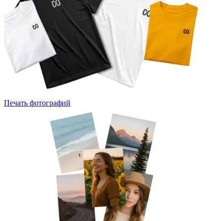
Печать фотографий