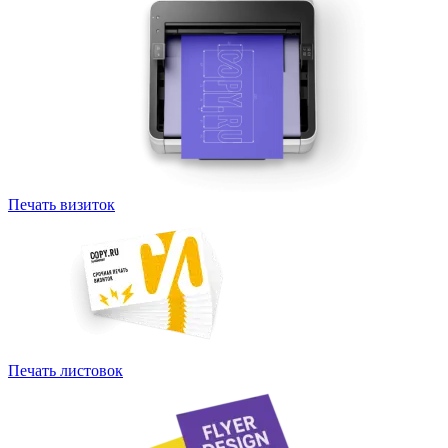
Печать визиток
Печать листовок