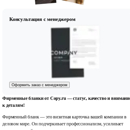
Консультация с менеджером
Оформить заказ с менеджером
Фирменные бланки от Copy.ru — статус, качество и внимани
к деталям!
Фирменный бланк — это визитная карточка вашей компании в
деловом мире. Он подчеркивает профессионализм, усиливает