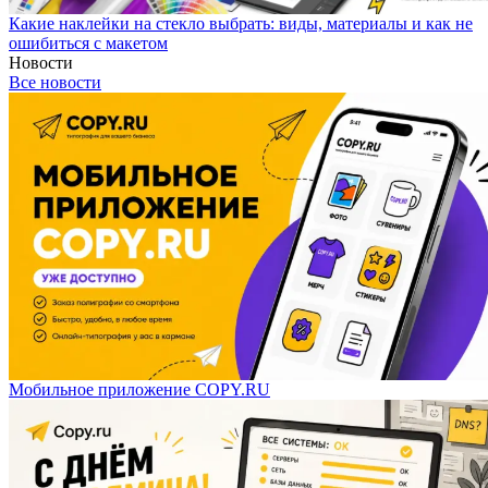
Какие наклейки на стекло выбрать: виды, материалы и как не
ошибиться с макетом
Новости
Все новости
Мобильное приложение COPY.RU