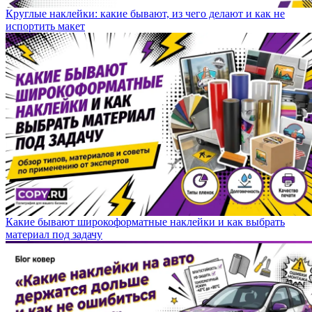
Круглые наклейки: какие бывают, из чего делают и как не
испортить макет
Какие бывают широкоформатные наклейки и как выбрать
материал под задачу