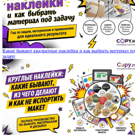
Какие бывают квадратные наклейки и как выбрать материал п
задачу