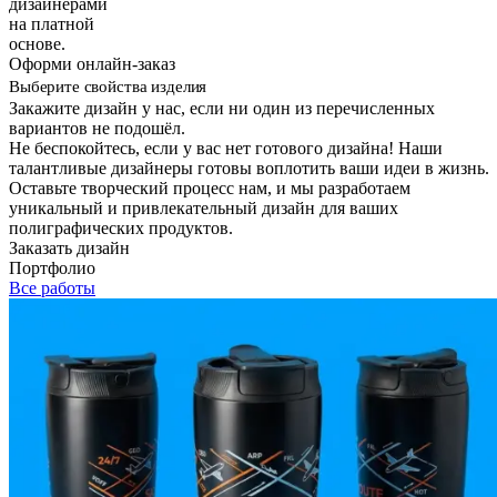
дизайнерами
на платной
основе.
Оформи онлайн-заказ
Выберите свойства изделия
Закажите дизайн у нас, если ни один из перечисленных
вариантов не подошёл.
Не беспокойтесь, если у вас нет готового дизайна! Наши
талантливые дизайнеры готовы воплотить ваши идеи в жизнь.
Оставьте творческий процесс нам, и мы разработаем
уникальный и привлекательный дизайн для ваших
полиграфических продуктов.
Заказать дизайн
Портфолио
Все работы