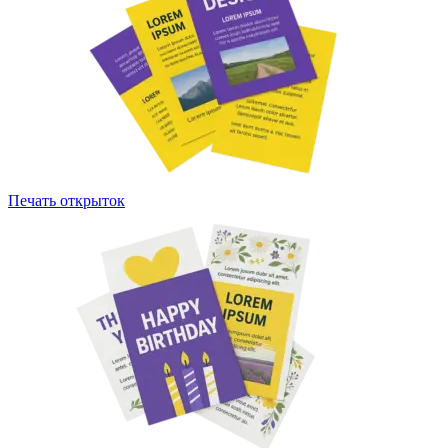
Печать открыток