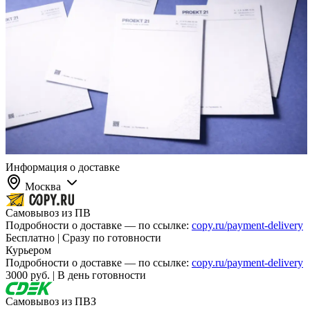
Информация о доставке
Москва
Самовывоз из ПВ
Подробности о доставке — по ссылке:
copy.ru/payment-delivery
Бесплатно | Сразу по готовности
Курьером
Подробности о доставке — по ссылке:
copy.ru/payment-delivery
3000 руб. | В день готовности
Самовывоз из ПВЗ