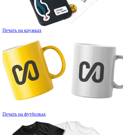
Печать на кружках
Печать на футболках