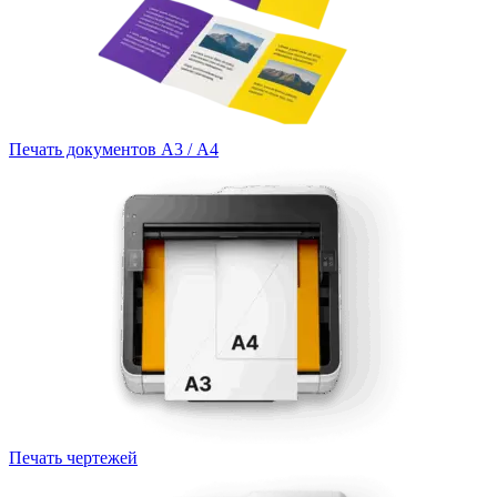
Печать документов А3 / А4
Печать чертежей