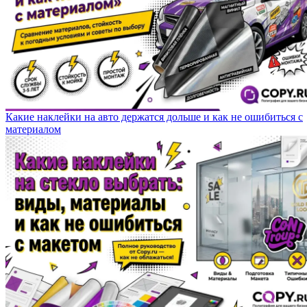
Какие наклейки на авто держатся дольше и как не ошибиться с
материалом