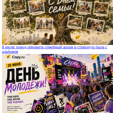
8 июля: повод обновить семейный архив и стряхнуть пыль с
альбомов