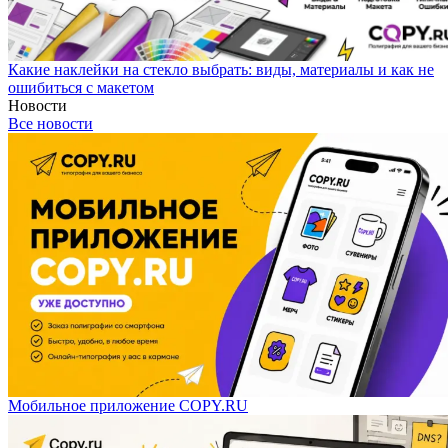
Какие наклейки на стекло выбрать: виды, материалы и как не
ошибиться с макетом
Новости
Все новости
Мобильное приложение COPY.RU