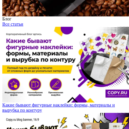
Блог
Все статьи
Какие бывают фигурные наклейки: формы, материалы и
вырубка по контуру