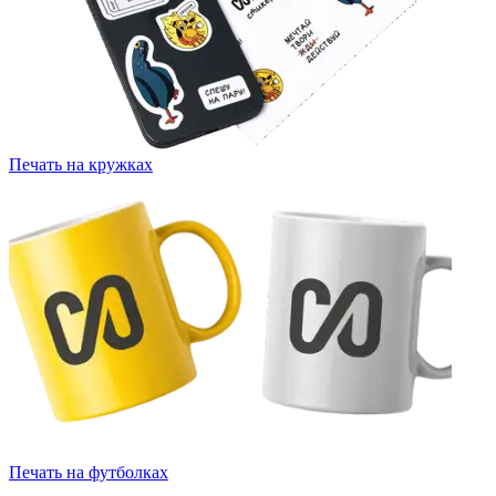
Печать на кружках
Печать на футболках