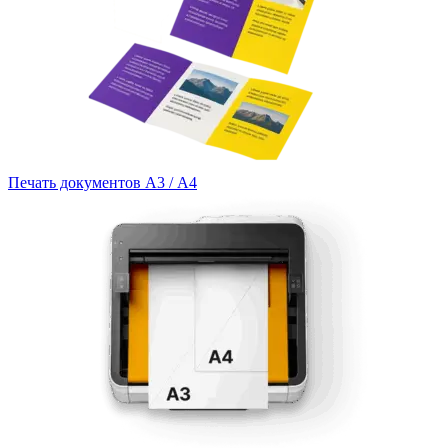
Печать документов А3 / А4