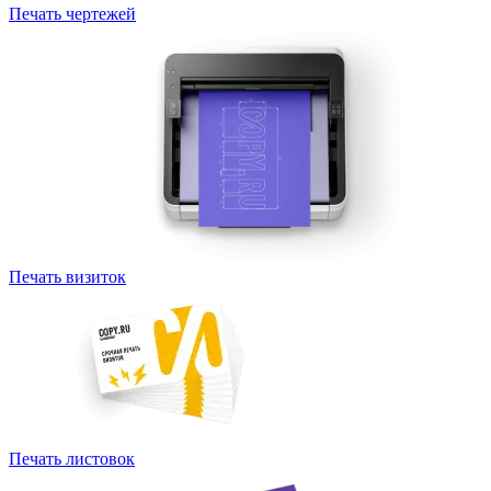
Печать чертежей
Печать визиток
Печать листовок