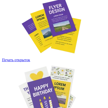
Печать открыток