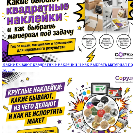
Какие бывают квадратные наклейки и как выбрать материал п
задачу