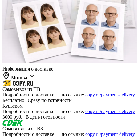
Информация о доставке
Москва
Самовывоз из ПВ
Подробности о доставке — по ссылке:
copy.ru/payment-delivery
Бесплатно | Сразу по готовности
Курьером
Подробности о доставке — по ссылке:
copy.ru/payment-delivery
3000 руб. | В день готовности
Самовывоз из ПВЗ
Подробности о доставке — по ссылке:
copy.ru/payment-delivery