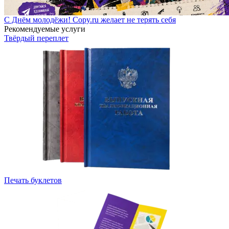
С Днём молодёжи! Copy.ru желает не терять себя
Рекомендуемые услуги
Твёрдый переплет
Печать буклетов