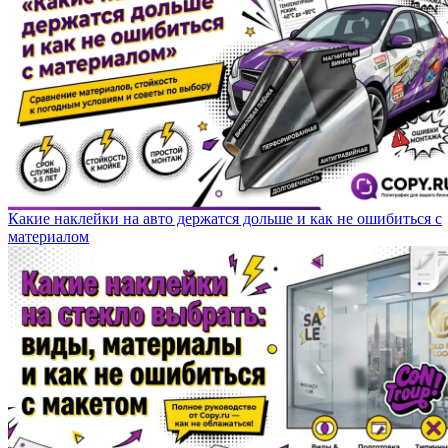
Какие наклейки на авто держатся дольше и как не ошибиться с
материалом