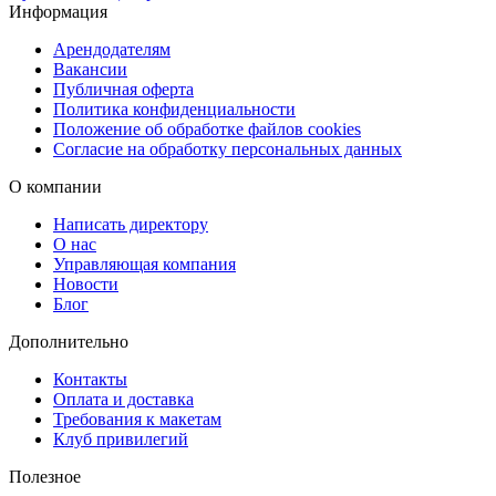
Информация
быстро и удобно.
Арендодателям
Вакансии
Публичная оферта
Политика конфиденциальности
Положение об обработке файлов cookies
Согласие на обработку персональных данных
О компании
Написать директору
О нас
Управляющая компания
Новости
Блог
Дополнительно
Контакты
Оплата и доставка
Требования к макетам
Клуб привилегий
Полезное