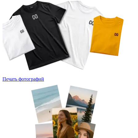
Печать фотографий