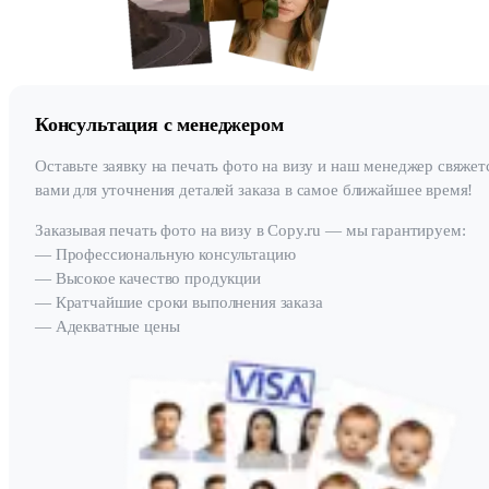
Консультация с менеджером
Оставьте заявку на печать фото на визу и наш менеджер свяжет
вами для уточнения деталей заказа в самое ближайшее время!
Заказывая печать фото на визу в Copy.ru — мы гарантируем:
— Профессиональную консультацию
— Высокое качество продукции
— Кратчайшие сроки выполнения заказа
— Адекватные цены