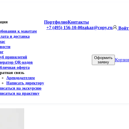
Портфолио
Контакты
ация
+7 (495) 156-10-00
zakaz@copy.ru
Войт
ебования к макетам
лата и доставка
нас
вости
ог
уб привилегий
Оформить
Корзин
заявку
нератор QR-кодов
бличная оферта
ратная связь
Арендодателям
Написать директору
писаться на экскурсию
писаться на практику