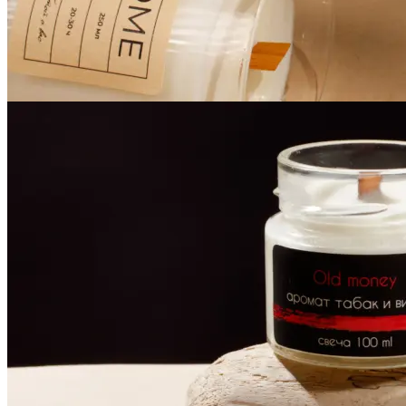
Инженерная печать документации и чертежей