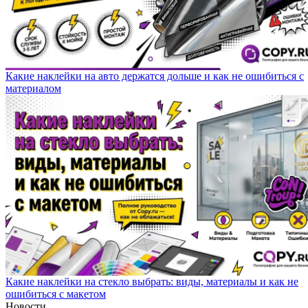
Какие наклейки на авто держатся дольше и как не ошибиться с
материалом
Какие наклейки на стекло выбрать: виды, материалы и как не
ошибиться с макетом
Новости