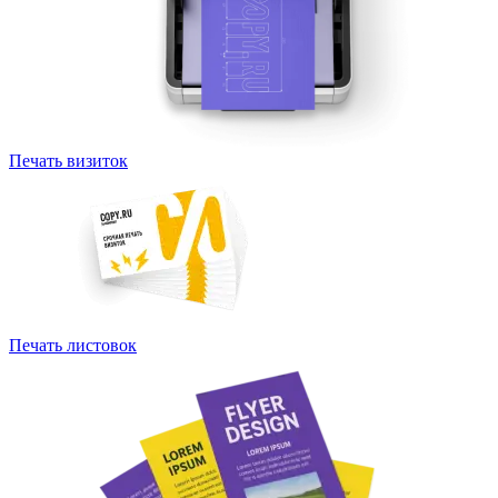
Печать визиток
Печать листовок