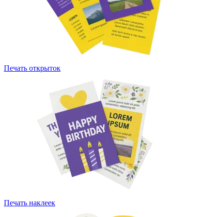
Печать открыток
Печать наклеек