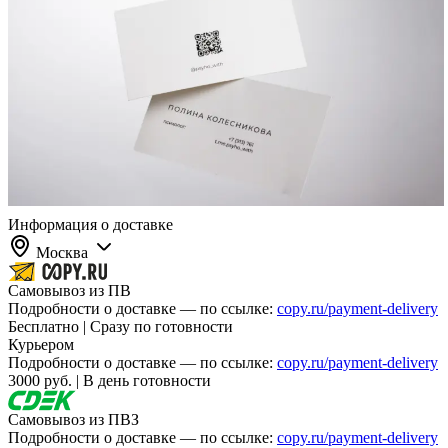
Информация о доставке
Москва
Самовывоз из ПВ
Подробности о доставке — по ссылке:
copy.ru/payment-delivery
Бесплатно | Сразу по готовности
Курьером
Подробности о доставке — по ссылке:
copy.ru/payment-delivery
3000 руб. | В день готовности
Самовывоз из ПВЗ
Подробности о доставке — по ссылке:
copy.ru/payment-delivery