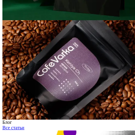
Блог
Все статьи