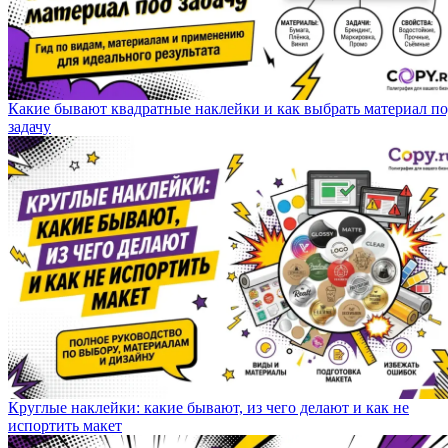
Какие бывают квадратные наклейки и как выбрать материал п
задачу
Круглые наклейки: какие бывают, из чего делают и как не
испортить макет