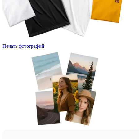
Печать фотографий