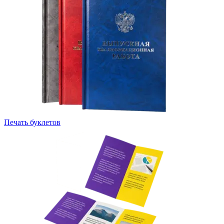
Печать буклетов