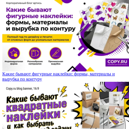
Какие бывают фигурные наклейки: формы, материалы и
вырубка по контуру