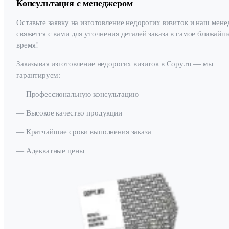
Консультация с менеджером
Оставьте заявку на изготовление недорогих визиток и наш мен
свяжется с вами для уточнения деталей заказа в самое ближайш
время!
Заказывая изготовление недорогих визиток в Copy.ru — мы
гарантируем:
— Профессиональную консультацию
— Высокое качество продукции
— Кратчайшие сроки выполнения заказа
— Адекватные цены