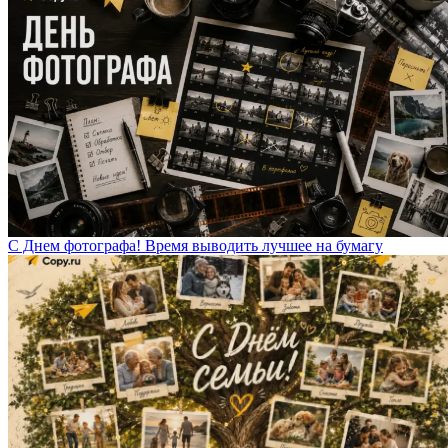
С Днем фотографа! Время выводить лучшее на бумагу