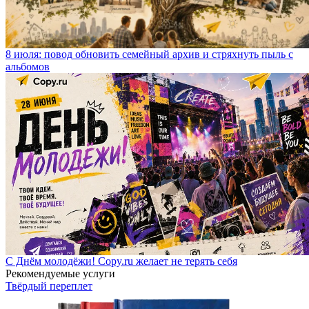
8 июля: повод обновить семейный архив и стряхнуть пыль с
альбомов
С Днём молодёжи! Copy.ru желает не терять себя
Рекомендуемые услуги
Твёрдый переплет