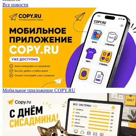
Все новости
Мобильное приложение COPY.RU