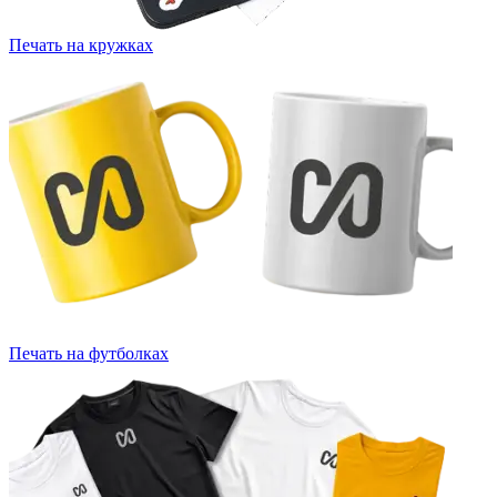
Печать на кружках
Печать на футболках