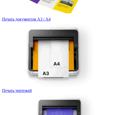
Печать документов А3 / А4
Печать чертежей