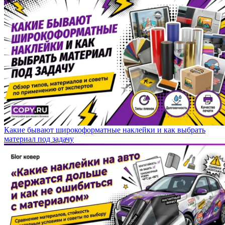
Какие бывают широкоформатные наклейки и как выбрать
материал под задачу