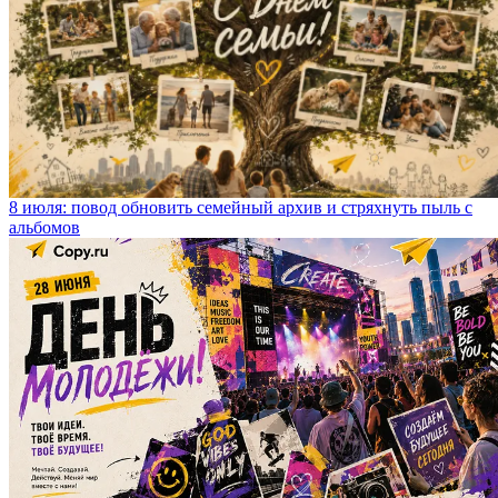
8 июля: повод обновить семейный архив и стряхнуть пыль с
альбомов