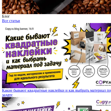
Блог
Все статьи
Какие бывают квадратные наклейки и как выбрать материал п
задачу