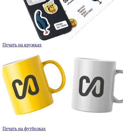
Печать на кружках
Печать на футболках