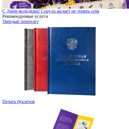
С Днём молодёжи! Copy.ru желает не терять себя
Рекомендуемые услуги
Твёрдый переплет
Печать буклетов