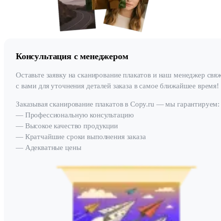
Консультация с менеджером
Оставьте заявку на сканирование плакатов и наш менеджер свя
с вами для уточнения деталей заказа в самое ближайшее время!
Заказывая сканирование плакатов в Copy.ru — мы гарантируем:
— Профессиональную консультацию
— Высокое качество продукции
— Кратчайшие сроки выполнения заказа
— Адекватные цены