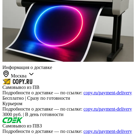
Информация о доставке
Москва
Самовывоз из ПВ
Подробности о доставке — по ссылке:
copy.ru/payment-delivery
Бесплатно | Сразу по готовности
Курьером
Подробности о доставке — по ссылке:
copy.ru/payment-delivery
3000 руб. | В день готовности
Самовывоз из ПВЗ
Подробности о доставке — по ссылке:
copy.ru/payment-delivery