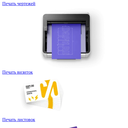
Печать чертежей
Печать визиток
Печать листовок