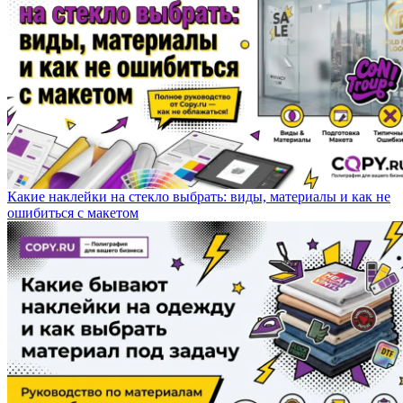
Какие наклейки на стекло выбрать: виды, материалы и как не
ошибиться с макетом