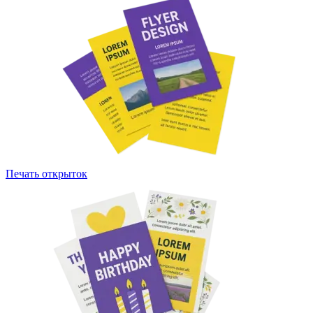
Печать открыток