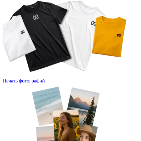
Печать фотографий