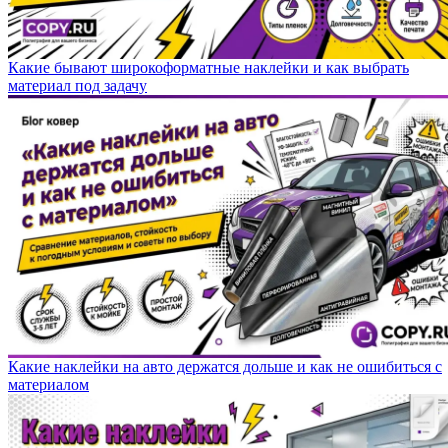
Какие бывают широкоформатные наклейки и как выбрать
материал под задачу
Какие наклейки на авто держатся дольше и как не ошибиться с
материалом