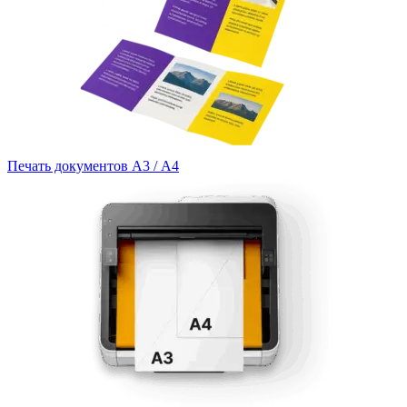
Печать документов А3 / А4