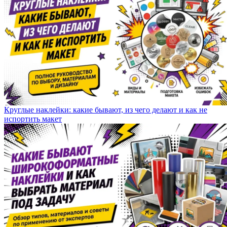
Круглые наклейки: какие бывают, из чего делают и как не
испортить макет