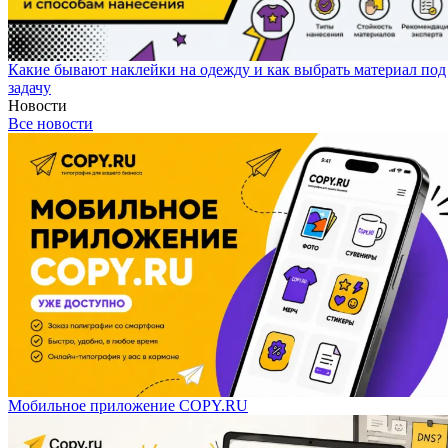
Какие бывают наклейки на одежду и как выбрать материал под
задачу
Новости
Все новости
Мобильное приложение COPY.RU