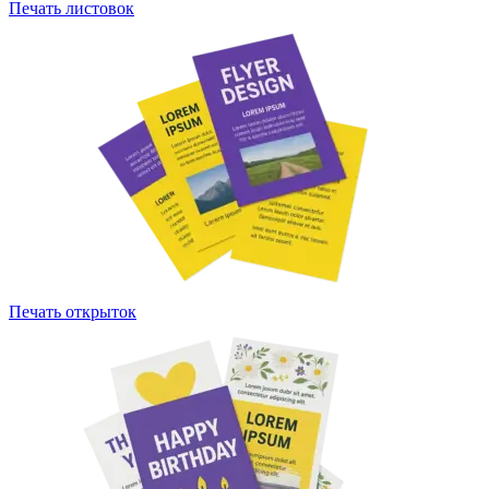
Печать листовок
Печать открыток