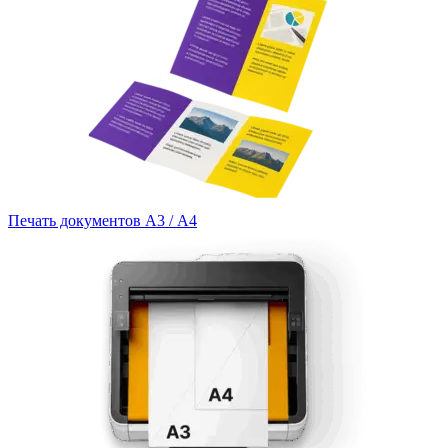
Печать документов А3 / А4