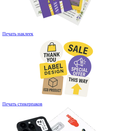
Печать наклеек
Печать стикерпаков