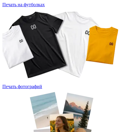
Печать на футболках
Печать фотографий