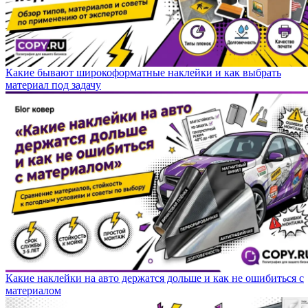
Какие бывают широкоформатные наклейки и как выбрать
материал под задачу
Какие наклейки на авто держатся дольше и как не ошибиться с
материалом