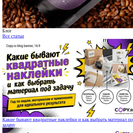
Блог
Все статьи
Какие бывают квадратные наклейки и как выбрать материал п
задачу