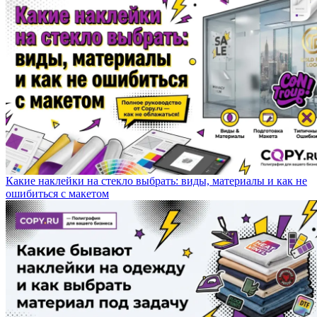
Какие наклейки на стекло выбрать: виды, материалы и как не
ошибиться с макетом