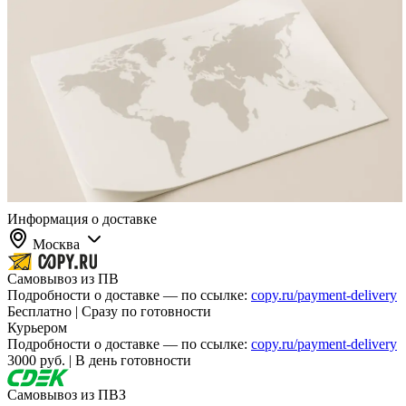
Информация о доставке
Москва
Самовывоз из ПВ
Подробности о доставке — по ссылке:
copy.ru/payment-delivery
Бесплатно | Сразу по готовности
Курьером
Подробности о доставке — по ссылке:
copy.ru/payment-delivery
3000 руб. | В день готовности
Самовывоз из ПВЗ