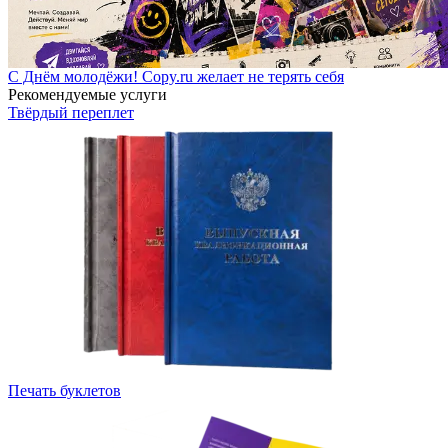
С Днём молодёжи! Copy.ru желает не терять себя
Рекомендуемые услуги
Твёрдый переплет
Печать буклетов