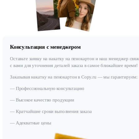
Консультация с менеджером
Оставьте заявку на накатку на пенокартон и наш менеджер свяж
с вами для уточнения деталей заказа в самое ближайшее время!
Заказывая накатку на пенокартон в Copy.ru — мы гарантируем:
— Профессиональную консультацию
— Высокое качество продукции
— Кратчайшие сроки выполнения заказа
— Адекватные цены