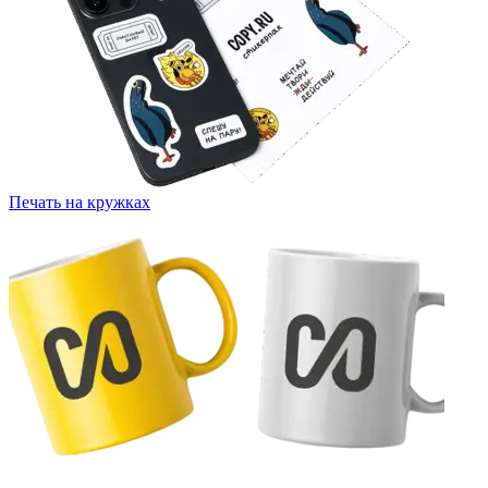
Печать на кружках