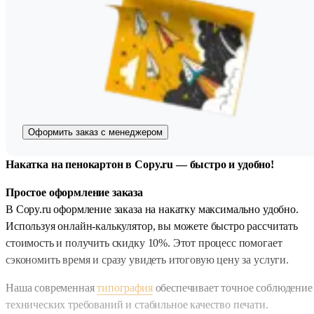
Оформить заказ с менеджером
Накатка на пенокартон в Copy.ru — быстро и удобно!
Простое оформление заказа
В Copy.ru оформление заказа на накатку максимально удобно.
Используя онлайн-калькулятор, вы можете быстро рассчитать
стоимость и получить скидку 10%. Этот процесс помогает
сэкономить время и сразу увидеть итоговую цену за услуги.
Наша современная
типография
обеспечивает точное соблюдение
технических требований и стабильное качество печати.