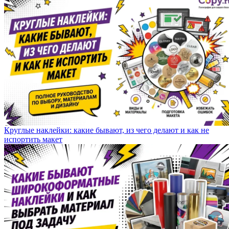
Круглые наклейки: какие бывают, из чего делают и как не
испортить макет