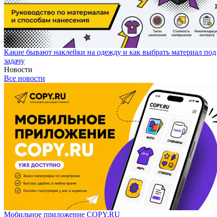
Какие бывают наклейки на одежду и как выбрать материал под
задачу
Новости
Все новости
Мобильное приложение COPY.RU